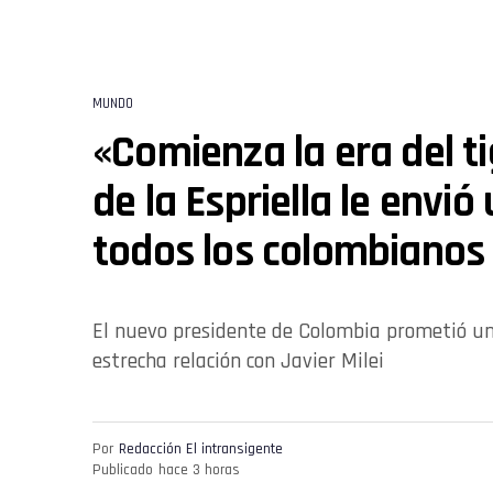
MUNDO
«Comienza la era del t
de la Espriella le envi
todos los colombianos
El nuevo presidente de Colombia prometió un
estrecha relación con Javier Milei
Por
Redacción El intransigente
Publicado
hace 3 horas