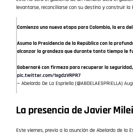
levantarse, reconciliarse con su destino y construir la 
Comienza una nueva etapa para Colombia, la era del 
Asumo la Presidencia de la República con la profund
alcanzar la grandeza que durante tanto tiempo le f
Gobernaré con firmeza para recuperar la seguridad
pic.twitter.com/1xgdzVRPR7
— Abelardo De La Espriella (@ABDELAESPRIELLA)
Aug
La presencia de Javier Mile
Este viernes, previo a la asunción de Abelardo de la E