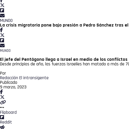
MUNDO
La crisis migratoria pone bajo presión a Pedro Sánchez tras e
MUNDO
El jefe del Pentágono llega a Israel en medio de los conflictos
Desde principios de año, las fuerzas israelíes han matado a más de 70
Por
Redacción El intransigente
Publicado
9 marzo, 2023
Flipboard
Reddit