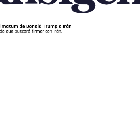
ltimatum de Donald Trump a Irán
o que buscará firmar con Irán.