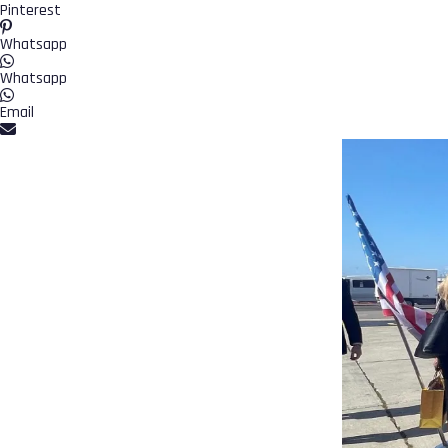
Pinterest
Whatsapp
Whatsapp
Email