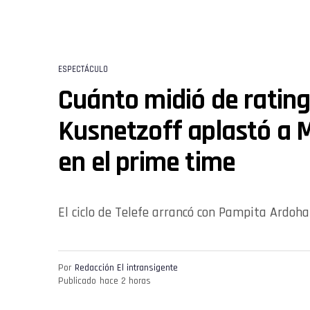
ESPECTÁCULO
Cuánto midió de rating
Kusnetzoff aplastó a 
en el prime time
El ciclo de Telefe arrancó con Pampita Ardoh
Por
Redacción El intransigente
Publicado
hace 2 horas