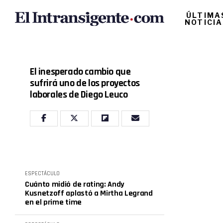
ÚLTIMA
NOTICI
El inesperado cambio que
sufrirá uno de los proyectos
laborales de Diego Leuco
ESPECTÁCULO
Cuánto midió de rating: Andy
Kusnetzoff aplastó a Mirtha Legrand
en el prime time