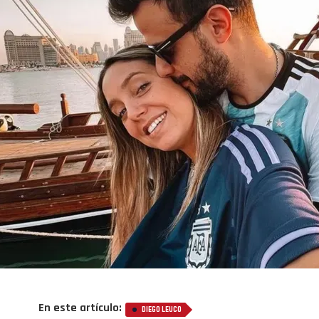
En este artículo:
DIEGO LEUCO