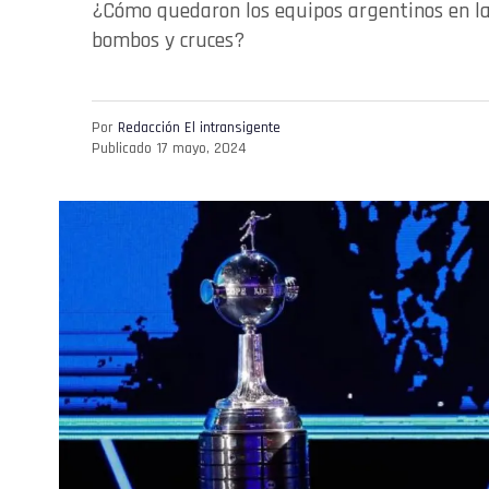
¿Cómo quedaron los equipos argentinos en la 
bombos y cruces?
Por
Redacción El intransigente
Publicado
17 mayo, 2024