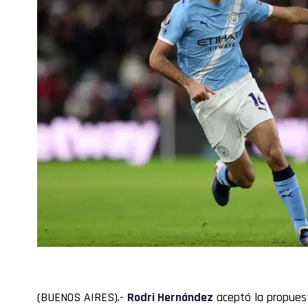
(BUENOS AIRES).-
Rodri
Hernández
aceptó la propues