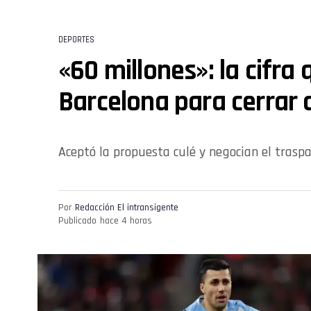
DEPORTES
«60 millones»: la cifra
Barcelona para cerrar 
Aceptó la propuesta culé y negocian el traspa
Por
Redacción El intransigente
Publicado
hace 4 horas