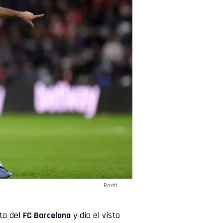
Rodri
ta del
FC Barcelona
y dio el visto