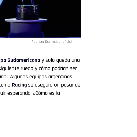
Fuente: Conmebol oficial
pa Sudamericana
y solo queda una
 siguiente rueda y cómo podrían ser
inal. Algunos equipos argentinos
 como
Racing
se aseguraron pasar de
uir esperando. ¿Cómo es la