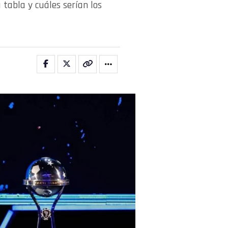
tabla y cuáles serían los