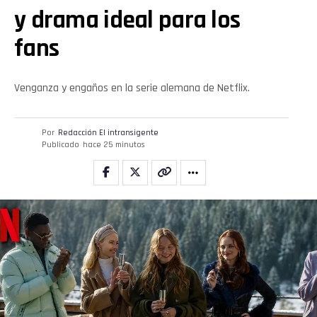
y drama ideal para los
fans
Venganza y engaños en la serie alemana de Netflix.
Por
Redacción El intransigente
Publicado
hace 25 minutos