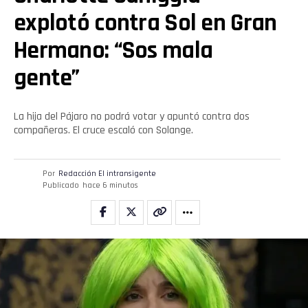
explotó contra Sol en Gran
Hermano: “Sos mala
gente”
La hija del Pájaro no podrá votar y apuntó contra dos
compañeras. El cruce escaló con Solange.
Por
Redacción El intransigente
Publicado
hace 6 minutos