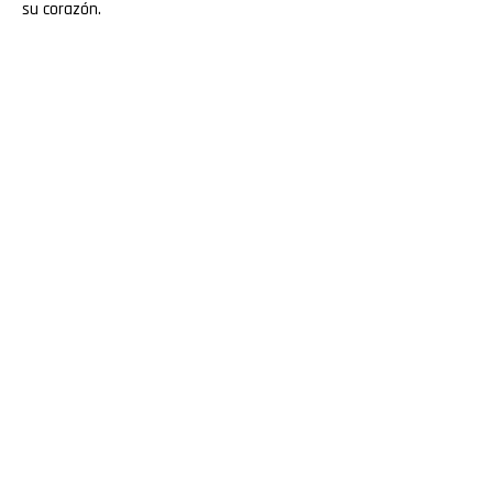
su corazón.