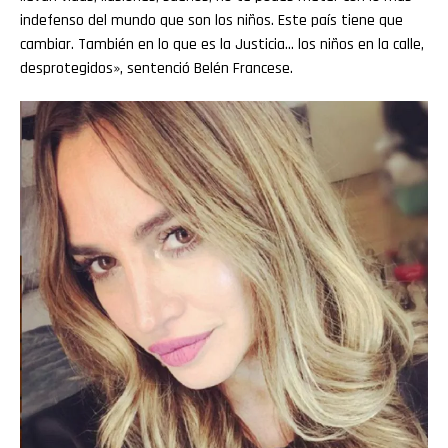
indefenso del mundo que son los niños. Este país tiene que
cambiar. También en lo que es la Justicia… los niños en la calle,
desprotegidos», sentenció Belén Francese.