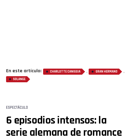
En este artículo:
,
,
CHARLOTTE CANIGGIA
GRAN HERMANO
SOLANGE
ESPECTÁCULO
6 episodios intensos: la
serie alemana de romance