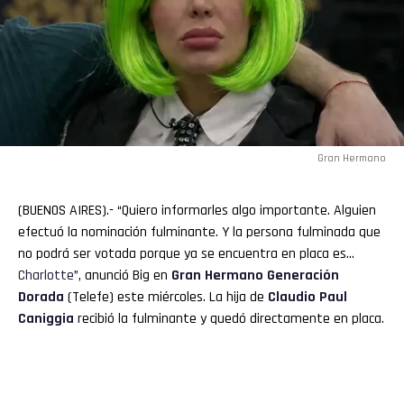
Gran Hermano
(BUENOS AIRES).- “Quiero informarles algo importante. Alguien
efectuó la nominación fulminante. Y la persona fulminada que
no podrá ser votada porque ya se encuentra en placa es…
Charlotte
”, anunció Big en
Gran Hermano
Generación
Dorada
(Telefe) este miércoles. La hija de
Claudio Paul
Caniggia
recibió la fulminante y quedó directamente en placa.