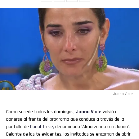
Juana Viale
Como sucede todos los domingos,
Juana Viale
volvió a
ponerse al frente del programa que conduce a través de la
pantalla de
Canal Trece,
denominado ‘Almorzando con Juana’.
Delante de los televidentes, los invitados se encargan de abrir