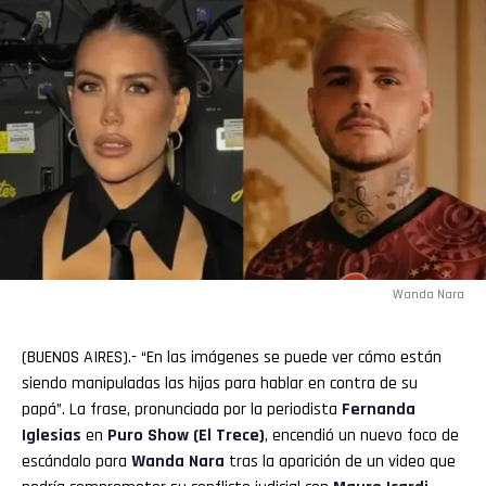
Wanda Nara
(BUENOS AIRES).- “En las imágenes se puede ver cómo están
siendo manipuladas las hijas para hablar en contra de su
papá”. La frase, pronunciada por la periodista
Fernanda
Iglesias
en
Puro Show (El Trece)
, encendió un nuevo foco de
escándalo para
Wanda Nara
tras la aparición de un video que