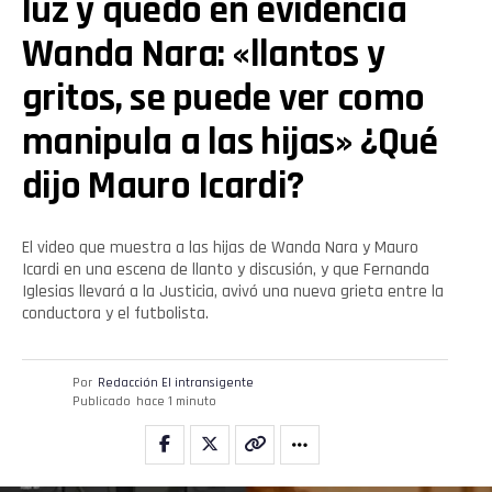
luz y quedó en evidencia
Wanda Nara: «llantos y
gritos, se puede ver como
manipula a las hijas» ¿Qué
dijo Mauro Icardi?
El video que muestra a las hijas de Wanda Nara y Mauro
Icardi en una escena de llanto y discusión, y que Fernanda
Iglesias llevará a la Justicia, avivó una nueva grieta entre la
conductora y el futbolista.
Por
Redacción El intransigente
Publicado
hace 1 minuto