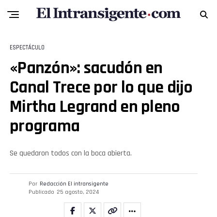
ESPECTÁCULO
«Panzón»: sacudón en
Canal Trece por lo que dijo
Mirtha Legrand en pleno
programa
Se quedaron todos con la boca abierta.
Por
Redacción El intransigente
Publicado
25 agosto, 2024