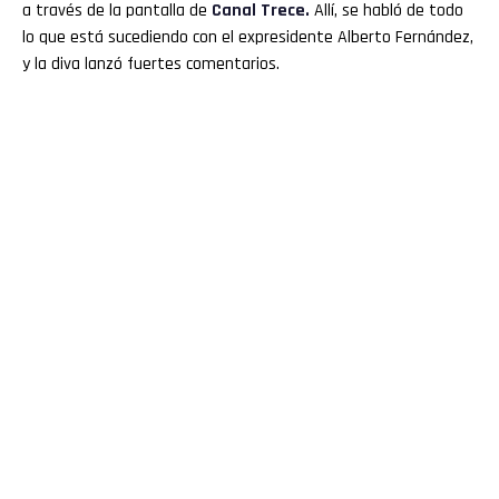
a través de la pantalla de
Canal Trece.
Allí, se habló de todo
lo que está sucediendo con el expresidente Alberto Fernández,
y la diva lanzó fuertes comentarios.