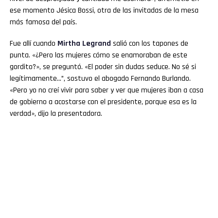
ese momento Jésica Bossi, otra de las invitadas de la mesa
más famosa del país.
Fue allí cuando
Mirtha Legrand
salió con los tapones de
punta. «¿Pero las mujeres cómo se enamoraban de este
gordito?», se preguntó. «El poder sin dudas seduce. No sé si
legítimamente…”, sostuvo el abogado Fernando Burlando.
«Pero yo no creí vivir para saber y ver que mujeres iban a casa
de gobierno a acostarse con el presidente, porque esa es la
verdad», dijo la presentadora.