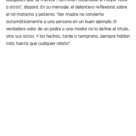
a otros”, disparó. En su mensaje, el delantero reflexionó sobre
el rol materno y paterno: “Ser madre no convierte
automáticamente a una persona en un buen ejemplo. El
verdadero valor de un padre o una madre no lo define el título,
sino sus actos. Y los hechos, tarde o temprano, siempre hablan
más fuerte que cualquier relato”.