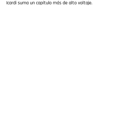
Icardi suma un capítulo más de alto voltaje.