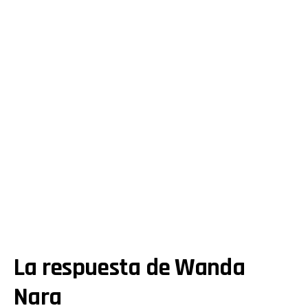
La respuesta de Wanda
Nara