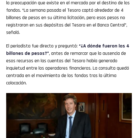
la preocupación que existe en el mercado por el destino de los
fondos. “La semana pasada el Tesoro captó alrededor de 4
billones de pesos en su última licitación, pero esos pesos no
registraron en sus depósitos del Tesoro en el Banco Central”,
señaló.
El periodista fue directo y preguntó:
“¿A dónde fueron los 4
billones de pesos?”
, antes de remarcar que la ausencia de
esos recursos en las cuentas del Tesoro había generado
inquietud entre los operadores financieros. La consulta quedó
centrada en el movimiento de los fondos tras la última
colocación.