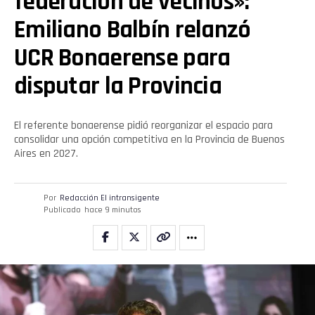
federación de vecinos»:
Emiliano Balbín relanzó
UCR Bonaerense para
disputar la Provincia
El referente bonaerense pidió reorganizar el espacio para
consolidar una opción competitiva en la Provincia de Buenos
Aires en 2027.
Por
Redacción El intransigente
Publicado
hace 9 minutos