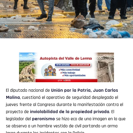
El diputado nacional de
Unión por la Patria
,
Juan Carlos
Molina
, cuestionó el operativo de seguridad desplegado el
jueves frente al Congreso durante la manifestación contra el
proyecto de
inviolabilidad de la propiedad privada
. El
legislador del
peronismo
se hizo eco de una imagen en la que
se observa a un hombre vestido de civil portando un arma