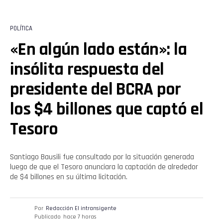
POLÍTICA
«En algún lado están»: la
insólita respuesta del
presidente del BCRA por
los $4 billones que captó el
Tesoro
Santiago Bausili fue consultado por la situación generada
luego de que el Tesoro anunciara la captación de alrededor
de $4 billones en su última licitación.
Por
Redacción El intransigente
Publicado
hace 7 horas