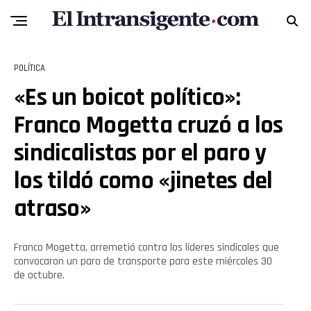
POLÍTICA
«Es un boicot político»:
Franco Mogetta cruzó a los
sindicalistas por el paro y
los tildó como «jinetes del
atraso»
Franco Mogetta, arremetió contra los líderes sindicales que
convocaron un paro de transporte para este miércoles 30
de octubre.