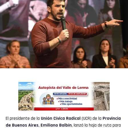
El presidente de la
Unión Cívica Radical
(UCR) de la
Provincia
de Buenos Aires
,
Emiliano Balbín
, lanzó la hoja de ruta para