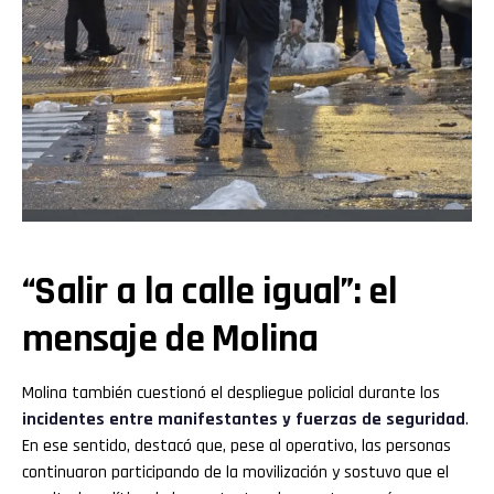
“Salir a la calle igual”: el
mensaje de Molina
Molina también cuestionó el despliegue policial durante los
incidentes entre manifestantes y fuerzas de seguridad
.
En ese sentido, destacó que, pese al operativo, las personas
continuaron participando de la movilización y sostuvo que el