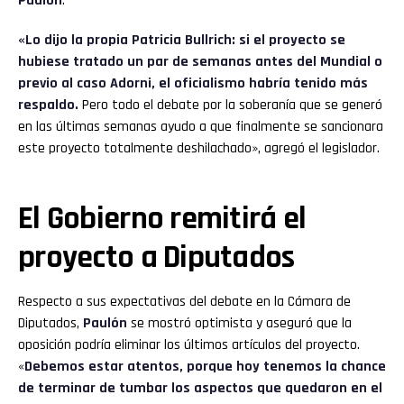
Paulón
.
«Lo dijo la propia Patricia Bullrich: si el proyecto se
hubiese tratado un par de semanas antes del Mundial o
previo al caso Adorni, el oficialismo habría tenido más
respaldo.
Pero todo el debate por la soberanía que se generó
en las últimas semanas ayudo a que finalmente se sancionara
este proyecto totalmente deshilachado», agregó el legislador.
El Gobierno remitirá el
proyecto a Diputados
Respecto a sus expectativas del debate en la Cámara de
Diputados,
Paulón
se mostró optimista y aseguró que la
oposición podría eliminar los últimos artículos del proyecto.
«
Debemos estar atentos, porque hoy tenemos la chance
de terminar de tumbar los aspectos que quedaron en el