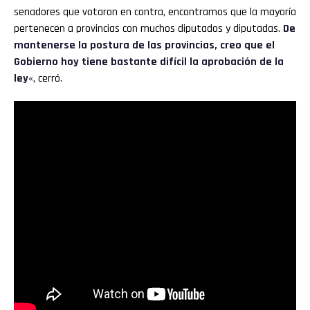
senadores que votaron en contra, encontramos que la mayoría
pertenecen a provincias con muchos diputados y diputadas.
De
mantenerse la postura de las provincias, creo que el
Gobierno hoy tiene bastante difícil la aprobación de la
ley
«, cerró.