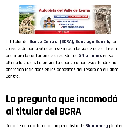
El titular del
Banco Central (BCRA)
,
Santiago Bausili
, fue
consultado por la situación generada luego de que el Tesoro
anunciara la captación de alrededor de
$4 billones
en su
última licitación. La pregunta apuntó a que esos fondos no
aparecían reflejados en los depósitos del Tesoro en el Banco
Central.
La pregunta que incomodó
al titular del BCRA
Durante una conferencia, un periodista de
Bloomberg
planteó