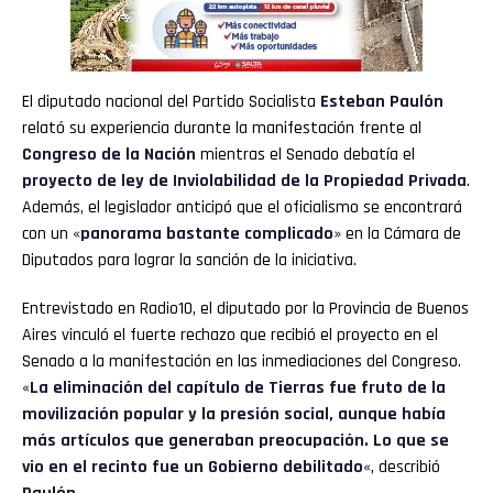
El diputado nacional del Partido Socialista
Esteban Paulón
relató su experiencia durante la manifestación frente al
Congreso de la Nación
mientras el Senado debatía el
proyecto de ley de Inviolabilidad de la Propiedad Privada
.
Además, el legislador anticipó que el oficialismo se encontrará
con un «
panorama bastante complicado
» en la Cámara de
Diputados para lograr la sanción de la iniciativa.
Entrevistado en Radio10, el diputado por la Provincia de Buenos
Aires vinculó el fuerte rechazo que recibió el proyecto en el
Senado a la manifestación en las inmediaciones del Congreso.
«
La eliminación del capítulo de Tierras fue fruto de la
movilización popular y la presión social, aunque había
más artículos que generaban preocupación. Lo que se
vio en el recinto fue un Gobierno debilitado
«, describió