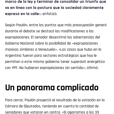
marco de la ley y terminar de consolidar un triunfo que
va en línea con la postura que la sociedad claramente
expresó en la calle
«, enfatizó.
Según Paulón, entre los puntos que más preocupación generó
durante el debate se destacó las modificaciones a las
expropiaciones. El senador desestimó las advertencias del
Gobierno Nacional sobre la posibilidad de «expropiaciones
masivas similares a Venezuela». «Los casos que hubo en la
Argentina fueron para sectores estratégicos que hoy le
permiten a este mismo gobierno tener superávit energético
con YPF. No hubieron expropiaciones sin sentido», afirmó.
Un panorama complicado
Para cerrar, Paulón proyectó el resultado de la votación en la
Cámara de Diputados, teniendo en cuenta la cantidad de
senadores que votaron en contra. «Si agarramos a los 33