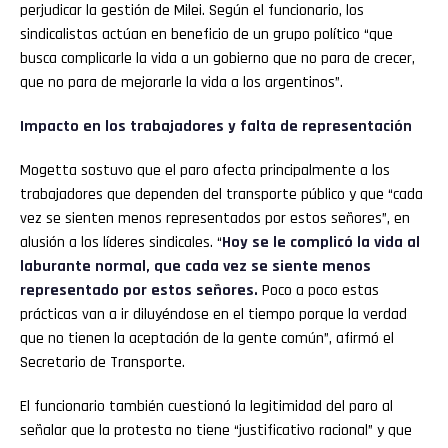
perjudicar la gestión de Milei. Según el funcionario, los
sindicalistas actúan en beneficio de un grupo político “que
busca complicarle la vida a un gobierno que no para de crecer,
que no para de mejorarle la vida a los argentinos”.
Impacto en los trabajadores y falta de representación
Mogetta sostuvo que el paro afecta principalmente a los
trabajadores que dependen del transporte público y que “cada
vez se sienten menos representados por estos señores”, en
alusión a los líderes sindicales. “
Hoy se le complicó la vida al
laburante normal, que cada vez se siente menos
representado por estos señores.
Poco a poco estas
prácticas van a ir diluyéndose en el tiempo porque la verdad
que no tienen la aceptación de la gente común”, afirmó el
Secretario de Transporte.
El funcionario también cuestionó la legitimidad del paro al
señalar que la protesta no tiene “justificativo racional” y que