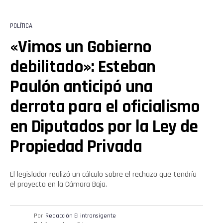
POLÍTICA
«Vimos un Gobierno
debilitado»: Esteban
Paulón anticipó una
derrota para el oficialismo
en Diputados por la Ley de
Propiedad Privada
El legislador realizó un cálculo sobre el rechazo que tendría
el proyecto en la Cámara Baja.
Por
Redacción El intransigente