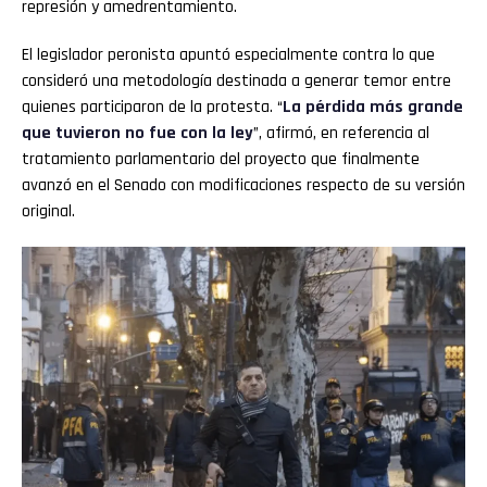
represión y amedrentamiento.
El legislador peronista apuntó especialmente contra lo que
consideró una metodología destinada a generar temor entre
quienes participaron de la protesta. “
La pérdida más grande
que tuvieron no fue con la ley
”, afirmó, en referencia al
tratamiento parlamentario del proyecto que finalmente
avanzó en el Senado con modificaciones respecto de su versión
original.