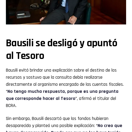
Bausili se desligó y apuntó
al Tesoro
Bausili evitó brindar una explicación sobre el destino de los
recursos y sostuvo que la consulta debía realizarse
directamente al organismo encargado de las cuentas fiscales.
“
No tengo mucha respuesta, porque es una pregunta
que corresponde hacer al Tesoro
”, afirmó el titular del
BCRA.
Sin embargo, Bausili descartó que los fondos hubieran
desaparecido y planteó una posible explicación: “
No creo que