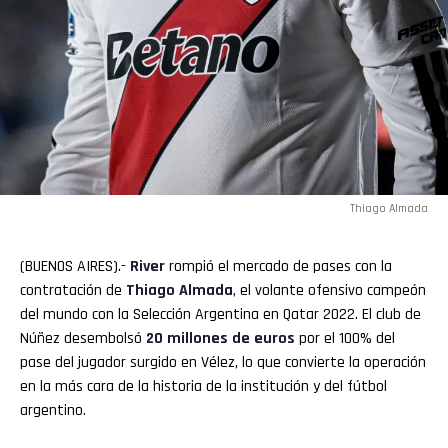
Thiago Almada
(BUENOS AIRES).-
River
rompió el mercado de pases con la
contratación de
Thiago Almada
, el volante ofensivo campeón
del mundo con la Selección Argentina en Qatar 2022. El club de
Núñez desembolsó
20 millones de euros
por el 100% del
pase del jugador surgido en Vélez, lo que convierte la operación
en la más cara de la historia de la institución y del fútbol
argentino.