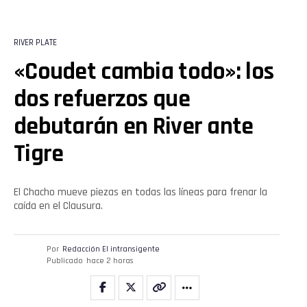
RIVER PLATE
«Coudet cambia todo»: los
dos refuerzos que
debutarán en River ante
Tigre
El Chacho mueve piezas en todas las líneas para frenar la
caída en el Clausura.
Por
Redacción El intransigente
Publicado
hace 2 horas