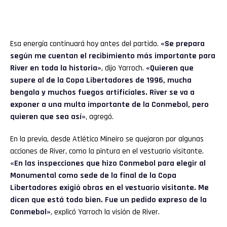
Esa energía continuará hoy antes del partido.
«Se prepara
según me cuentan el recibimiento más importante para
River en toda la historia»
, dijo Yarroch.
«Quieren que
supere al de la Copa Libertadores de 1996, mucha
bengala y muchos fuegos artificiales. River se va a
exponer a una multa importante de la Conmebol, pero
quieren que sea así»
, agregó.
En la previa, desde Atlético Mineiro se quejaron por algunas
acciones de River, como la pintura en el vestuario visitante.
«En las inspecciones que hizo Conmebol para elegir al
Monumental como sede de la final de la Copa
Libertadores exigió obras en el vestuario visitante. Me
dicen que está todo bien. Fue un pedido expreso de la
Conmebol»
, explicó Yarroch la visión de River.