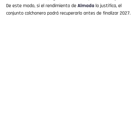
De este modo, si el rendimiento de
Almada
lo justifica, el
conjunto colchonero podrá recuperarlo antes de finalizar 2027.