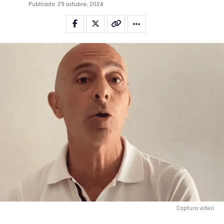
Publicado
29 octubre, 2024
Captura video