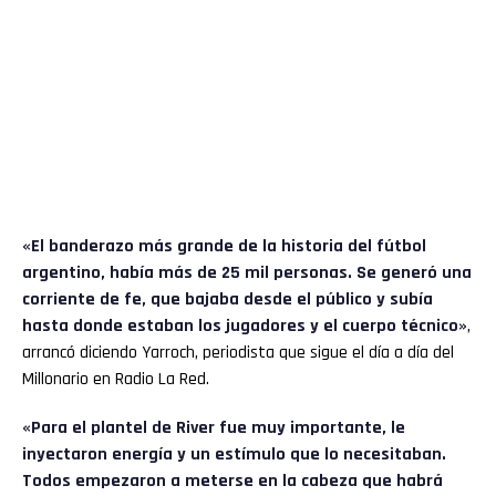
«El banderazo más grande de la historia del fútbol
argentino, había más de 25 mil personas. Se generó una
corriente de fe, que bajaba desde el público y subía
hasta donde estaban los jugadores y el cuerpo técnico»
,
arrancó diciendo Yarroch, periodista que sigue el día a día del
Millonario en Radio La Red.
«Para el plantel de River fue muy importante, le
inyectaron energía y un estímulo que lo necesitaban.
Todos empezaron a meterse en la cabeza que habrá