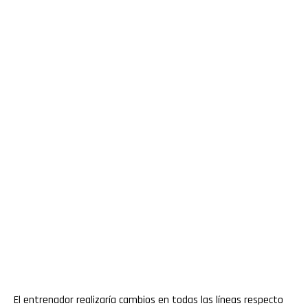
El entrenador realizaría cambios en todas las líneas respecto