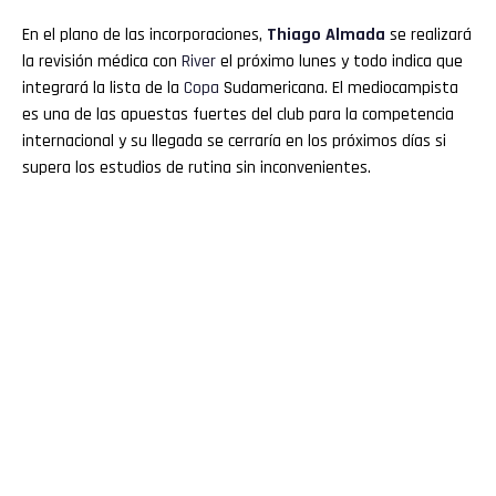
En el plano de las incorporaciones,
Thiago Almada
se realizará
la revisión médica con
River
el próximo lunes y todo indica que
integrará la lista de la
Copa
Sudamericana. El mediocampista
es una de las apuestas fuertes del club para la competencia
internacional y su llegada se cerraría en los próximos días si
supera los estudios de rutina sin inconvenientes.