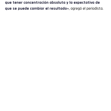
que tener concentración absoluta y la expectativa de
que se puede cambiar el resultado»
, agregó el periodista.