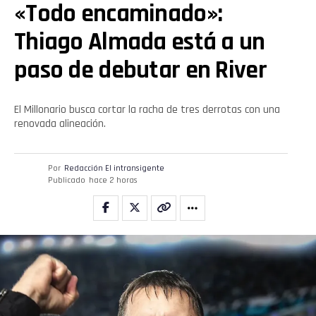
«Todo encaminado»:
Thiago Almada está a un
paso de debutar en River
El Millonario busca cortar la racha de tres derrotas con una
renovada alineación.
Por
Redacción El intransigente
Publicado
hace 2 horas