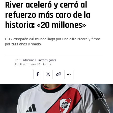
River aceleró y cerró al
refuerzo más caro de la
historia: «20 millones»
El ex campeón del mundo llega por una cifra récord y firma
por tres años y medio.
Por
Redacción El intransigente
Publicado
hace 40 minutos