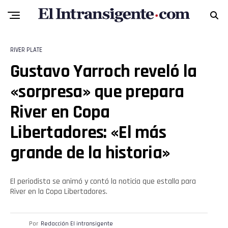
RIVER PLATE
Gustavo Yarroch reveló la
«sorpresa» que prepara
River en Copa
Libertadores: «El más
grande de la historia»
El periodista se animó y contó la noticia que estalla para
River en la Copa Libertadores.
Por
Redacción El intransigente