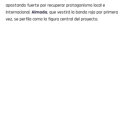
apostando fuerte por recuperar protagonismo local e
internacional.
Almada
, que vestirá la banda roja por primera
vez, se perfila como la figura central del proyecto.