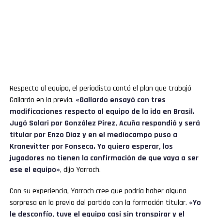
Respecto al equipo, el periodista contó el plan que trabajó
Gallardo en la previa.
«Gallardo ensayó con tres
modificaciones respecto al equipo de la ida en Brasil.
Jugó Solari por González Pirez, Acuña respondió y será
titular por Enzo Díaz y en el mediocampo puso a
Kranevitter por Fonseca. Yo quiero esperar, los
jugadores no tienen la confirmación de que vaya a ser
ese el equipo»
, dijo Yarroch.
Con su experiencia, Yarroch cree que podría haber alguna
sorpresa en la previa del partido con la formación titular.
«Yo
le desconfío, tuve el equipo casi sin transpirar y el