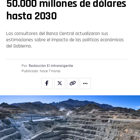
50.000 millones de dólares
hasta 2030
Los consultores del Banco Central actualizaron sus
estimaciones sobre el impacto de las políticas económicas
del Gobierno.
Por
Redacción El intransigente
Publicado
hace 7 horas