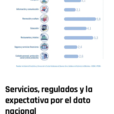
Servicios, regulados y la
expectativa por el dato
nacional