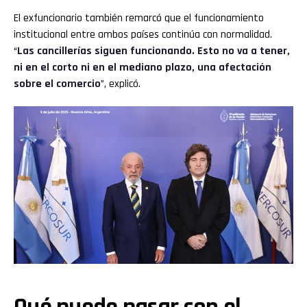
El exfuncionario también remarcó que el funcionamiento
institucional entre ambos países continúa con normalidad.
“
Las cancillerías siguen funcionando. Esto no va a tener,
ni en el corto ni en el mediano plazo, una afectación
sobre el comercio
”, explicó.