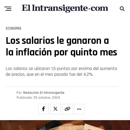
ECONOMÍA
Los salarios le ganaron a
la inflación por quinto mes
Los salarios se ubicaron 1,5 puntos por encima del aumento
de precios, que en el mes pasado fue del 4,2%.
Por
Redacción El intransigente
Publicado
25 octubre, 2024