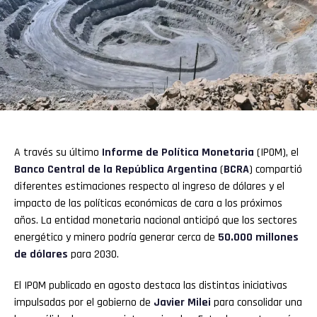
A través su último
Informe de Política Monetaria
(IPOM), el
Banco Central
de la República Argentina
(
BCRA
) compartió
diferentes estimaciones respecto al ingreso de dólares y el
impacto de las políticas económicas de cara a los próximos
años. La entidad monetaria nacional anticipó que los sectores
energético y minero podría generar cerca de
50.000 millones
de dólares
para 2030.
El IPOM publicado en agosto destaca las distintas iniciativas
impulsadas por el gobierno de
Javier Milei
para consolidar una