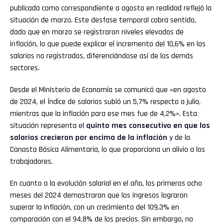
publicada como correspondiente a agosto en realidad reflejó la
situación de marzo. Este desfase temporal cobra sentido,
dado que en marzo se registraron niveles elevados de
inflación, lo que puede explicar el incremento del 10,6% en los
salarios no registrados, diferenciándose así de los demás
sectores.
Desde el Ministerio de Economía se comunicó que «en agosto
de 2024, el Índice de salarios subió un 5,7% respecto a julio,
mientras que la inflación para ese mes fue de 4,2%». Esta
situación representa el
quinto mes consecutivo en que los
salarios crecieron por encima de la inflación
y de la
Canasta Básica Alimentaria, lo que proporciona un alivio a los
trabajadores.
En cuanto a la evolución salarial en el año, los primeros ocho
meses del 2024 demostraron que los ingresos lograron
superar la inflación, con un crecimiento del 109,3% en
comparación con el 94,8% de los precios. Sin embargo, no