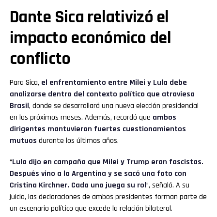
Dante Sica relativizó el
impacto económico del
conflicto
Para Sica,
el enfrentamiento entre Milei y Lula debe
analizarse dentro del contexto político que atraviesa
Brasil
, donde se desarrollará una nueva elección presidencial
en los próximos meses. Además, recordó que
ambos
dirigentes mantuvieron fuertes cuestionamientos
mutuos
durante los últimos años.
“
Lula dijo en campaña que Milei y Trump eran fascistas.
Después vino a la Argentina y se sacó una foto con
Cristina Kirchner. Cada uno juega su rol
”, señaló. A su
juicio, las declaraciones de ambos presidentes forman parte de
un escenario político que excede la relación bilateral.