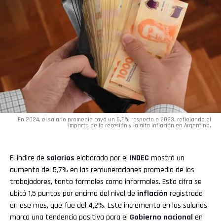
En 2024, el salario promedio cayó un 5,5% respecto a 2023, reflejando el
impacto de la recesión y la alta inflación en Argentina.
El índice de
salarios
elaborado por el
INDEC
mostró un
aumento del 5,7% en las remuneraciones promedio de los
trabajadores, tanto formales como informales. Esta cifra se
ubicó 1,5 puntos por encima del nivel de
inflación
registrado
en ese mes, que fue del 4,2%. Este incremento en los salarios
marca una tendencia positiva para el
Gobierno nacional
en