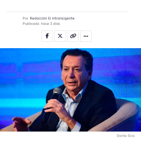
Por
Redacción El intransigente
Publicado
hace 3 días
Dante Sica