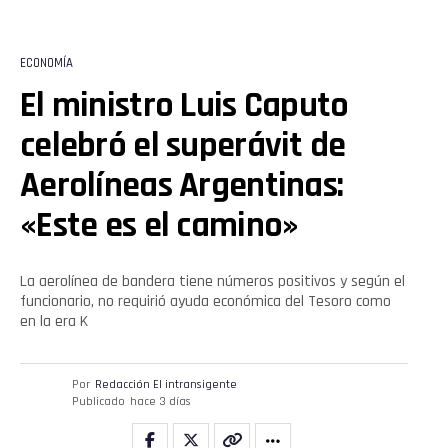
ECONOMÍA
El ministro Luis Caputo
celebró el superávit de
Aerolíneas Argentinas:
«Este es el camino»
La aerolínea de bandera tiene números positivos y según el
funcionario, no requirió ayuda económica del Tesoro como
en la era K
Por
Redacción El intransigente
Publicado
hace 3 días