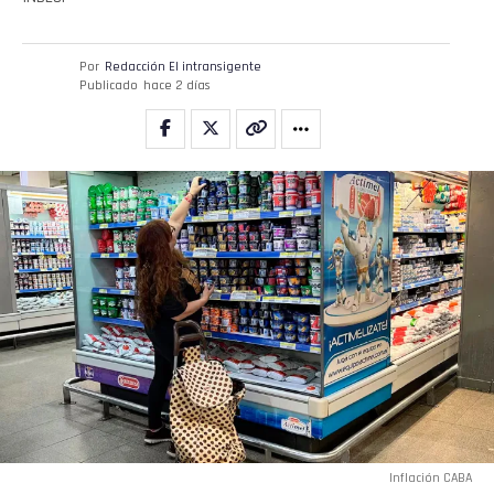
Por
Redacción El intransigente
Publicado
hace 2 días
Inflación CABA