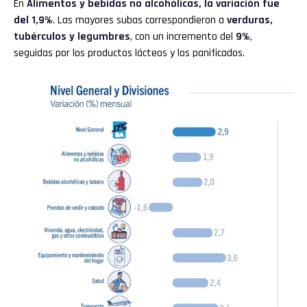
En
Alimentos y bebidas no alcohólicas, la variación fue
del 1,9%
. Las mayores subas correspondieron a
verduras,
tubérculos y legumbres
, con un incremento del
9%
,
seguidas por los productos lácteos y los panificados.