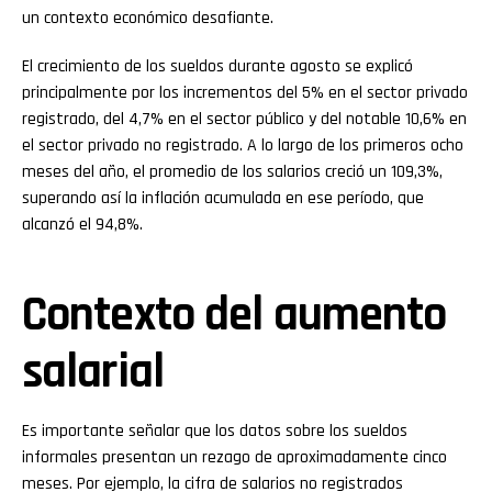
un contexto económico desafiante.
El crecimiento de los sueldos durante agosto se explicó
principalmente por los incrementos del 5% en el sector privado
registrado, del 4,7% en el sector público y del notable 10,6% en
el sector privado no registrado. A lo largo de los primeros ocho
meses del año, el promedio de los salarios creció un 109,3%,
superando así la inflación acumulada en ese período, que
alcanzó el 94,8%.
Contexto del aumento
salarial
Es importante señalar que los datos sobre los sueldos
informales presentan un rezago de aproximadamente cinco
meses. Por ejemplo, la cifra de salarios no registrados