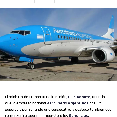
El ministro de Economía de la Nación,
Luis Caputo
,
anunció
que la empresa nacional
Aerolíneas Argentinas
obtuvo
superávit por segundo año consecutivo y destacó también que
comenzará a pagar el Impuesto a las
Ganancias
.