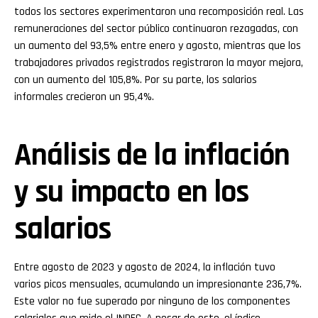
todos los sectores experimentaron una recomposición real. Las
remuneraciones del sector público continuaron rezagadas, con
un aumento del 93,5% entre enero y agosto, mientras que los
trabajadores privados registrados registraron la mayor mejora,
con un aumento del 105,8%. Por su parte, los salarios
informales crecieron un 95,4%.
Análisis de la inflación
y su impacto en los
salarios
Entre agosto de 2023 y agosto de 2024, la inflación tuvo
varios picos mensuales, acumulando un impresionante 236,7%.
Este valor no fue superado por ninguno de los componentes
Flipboard