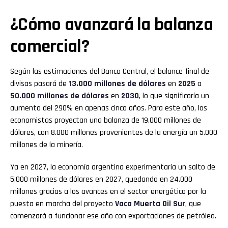
¿Cómo avanzará la balanza
comercial?
Según las estimaciones del Banco Central, el balance final de
divisas pasará de
13.000 millones de dólares
en
2025
a
50.000 millones de dólares
en
2030
, lo que significaría un
aumento del 290% en apenas cinco años. Para este año, los
economistas proyectan una balanza de 19.000 millones de
dólares, con 8.000 millones provenientes de la energía un 5.000
millones de la minería.
Ya en 2027, la economía argentina experimentaría un salto de
5.000 millones de dólares en 2027, quedando en 24.000
millones gracias a los avances en el sector energético por la
puesta en marcha del proyecto
Vaca Muerta Oil Sur
, que
comenzará a funcionar ese año con exportaciones de petróleo.