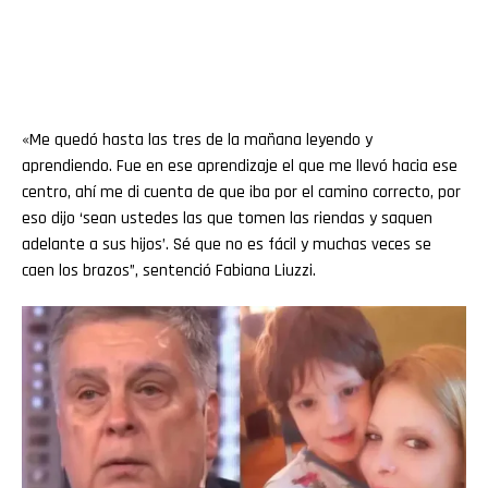
«Me quedó hasta las tres de la mañana leyendo y
aprendiendo. Fue en ese aprendizaje el que me llevó hacia ese
centro, ahí me di cuenta de que iba por el camino correcto, por
eso dijo ‘sean ustedes las que tomen las riendas y saquen
adelante a sus hijos’. Sé que no es fácil y muchas veces se
caen los brazos”, sentenció Fabiana Liuzzi.