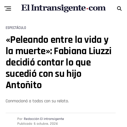
ESPECTÁCULO
«Peleando entre la vida y
la muerte»: Fabiana Liuzzi
decidió contar lo que
sucedió con su hijo
Antoñito
Conmocionó a todos con su relato.
Por
Redacción El intransigente
Publicado
6 octubre, 2024