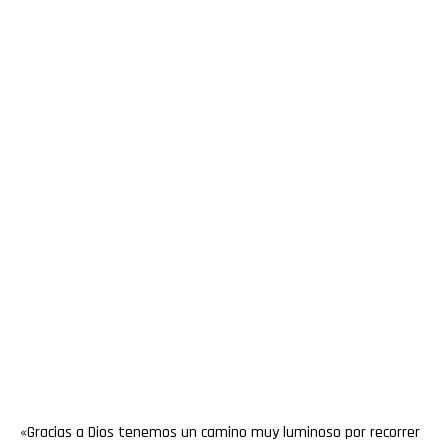
«Gracias a Dios tenemos un camino muy luminoso por recorrer