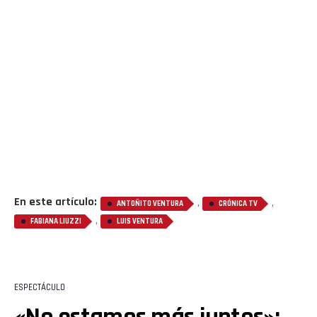
En este artículo:
,
,
ANTOÑITO VENTURA
CRÓNICA TV
,
FABIANA LIUZZI
LUIS VENTURA
ESPECTÁCULO