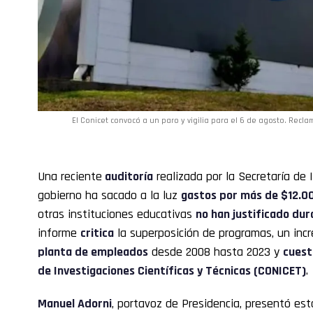
El Conicet convocó a un paro y vigilia para el 6 de agosto. Recla
Una reciente
auditoría
realizada por la Secretaría de 
gobierno ha sacado a la luz
gastos por más de $12.00
otras instituciones educativas
no han justificado dur
informe
critica
la superposición de programas, un inc
planta de empleados
desde 2008 hasta 2023 y
cuest
de Investigaciones Científicas y Técnicas (
CONICET
)
.
Manuel Adorni
, portavoz de Presidencia, presentó est