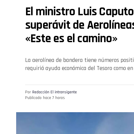
El ministro Luis Caputo
superávit de Aerolínea
«Este es el camino»
La aerolínea de bandera tiene números positi
requirió ayuda económica del Tesoro como en 
Por
Redacción El intransigente
Publicado
hace 7 horas