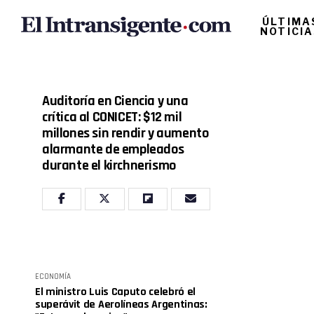
ÚLTIMA
NOTICI
Auditoría en Ciencia y una
crítica al CONICET: $12 mil
millones sin rendir y aumento
alarmante de empleados
durante el kirchnerismo
ECONOMÍA
El ministro Luis Caputo celebró el
superávit de Aerolíneas Argentinas: