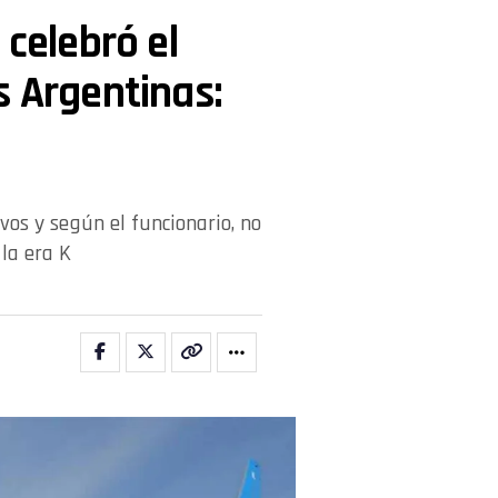
 celebró el
s Argentinas:
vos y según el funcionario, no
la era K