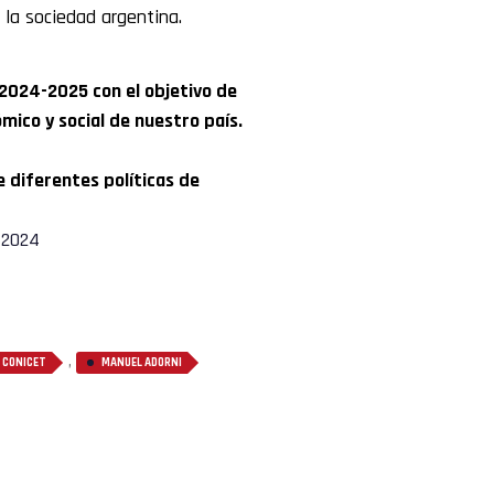
 la sociedad argentina.
 2024-2025 con el objetivo de
mico y social de nuestro país.
e diferentes políticas de
 2024
,
CONICET
MANUEL ADORNI