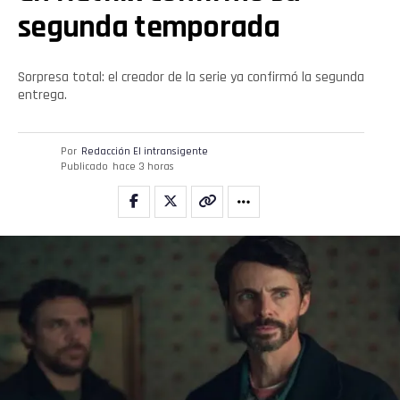
segunda temporada
Sorpresa total: el creador de la serie ya confirmó la segunda
entrega.
Por
Redacción El intransigente
Publicado
hace 3 horas