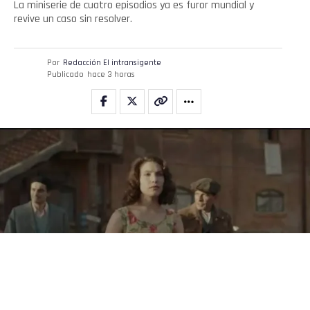
La miniserie de cuatro episodios ya es furor mundial y
revive un caso sin resolver.
Por
Redacción El intransigente
Publicado
hace 3 horas