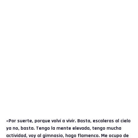
«Por suerte, porque volví a vivir. Basta, escaleras al cielo
ya no, basta. Tengo la mente elevada, tengo mucha
actividad, voy al gimnasio, hago flamenco. Me ocupo de