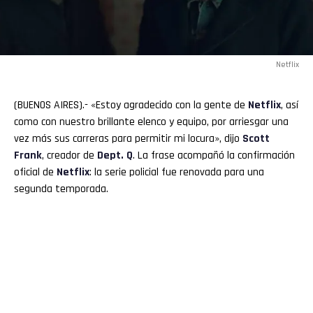
Netflix
(BUENOS AIRES).- «Estoy agradecido con la gente de
Netflix
, así
como con nuestro brillante elenco y equipo, por arriesgar una
vez más sus carreras para permitir mi locura», dijo
Scott
Frank
, creador de
Dept. Q
. La frase acompañó la confirmación
oficial de
Netflix
: la serie policial fue renovada para una
segunda temporada.