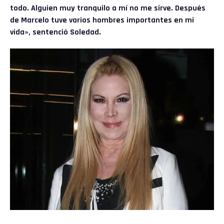
todo. Alguien muy tranquilo a mí no me sirve. Después
de Marcelo tuve varios hombres importantes en mi
vida», sentenció Soledad.