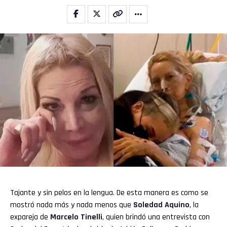
Tajante y sin pelos en la lengua. De esta manera es como se
mostró nada más y nada menos que
Soledad Aquino
, la
expareja de
Marcelo Tinelli
, quien brindó una entrevista con