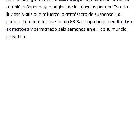
cambió la Copenhague original de las novelas por una Escocia
lluviosa y gris que refuerza la atmósfera de suspenso. La
primera temporada cosechó un 88 % de aprobación en
Rotten
Tomatoes
y permaneció seis semanas en el Top 10 mundial
de Netflix.