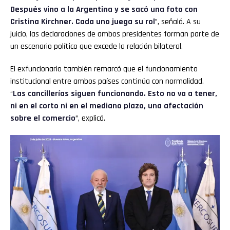
Después vino a la Argentina y se sacó una foto con
Cristina Kirchner. Cada uno juega su rol
”, señaló. A su
juicio, las declaraciones de ambos presidentes forman parte de
un escenario político que excede la relación bilateral.
El exfuncionario también remarcó que el funcionamiento
institucional entre ambos países continúa con normalidad.
“
Las cancillerías siguen funcionando. Esto no va a tener,
ni en el corto ni en el mediano plazo, una afectación
sobre el comercio
”, explicó.