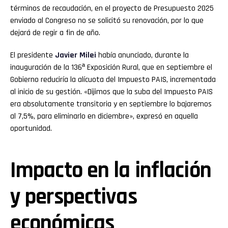
términos de recaudación, en el proyecto de Presupuesto 2025
enviado al Congreso no se solicitó su renovación, por lo que
dejará de regir a fin de año.
El presidente
Javier Milei
había anunciado, durante la
inauguración de la 136ª Exposición Rural, que en septiembre el
Gobierno reduciría la alícuota del Impuesto PAIS, incrementada
al inicio de su gestión. «Dijimos que la suba del Impuesto PAIS
era absolutamente transitoria y en septiembre lo bajaremos
al 7,5%, para eliminarlo en diciembre», expresó en aquella
oportunidad.
Impacto en la inflación
y perspectivas
económicas