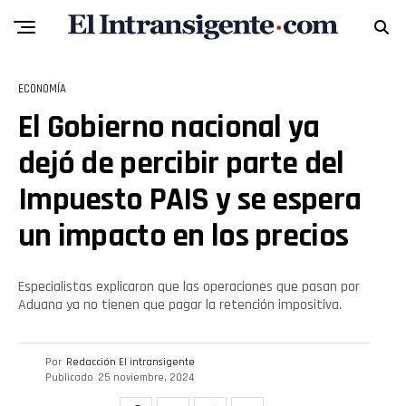
ECONOMÍA
El Gobierno nacional ya
dejó de percibir parte del
Impuesto PAIS y se espera
un impacto en los precios
Especialistas explicaron que las operaciones que pasan por
Aduana ya no tienen que pagar la retención impositiva.
Por
Redacción El intransigente
Publicado
25 noviembre, 2024