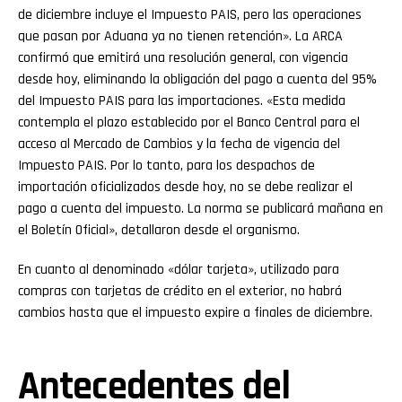
de diciembre incluye el Impuesto PAIS, pero las operaciones
Email
que pasan por Aduana ya no tienen retención». La ARCA
confirmó que emitirá una resolución general, con vigencia
desde hoy, eliminando la obligación del pago a cuenta del 95%
del Impuesto PAIS para las importaciones. «Esta medida
contempla el plazo establecido por el Banco Central para el
acceso al Mercado de Cambios y la fecha de vigencia del
Impuesto PAIS. Por lo tanto, para los despachos de
importación oficializados desde hoy, no se debe realizar el
pago a cuenta del impuesto. La norma se publicará mañana en
el Boletín Oficial», detallaron desde el organismo.
En cuanto al denominado «dólar tarjeta», utilizado para
compras con tarjetas de crédito en el exterior, no habrá
cambios hasta que el impuesto expire a finales de diciembre.
Antecedentes del