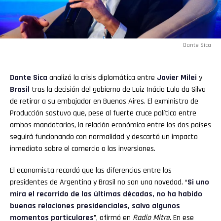
Dante Sica
Dante Sica
analizó la crisis diplomática entre
Javier Milei
y
Brasil
tras la decisión del gobierno de Luiz Inácio Lula da Silva
de retirar a su embajador en Buenos Aires. El exministro de
Producción sostuvo que, pese al fuerte cruce político entre
ambos mandatarios, la relación económica entre los dos países
seguirá funcionando con normalidad y descartó un impacto
inmediato sobre el comercio o las inversiones.
El economista recordó que las diferencias entre los
presidentes de Argentina y Brasil no son una novedad. “
Si uno
mira el recorrido de las últimas décadas, no ha habido
buenas relaciones presidenciales, salvo algunos
momentos particulares
”, afirmó en
Radio Mitre
. En ese