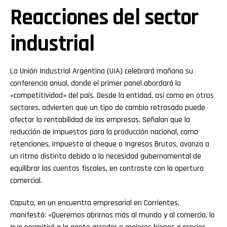
Reacciones del sector
industrial
La Unión Industrial Argentina (UIA) celebrará mañana su
conferencia anual, donde el primer panel abordará la
«competitividad» del país. Desde la entidad, así como en otros
sectores, advierten que un tipo de cambio retrasado puede
afectar la rentabilidad de las empresas. Señalan que la
reducción de impuestos para la producción nacional, como
retenciones, impuesto al cheque o Ingresos Brutos, avanza a
un ritmo distinto debido a la necesidad gubernamental de
equilibrar las cuentas fiscales, en contraste con la apertura
comercial.
Caputo, en un encuentro empresarial en Corrientes,
manifestó: «Queremos abrirnos más al mundo y al comercio, lo