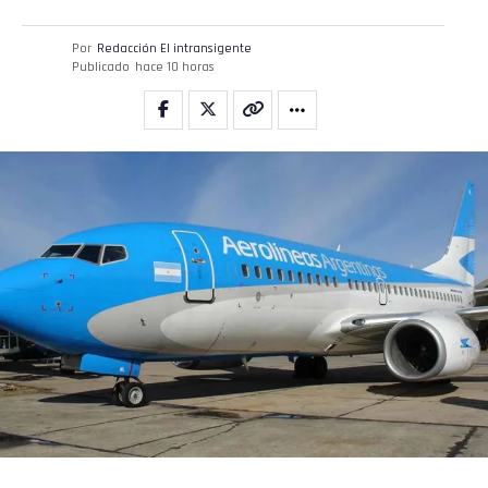
Por
Redacción El intransigente
Publicado
hace 10 horas