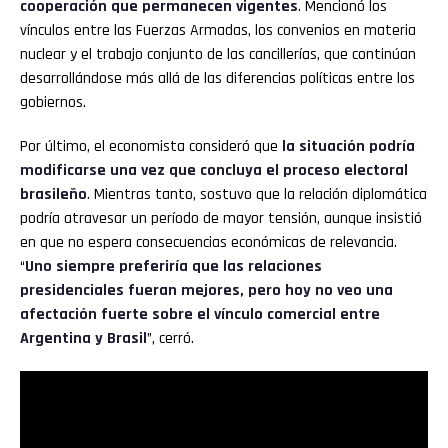
cooperación que permanecen vigentes
. Mencionó los
vínculos entre las Fuerzas Armadas, los convenios en materia
nuclear y el trabajo conjunto de las cancillerías, que continúan
desarrollándose más allá de las diferencias políticas entre los
gobiernos.
Por último, el economista consideró que
la situación podría
modificarse una vez que concluya el proceso electoral
brasileño
. Mientras tanto, sostuvo que la relación diplomática
podría atravesar un período de mayor tensión, aunque insistió
en que no espera consecuencias económicas de relevancia.
“
Uno siempre preferiría que las relaciones
presidenciales fueran mejores, pero hoy no veo una
afectación fuerte sobre el vínculo comercial entre
Argentina y Brasil
”, cerró.