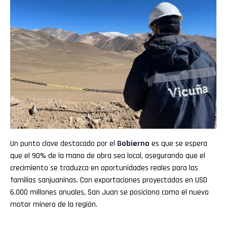
Un punto clave destacado por el
Gobierno
es que se espera
que el 90% de la mano de obra sea local, asegurando que el
crecimiento se traduzca en oportunidades reales para las
familias sanjuaninas. Con exportaciones proyectadas en USD
6.000 millones anuales, San Juan se posiciona como el nuevo
motor minero de la región.