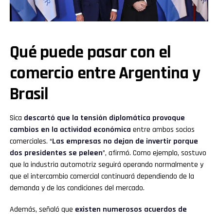
Qué puede pasar con el
comercio entre Argentina y
Brasil
Sica
descartó que la tensión diplomática provoque
cambios en la actividad económica
entre ambos socios
comerciales. “
Las empresas no dejan de invertir porque
dos presidentes se peleen
”, afirmó. Como ejemplo, sostuvo
que la industria automotriz seguirá operando normalmente y
que el intercambio comercial continuará dependiendo de la
demanda y de las condiciones del mercado.
Además, señaló que
existen numerosos acuerdos de