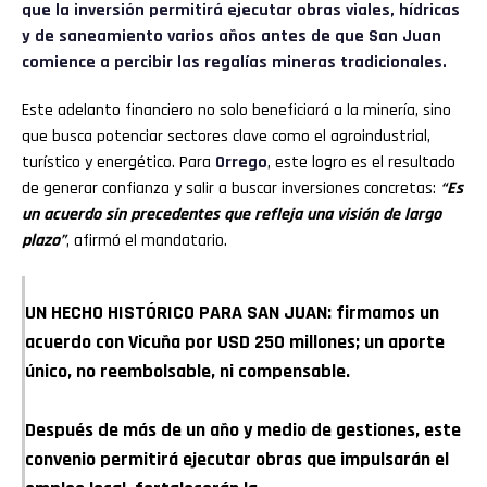
que la inversión permitirá ejecutar obras viales, hídricas
y de saneamiento varios años antes de que San Juan
comience a percibir las regalías mineras tradicionales.
Este adelanto financiero no solo beneficiará a la minería, sino
que busca potenciar sectores clave como el agroindustrial,
turístico y energético. Para
Orrego
, este logro es el resultado
de generar confianza y salir a buscar inversiones concretas:
“Es
un acuerdo sin precedentes que refleja una visión de largo
plazo”
, afirmó el mandatario.
UN HECHO HISTÓRICO PARA SAN JUAN: firmamos un
acuerdo con Vicuña por USD 250 millones; un aporte
único, no reembolsable, ni compensable.
Después de más de un año y medio de gestiones, este
convenio permitirá ejecutar obras que impulsarán el