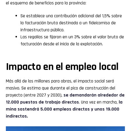
el esquema de beneficios para la provincia:
Se establece una contribución adicional del 1,5% sobre
la facturación bruta destinada a un fideicomiso de
infraestructura pública.
Las regalías se fijaron en un 3% sobre el valor bruto de
facturación desde el inicio de la explotación.
Impacto en el empleo local
Más allá de los millones para obras, el impacto social será
masivo. Se estima que durante el pico de construcción del
proyecto (entre 2027 y 2030),
se demandarán alrededor de
12.000 puestos de trabajo directos
. Una vez en marcha,
la
mina sostendrá 5.000 empleos directos y unos 19.000
indirectos.