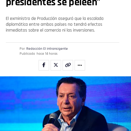
presidentes se peleen”
El exministro de Producción aseguró que la escalada
diplomática entre ambos países no tendrá efectos
inmediatos sobre el comercio ni las inversiones.
Por
Redacción El intransigente
Publicado
hace 14 horas