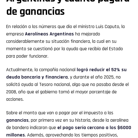
de ganancias
En relación a los números que dio el ministro Luis Caputo, la
empresa
Aerolíneas Argentinas
ha mejorado
considerablemente su situación financiera, la cual en su
momento se cuestionó por la ayuda que recibía del Estado
para poder funcionar.
Actualmente, la compañía nacional
logró reducir el 52% su
deuda bancaria y financiera
, y durante el año 2025, no
solicitó ayuda al Tesoro nacional, algo que no pasaba desde el
2008, año que el gobierno tomó el mayor porcentaje de
acciones.
Sobre el monto que van a pagar por el impuesto a las
ganancias
, por primera vez en su historia, desde la aerolínea
de bandera indicaron que
el pago sería cercano a los $6000
millones
. Además, aprovechando los tiempos positivos,