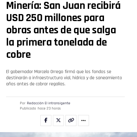
Minería: San Juan recibirá
USD 250 millones para
obras antes de que salga
la primera tonelada de
cobre
El gobernador Marcelo Orrego firmó que los fondos se
destinarán a infraestructura vial, hídrica y de saneamiento
años antes de cobrar regalías.
Por
Redacción El intransigente
Publicado
hace 23 horas