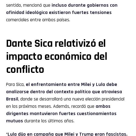
sentido, mencionó que
incluso durante gobiernos con
afinidad ideológica existieron fuertes tensiones
comerciales entre ambos países.
Dante Sica relativizó el
impacto económico del
conflicto
Para Sica,
el enfrentamiento entre Milei y Lula debe
analizarse dentro del contexto político que atraviesa
Brasil
, donde se desarrollará una nueva elección presidencial
en los próximos meses. Además, recordó que
ambos
dirigentes mantuvieron fuertes cuestionamientos
mutuos
durante los últimos años.
“
Lula dijo en campaña que Milei y Trump eran fascistas.