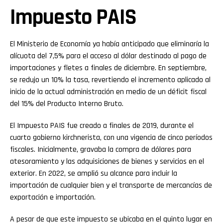
Impuesto PAIS
El Ministerio de Economía ya había anticipado que eliminaría la
alícuota del 7,5% para el acceso al dólar destinado al pago de
importaciones y fletes a finales de diciembre. En septiembre,
se redujo un 10% la tasa, revertiendo el incremento aplicado al
inicio de la actual administración en medio de un déficit fiscal
del 15% del Producto Interno Bruto.
El Impuesto PAIS fue creado a finales de 2019, durante el
cuarto gobierno kirchnerista, con una vigencia de cinco períodos
fiscales. Inicialmente, gravaba la compra de dólares para
atesoramiento y las adquisiciones de bienes y servicios en el
exterior. En 2022, se amplió su alcance para incluir la
importación de cualquier bien y el transporte de mercancías de
exportación e importación.
A pesar de que este impuesto se ubicaba en el quinto lugar en