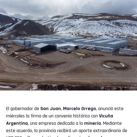
El gobernador de
San Juan
,
Marcelo Orrego
, anunció este
miércoles la firma de un convenio histórico con
Vicuña
Argentina
, una empresa dedicada a la
minería
. Mediante
este acuerdo, la provincia recibirá un aporte extraordinario de