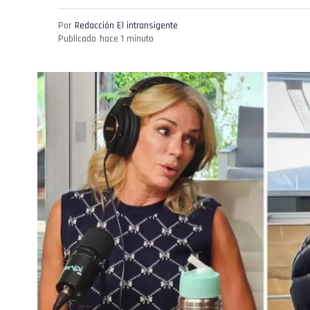
Por
Redacción El intransigente
Publicado
hace 1 minuto