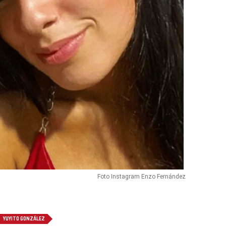
Foto Instagram Enzo Fernández
YUYITO GONZÁLEZ