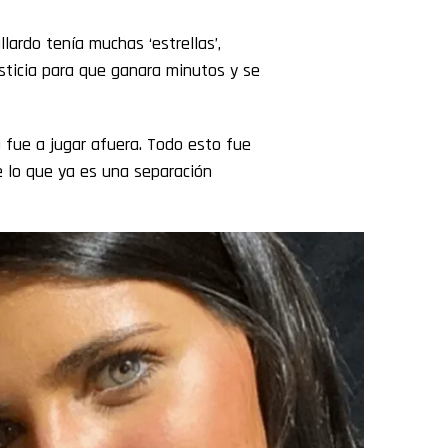
lardo tenía muchas ‘estrellas’,
sticia para que ganara minutos y se
 fue a jugar afuera. Todo esto fue
re lo que ya es una separación