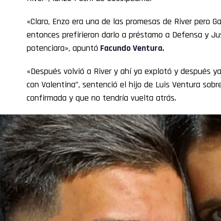
«Claro, Enzo era una de las promesas de River pero Gal
entonces prefirieron darlo a préstamo a Defensa y Ju
potenciara», apuntó
Facundo Ventura.
«Después volvió a River y ahí ya explotó y después ya
con Valentina”, sentenció el hijo de Luis Ventura sob
confirmada y que no tendría vuelta atrás.