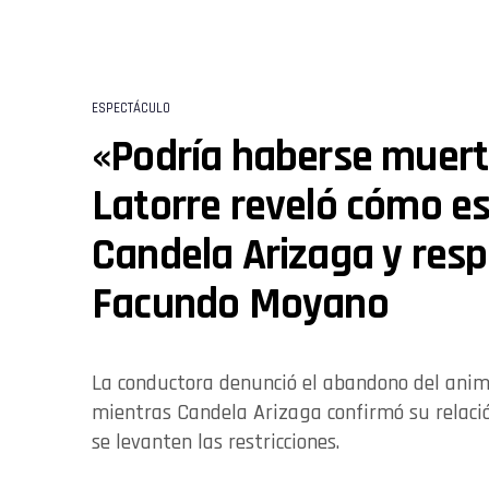
ESPECTÁCULO
«Podría haberse muert
Latorre reveló cómo es
Candela Arizaga y resp
Facundo Moyano
La conductora denunció el abandono del anim
mientras Candela Arizaga confirmó su relació
se levanten las restricciones.