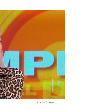
Yuyito González