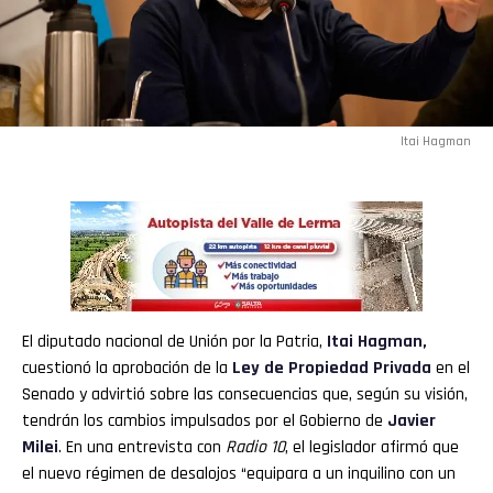
Itai Hagman
El diputado nacional de Unión por la Patria,
Itai Hagman
,
cuestionó la aprobación de la
Ley de Propiedad Privada
en el
Senado y advirtió sobre las consecuencias que, según su visión,
tendrán los cambios impulsados por el Gobierno de
Javier
Milei
. En una entrevista con
Radio 10
, el legislador afirmó que
el nuevo régimen de desalojos “equipara a un inquilino con un