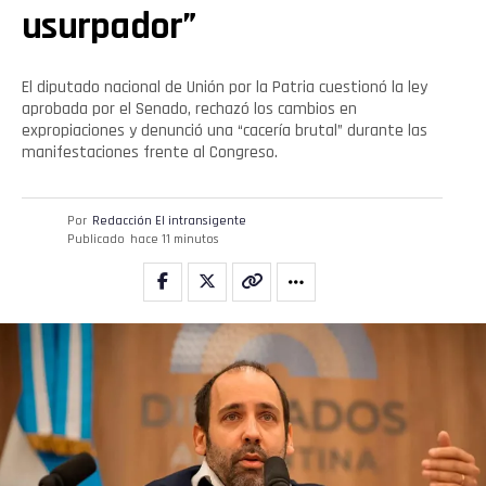
usurpador”
El diputado nacional de Unión por la Patria cuestionó la ley
aprobada por el Senado, rechazó los cambios en
expropiaciones y denunció una “cacería brutal” durante las
manifestaciones frente al Congreso.
Por
Redacción El intransigente
Publicado
hace 11 minutos