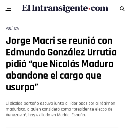
POLÍTICA
Jorge Macri se reunió con
Edmundo González Urrutia
pidió “que Nicolás Maduro
abandone el cargo que
usurpa”
El alcalde porteño estuvo junto al líder opositor al régimen
madurista, a quien consideró como “presidente electo de
Venezuela”, hoy exiliado en Madrid, España.