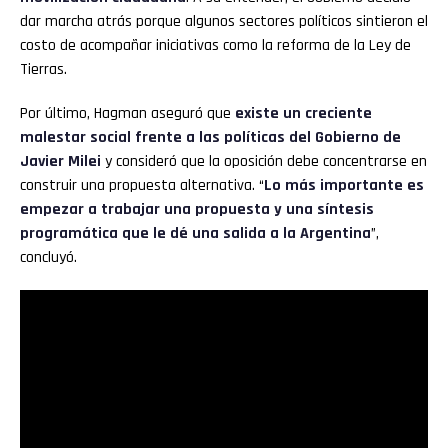
dar marcha atrás porque algunos sectores políticos sintieron el
costo de acompañar iniciativas como la reforma de la Ley de
Tierras.
Por último, Hagman aseguró que
existe un creciente
malestar social frente a las políticas del Gobierno de
Javier Milei
y consideró que la oposición debe concentrarse en
construir una propuesta alternativa. “
Lo más importante es
empezar a trabajar una propuesta y una síntesis
programática que le dé una salida a la Argentina
”,
concluyó.