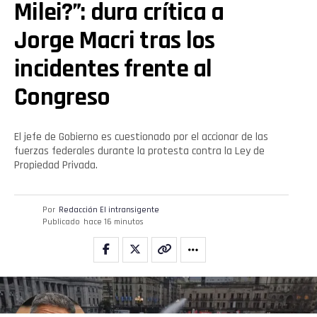
Milei?”: dura crítica a
Jorge Macri tras los
incidentes frente al
Congreso
El jefe de Gobierno es cuestionado por el accionar de las
fuerzas federales durante la protesta contra la Ley de
Propiedad Privada.
Por
Redacción El intransigente
Publicado
hace 16 minutos