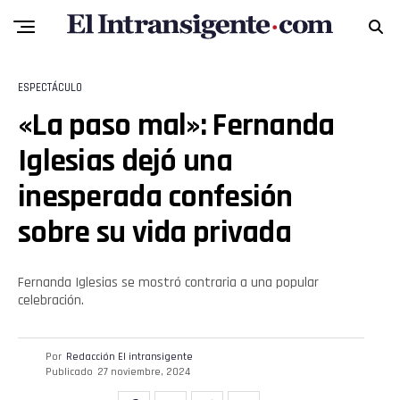
ESPECTÁCULO
«La paso mal»: Fernanda
Iglesias dejó una
inesperada confesión
sobre su vida privada
Fernanda Iglesias se mostró contraria a una popular
celebración.
Por
Redacción El intransigente
Publicado
27 noviembre, 2024