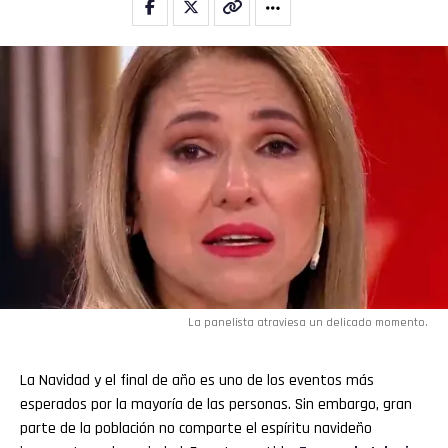
La panelista atraviesa un delicado momento.
La Navidad y el final de año es uno de los eventos más
esperados por la mayoría de las personas. Sin embargo, gran
parte de la población no comparte el espíritu navideño