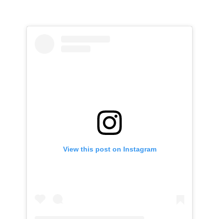
View this post on Instagram