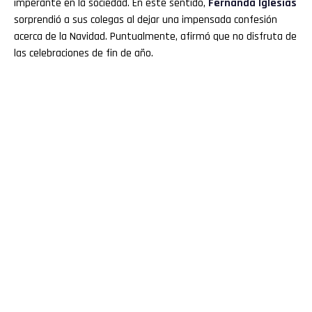
imperante en la sociedad. En este sentido,
Fernanda Iglesias
sorprendió a sus colegas al dejar una impensada confesión
acerca de la Navidad. Puntualmente, afirmó que no disfruta de
las celebraciones de fin de año.