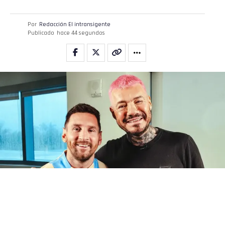
Por
Redacción El intransigente
Publicado
hace 44 segundos
Marcelo Tinelli