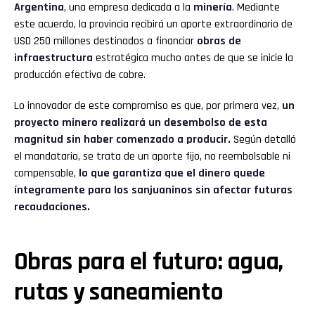
Argentina
, una empresa dedicada a la
minería
. Mediante
este acuerdo, la provincia recibirá un aporte extraordinario de
USD 250 millones destinados a financiar
obras de
infraestructura
estratégica mucho antes de que se inicie la
producción efectiva de cobre.
Lo innovador de este compromiso es que, por primera vez,
un
proyecto minero realizará un desembolso de esta
magnitud sin haber comenzado a producir.
Según detalló
el mandatario, se trata de un aporte fijo, no reembolsable ni
compensable,
lo que garantiza que el dinero quede
íntegramente para los sanjuaninos sin afectar futuras
recaudaciones.
Obras para el futuro: agua,
rutas y saneamiento