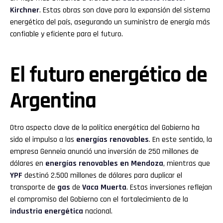
Kirchner
. Estas obras son clave para la expansión del sistema
energético del país, asegurando un suministro de energía más
confiable y eficiente para el futuro.
El futuro energético de
Argentina
Otro aspecto clave de la política energética del Gobierno ha
sido el impulso a las
energías renovables
. En este sentido, la
empresa Genneia anunció una inversión de 250 millones de
dólares en
energías renovables en Mendoza
, mientras que
YPF
destinó 2.500 millones de dólares para duplicar el
transporte de
gas
de
Vaca Muerta
. Estas inversiones reflejan
el compromiso del Gobierno con el fortalecimiento de la
industria energética
nacional.