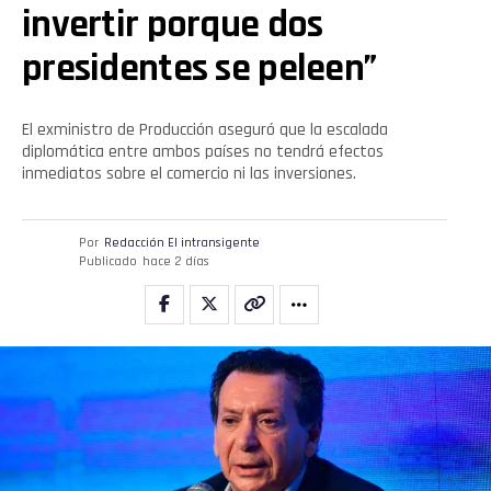
invertir porque dos
presidentes se peleen”
El exministro de Producción aseguró que la escalada
diplomática entre ambos países no tendrá efectos
inmediatos sobre el comercio ni las inversiones.
Por
Redacción El intransigente
Publicado
hace 2 días