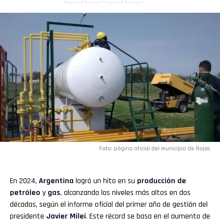
Foto: página oficial del municipio de Rojas
En 2024,
Argentina
logró un hito en su
producción de
petróleo
y
gas
, alcanzando los niveles más altos en dos
décadas, según el informe oficial del primer año de gestión del
presidente
Javier Milei
. Este récord se basa en el aumento de