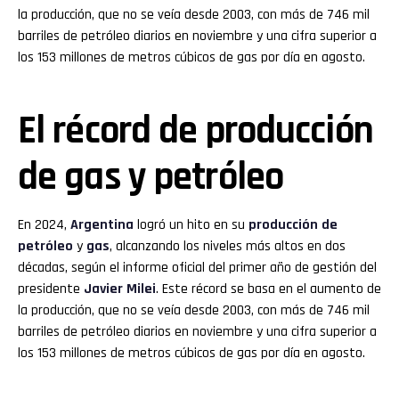
la producción, que no se veía desde 2003, con más de 746 mil
barriles de petróleo diarios en noviembre y una cifra superior a
los 153 millones de metros cúbicos de gas por día en agosto.
El récord de producción
de gas y petróleo
En 2024,
Argentina
logró un hito en su
producción de
petróleo
y
gas
, alcanzando los niveles más altos en dos
décadas, según el informe oficial del primer año de gestión del
presidente
Javier Milei
. Este récord se basa en el aumento de
la producción, que no se veía desde 2003, con más de 746 mil
barriles de petróleo diarios en noviembre y una cifra superior a
los 153 millones de metros cúbicos de gas por día en agosto.