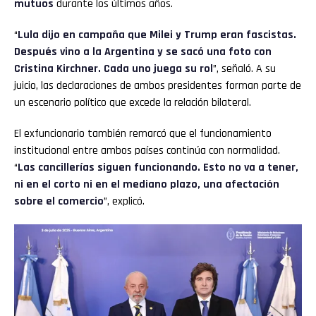
mutuos
durante los últimos años.
“
Lula dijo en campaña que Milei y Trump eran fascistas.
Después vino a la Argentina y se sacó una foto con
Cristina Kirchner. Cada uno juega su rol
”, señaló. A su
juicio, las declaraciones de ambos presidentes forman parte de
un escenario político que excede la relación bilateral.
El exfuncionario también remarcó que el funcionamiento
institucional entre ambos países continúa con normalidad.
“
Las cancillerías siguen funcionando. Esto no va a tener,
ni en el corto ni en el mediano plazo, una afectación
sobre el comercio
”, explicó.