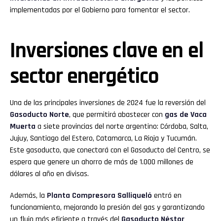
implementadas por el Gobierno para fomentar el sector.
Inversiones clave en el
sector energético
Una de las principales inversiones de 2024 fue la reversión del
Gasoducto Norte
, que permitirá abastecer con
gas de Vaca
Muerta
a siete provincias del norte argentino: Córdoba, Salta,
Jujuy, Santiago del Estero, Catamarca, La Rioja y Tucumán.
Este gasoducto, que conectará con el Gasoducto del Centro, se
espera que genere un ahorro de más de 1.000 millones de
dólares al año en divisas.
Además, la
Planta Compresora Salliqueló
entró en
funcionamiento, mejorando la presión del gas y garantizando
un flujo más eficiente a través del
Gasoducto Néstor