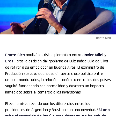
Dante Sica
Dante Sica
analizó la crisis diplomática entre
Javier Milei
y
Brasil
tras la decisión del gobierno de Luiz Inácio Lula da Silva
de retirar a su embajador en Buenos Aires. El exministro de
Producción sostuvo que, pese al fuerte cruce político entre
ambos mandatarios, la relación económica entre los dos países
seguirá funcionando con normalidad y descartó un impacto
inmediato sobre el comercio o las inversiones.
El economista recordó que las diferencias entre los
presidentes de Argentina y Brasil no son una novedad. “
Si uno