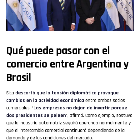
Qué puede pasar con el
comercio entre Argentina y
Brasil
Sica
descartó que la tensión diplomática provoque
cambios en la actividad económica
entre ambos socios
comerciales. “
Las empresas no dejan de invertir porque
dos presidentes se peleen
”, afirmó. Como ejemplo, sostuvo
que la industria automotriz seguirá operando normalmente y
que el intercambio comercial continuará dependiendo de la
demanda y de las condiciones del mercado.