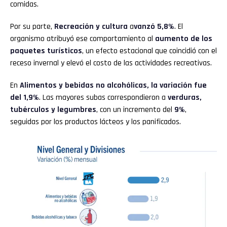
comidas.
Por su parte,
Recreación y cultura
a
vanzó 5,8%
. El
organismo atribuyó ese comportamiento al
aumento de los
paquetes turísticos
, un efecto estacional que coincidió con el
receso invernal y elevó el costo de las actividades recreativas.
En
Alimentos y bebidas no alcohólicas, la variación fue
del 1,9%
. Las mayores subas correspondieron a
verduras,
tubérculos y legumbres
, con un incremento del
9%
,
seguidas por los productos lácteos y los panificados.