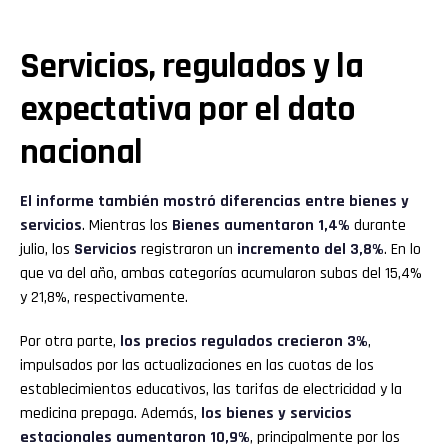
Servicios, regulados y la
expectativa por el dato
nacional
El informe también mostró diferencias entre bienes y
servicios
. Mientras los
Bienes
aumentaron 1,4%
durante
julio, los
Servicios
registraron un
incremento del 3,8%
. En lo
que va del año, ambas categorías acumularon subas del 15,4%
y 21,8%, respectivamente.
Por otra parte,
los precios regulados crecieron 3%
,
impulsados por las actualizaciones en las cuotas de los
establecimientos educativos, las tarifas de electricidad y la
medicina prepaga. Además,
los bienes y servicios
estacionales aumentaron 10,9%
, principalmente por los