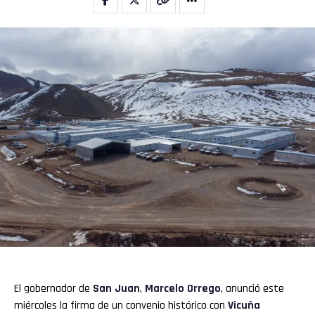
El gobernador de
San Juan
,
Marcelo Orrego
, anunció este
miércoles la firma de un convenio histórico con
Vicuña