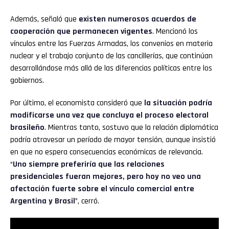
Además, señaló que
existen numerosos acuerdos de
cooperación que permanecen vigentes
. Mencionó los
vínculos entre las Fuerzas Armadas, los convenios en materia
nuclear y el trabajo conjunto de las cancillerías, que continúan
desarrollándose más allá de las diferencias políticas entre los
gobiernos.
Por último, el economista consideró que
la situación podría
modificarse una vez que concluya el proceso electoral
brasileño
. Mientras tanto, sostuvo que la relación diplomática
podría atravesar un período de mayor tensión, aunque insistió
en que no espera consecuencias económicas de relevancia.
“
Uno siempre preferiría que las relaciones
presidenciales fueran mejores, pero hoy no veo una
afectación fuerte sobre el vínculo comercial entre
Argentina y Brasil
”, cerró.