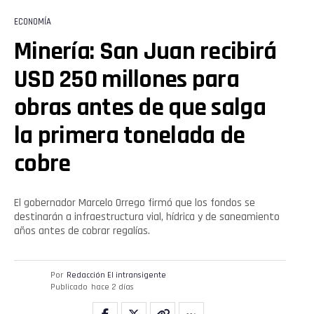
ECONOMÍA
Minería: San Juan recibirá
USD 250 millones para
obras antes de que salga
la primera tonelada de
cobre
El gobernador Marcelo Orrego firmó que los fondos se
destinarán a infraestructura vial, hídrica y de saneamiento
años antes de cobrar regalías.
Por
Redacción El intransigente
Publicado
hace 2 días