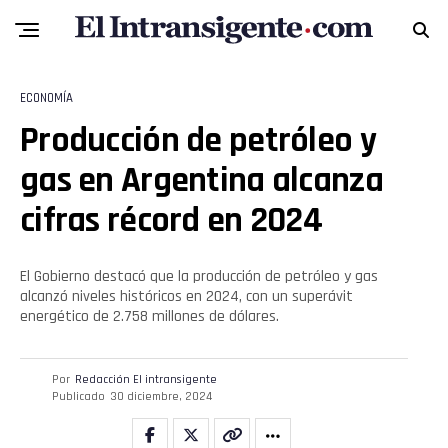
ECONOMÍA
Producción de petróleo y
gas en Argentina alcanza
cifras récord en 2024
El Gobierno destacó que la producción de petróleo y gas
alcanzó niveles históricos en 2024, con un superávit
energético de 2.758 millones de dólares.
Por
Redacción El intransigente
Publicado
30 diciembre, 2024