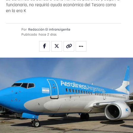
funcionario, no requirió ayuda económica del Tesoro como
en la era K
Por
Redacción El intransigente
Publicado
hace 2 días