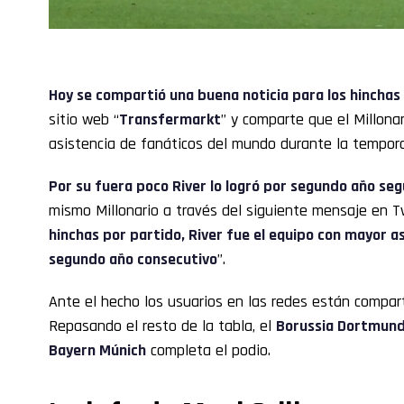
Hoy se compartió una buena noticia para los hinchas
sitio web “
Transfermarkt
” y comparte que el Millona
asistencia de fanáticos del mundo durante la tempor
Por su fuera poco River lo logró por segundo año seg
mismo Millonario a través del siguiente mensaje en Tw
hinchas por partido, River fue el equipo con mayor a
segundo año consecutivo
”.
Ante el hecho los usuarios en las redes están compart
Repasando el resto de la tabla, el
Borussia Dortmun
Bayern Múnich
completa el podio.