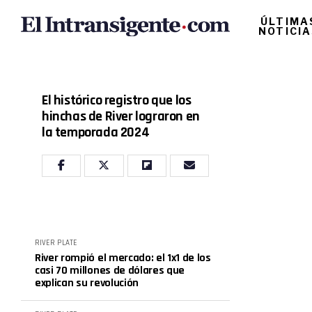
ÚLTIMA
NOTICI
El histórico registro que los
hinchas de River lograron en
la temporada 2024
RIVER PLATE
River rompió el mercado: el 1x1 de los
casi 70 millones de dólares que
explican su revolución