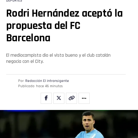
DEPORTES
Rodri Hernández aceptó la
propuesta del FC
Barcelona
El mediocampista dio el visto bueno y el club catalán
negocia con el City.
Por
Redacción El intransigente
Publicado
hace 46 minutos