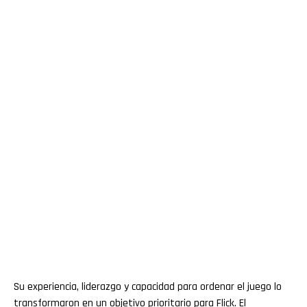
Su experiencia, liderazgo y capacidad para ordenar el juego lo
transformaron en un objetivo prioritario para Flick. El