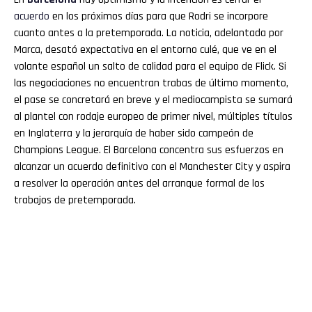
acuerdo
en los próximos días para que Rodri se incorpore
cuanto antes a la pretemporada. La noticia, adelantada por
Marca, desató expectativa en el entorno culé, que ve en el
volante español un salto de calidad para el equipo de Flick. Si
las negociaciones no encuentran trabas de último momento,
el pase se concretará en breve y el mediocampista se sumará
al plantel con rodaje europeo de primer nivel, múltiples títulos
en Inglaterra y la jerarquía de haber sido campeón de
Champions League. El Barcelona concentra sus esfuerzos en
alcanzar un acuerdo definitivo con el Manchester City y aspira
a resolver la operación antes del arranque formal de los
trabajos de pretemporada.