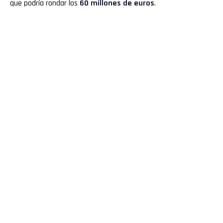
que podría rondar los
60 millones de euros
.