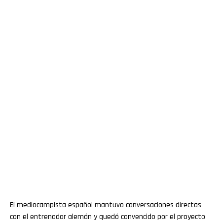
El mediocampista español mantuvo conversaciones directas
con el entrenador alemán y quedó convencido por el proyecto