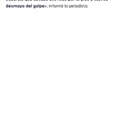
desmaya del golpe»
, informó la periodista.