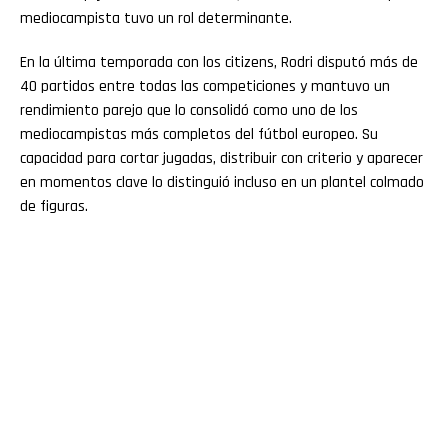
mediocampista tuvo un rol determinante.
En la última temporada con los citizens, Rodri disputó más de
40 partidos entre todas las competiciones y mantuvo un
rendimiento parejo que lo consolidó como uno de los
mediocampistas más completos del fútbol europeo. Su
capacidad para cortar jugadas, distribuir con criterio y aparecer
en momentos clave lo distinguió incluso en un plantel colmado
de figuras.