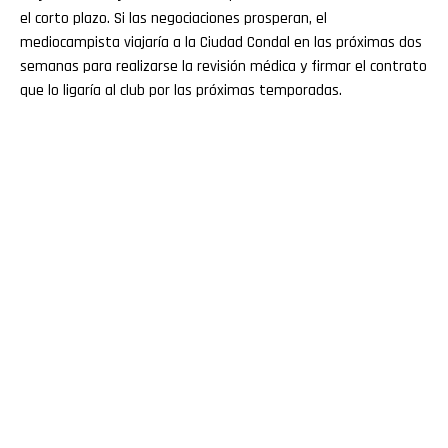
el corto plazo. Si las negociaciones prosperan, el
mediocampista viajaría a la Ciudad Condal en las próximas dos
semanas para realizarse la revisión médica y firmar el contrato
que lo ligaría al club por las próximas temporadas.