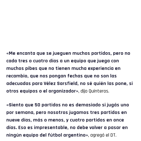
«Me encanta que se jueguen muchos partidos, pero no
cada tres o cuatro días a un equipo que juega con
muchos pibes que no tienen mucha experiencia en
recambio, que nos pongan fechas que no son las
adecuadas para Vélez Sarsfield, no sé quién las pone, si
otros equipos o el organizador»
, dijo Quinteros.
«Siento que 50 partidos no es demasiado si jugás uno
por semana, pero nosotros jugamos tres partidos en
nueve días, más o menos, y cuatro partidos en once
días. Eso es impresentable, no debe volver a pasar en
ningún equipo del fútbol argentino»
, agregó el DT.