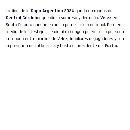
La final de la
Copa Argentina 2024
quedó en manos de
Central Córdoba
, que dio la sorpresa y derrotó a
Vélez
en
Santa Fe para quedarse con su primer título nacional. Pero en
medio de los festejos, se dio otra imagen polémica: la pelea en
la tribuna entre hinchas de Vélez, familiares de jugadores y con
la presencia de futbolistas y hasta el presidente del
Fortín
.