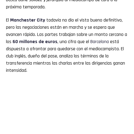
próxima temporada.
El
Manchester City
todavía no dio el visto bueno definitivo,
pero las negociaciones están en marcha y se espera que
avancen rápido. Las partes trabajan sobre un monto cercano a
los
60 millones de euros
, una cifra que el
Barcelona
está
dispuesto a afrontar para quedarse con el mediocampista. El
club inglés, dueño del pase, analiza los términos de la
transferencia mientras las charlas entre las dirigencias ganan
intensidad.