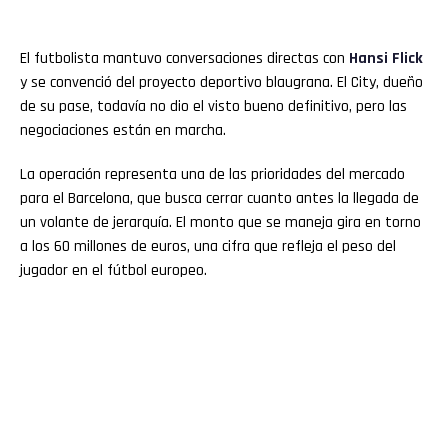
El futbolista mantuvo conversaciones directas con
Hansi Flick
y se convenció del proyecto deportivo blaugrana. El City, dueño
de su pase, todavía no dio el visto bueno definitivo, pero las
negociaciones están en marcha.
La operación representa una de las prioridades del mercado
para el Barcelona, que busca cerrar cuanto antes la llegada de
un volante de jerarquía. El monto que se maneja gira en torno
a los 60 millones de euros, una cifra que refleja el peso del
jugador en el fútbol europeo.