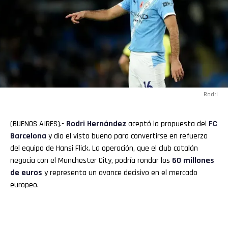
Rodri
(BUENOS AIRES).-
Rodri
Hernández
aceptó la propuesta del
FC
Barcelona
y dio el visto bueno para convertirse en refuerzo
del equipo de Hansi Flick. La operación, que el club catalán
negocia con el Manchester City, podría rondar los
60 millones
de euros
y representa un avance decisivo en el mercado
europeo.