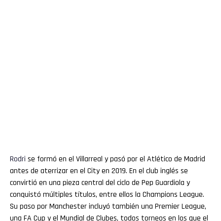
Rodri
se formó en el Villarreal y pasó por el Atlético de Madrid
antes de aterrizar en el City en 2019. En el club inglés se
convirtió en una pieza central del ciclo de Pep Guardiola y
conquistó múltiples títulos, entre ellos la Champions League.
Su paso por Manchester incluyó también una Premier League,
una FA Cup y el Mundial de Clubes, todos torneos en los que el