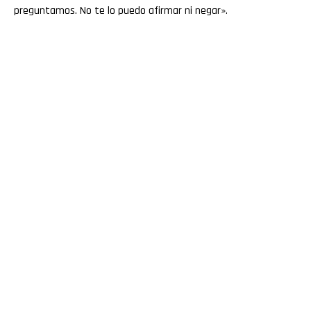
preguntamos. No te lo puedo afirmar ni negar».