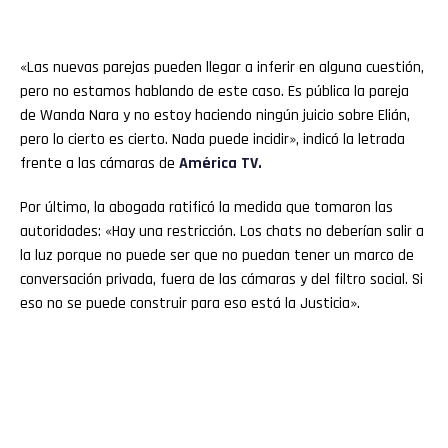
«Las nuevas parejas pueden llegar a inferir en alguna cuestión,
pero no estamos hablando de este caso. Es pública la pareja
de Wanda Nara y no estoy haciendo ningún juicio sobre Elián,
pero lo cierto es cierto. Nada puede incidir», indicó la letrada
frente a las cámaras de
América TV.
Por último, la abogada ratificó la medida que tomaron las
autoridades: «Hay una restricción. Los chats no deberían salir a
la luz porque no puede ser que no puedan tener un marco de
conversación privada, fuera de las cámaras y del filtro social. Si
eso no se puede construir para eso está la Justicia».