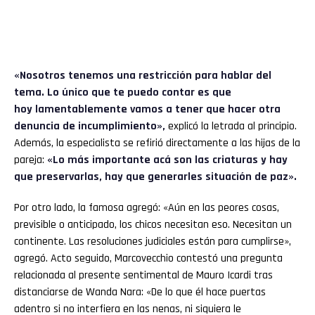
«Nosotros tenemos una restricción para hablar del
tema. Lo único que te puedo contar es que
hoy lamentablemente vamos a tener que hacer otra
denuncia de incumplimiento»,
explicó la letrada al principio.
Además, la especialista se refirió directamente a las hijas de la
pareja:
«Lo más importante acá son las criaturas y hay
que preservarlas, hay que generarles situación de paz».
Por otro lado, la famosa agregó: «Aún en las peores cosas,
previsible o anticipado, los chicos necesitan eso. Necesitan un
continente. Las resoluciones judiciales están para cumplirse»,
agregó. Acto seguido, Marcovecchio contestó una pregunta
relacionada al presente sentimental de Mauro Icardi tras
distanciarse de Wanda Nara: «De lo que él hace puertas
adentro si no interfiera en las nenas, ni siquiera le