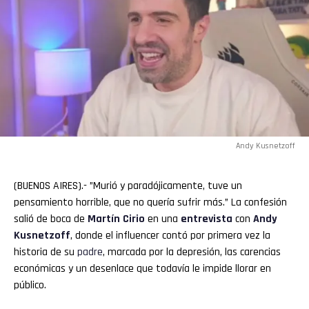
Andy Kusnetzoff
(BUENOS AIRES).- ”Murió y paradójicamente, tuve un
pensamiento horrible, que no quería sufrir más.” La confesión
salió de boca de
Martín
Cirio
en una
entrevista
con
Andy
Kusnetzoff
, donde el influencer contó por primera vez la
historia de su
padre
, marcada por la depresión, las carencias
económicas y un desenlace que todavía le impide llorar en
público.