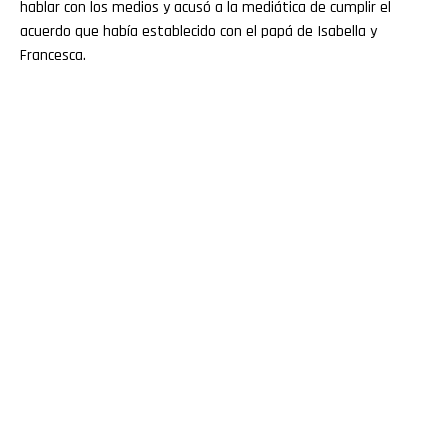
hablar con los medios y acusó a la mediática de cumplir el
acuerdo que había establecido con el papá de Isabella y
Francesca.