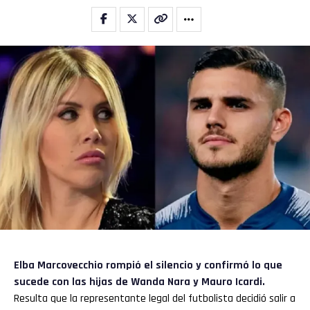
Elba Marcovecchio rompió el silencio y confirmó lo que
sucede con las hijas de
Wanda Nara
y
Mauro Icardi
.
Resulta que la representante legal del futbolista decidió salir a