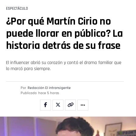
ESPECTÁCULO
¿Por qué Martín Cirio no
puede llorar en público? La
historia detrás de su frase
El influencer abrió su corazón y contó el drama familiar que
lo marcó para siempre.
Por
Redacción El intransigente
Publicado
hace 5 horas