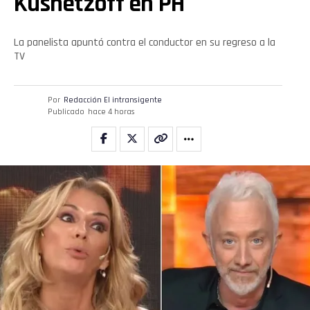
Kusnetzoff en PH
La panelista apuntó contra el conductor en su regreso a la
TV
Por
Redacción El intransigente
Publicado
hace 4 horas