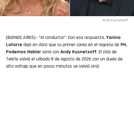
Andy Kusnetzoff
(BUENOS AIRES).- “Al conductor”. Con esa respuesta,
Yanina
Latorre
dejó en claro que su primer careo en el regreso de
PH,
Podemos Hablar
sería con
Andy Kusnetzoff
. El ciclo de
Telefe volvió el sábado 8 de agosto de 2026 con un duelo de
alto voltaje que en pocos minutos se volvió viral.