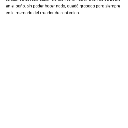
en el baño, sin poder hacer nada, quedó grabada para siempre
en la memoria del creador de contenido.