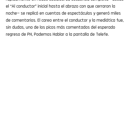
el “Al conductor” inicial hasta el abrazo con que cerraron la
noche— se replicó en cuentas de espectáculos y generó miles
de comentarios. El careo entre el conductor y la mediática fue,
sin dudas, uno de los picos más comentados del esperado
regreso de PH, Podemos Hablar a la pantalla de Telefe.