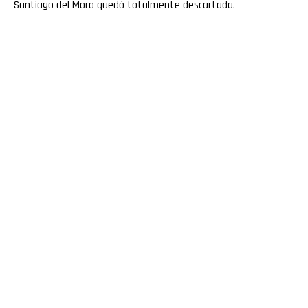
Santiago del Moro quedó totalmente descartada.