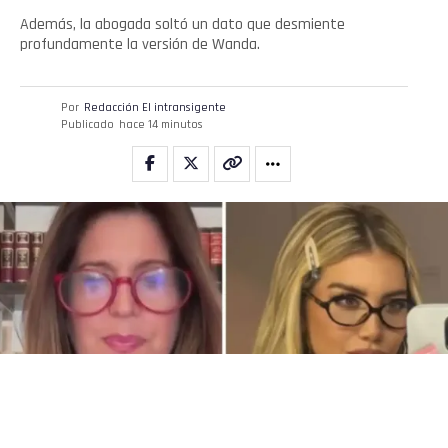
Además, la abogada soltó un dato que desmiente
profundamente la versión de Wanda.
Por
Redacción El intransigente
Publicado
hace 14 minutos