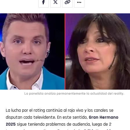
Flipboard
Reddit
Pinterest
Whatsapp
Email
La panelista analiza permanentemente la actualidad del reality.
La lucha por el rating continúa al rojo vivo y los canales se
disputan cada televidente. En este sentido,
Gran Hermano
2025
sigue teniendo problemas de audiencia, luego de 2