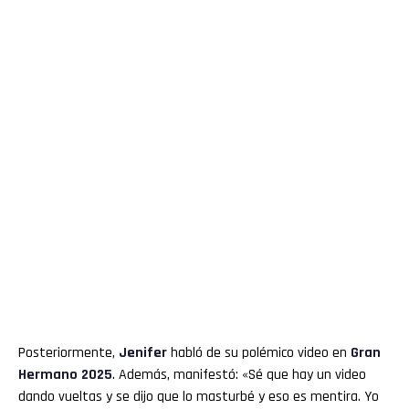
Posteriormente,
Jenifer
habló de su polémico video en
Gran
Hermano 2025
. Además, manifestó: «Sé que hay un video
dando vueltas y se dijo que lo masturbé y eso es mentira. Yo