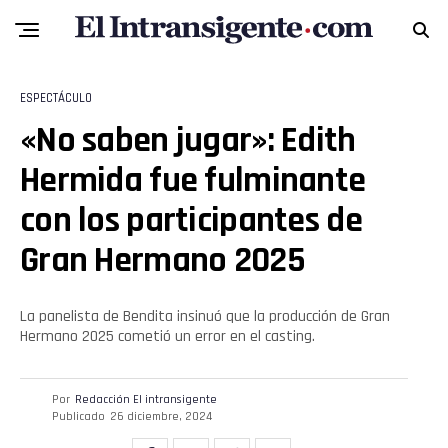
ESPECTÁCULO
«No saben jugar»: Edith
Hermida fue fulminante
con los participantes de
Gran Hermano 2025
La panelista de Bendita insinuó que la producción de Gran
Hermano 2025 cometió un error en el casting.
Por
Redacción El intransigente
Publicado
26 diciembre, 2024