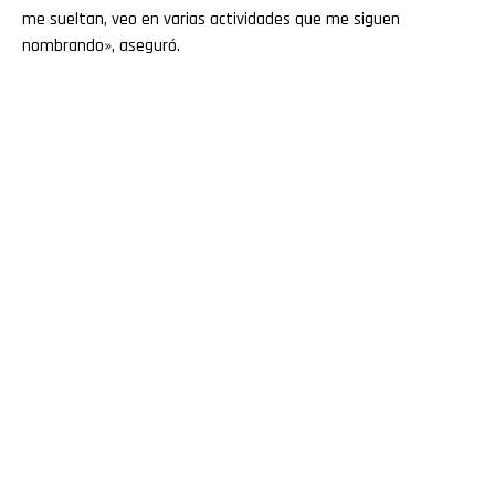
me sueltan, veo en varias actividades que me siguen
nombrando», aseguró.