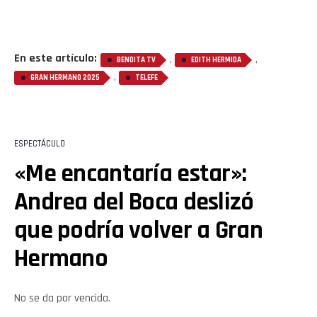
En este artículo:
,
,
BENDITA TV
EDITH HERMIDA
,
GRAN HERMANO 2025
TELEFE
ESPECTÁCULO
«Me encantaría estar»:
Andrea del Boca deslizó
que podría volver a Gran
Hermano
No se da por vencida.