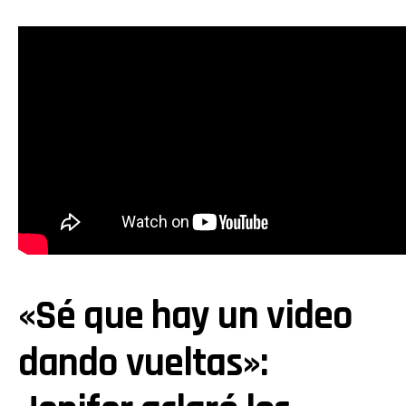
«Sé que hay un video
dando vueltas»: