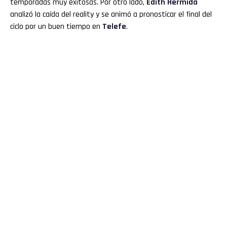
temporadas muy exitosas. Por otro lado,
Edith Hermida
analizó la caída del reality y se animó a pronosticar el final del
ciclo por un buen tiempo en
Telefe
.