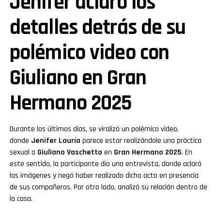
Jenifer aclaró los
detalles detrás de su
polémico video con
Giuliano en Gran
Hermano 2025
Durante los últimos días, se viralizó un polémico video,
donde
Jenifer Lauría
parece estar realizándole una práctica
sexual a
Giuliano
Vaschetto
en
Gran Hermano 2025
. En
este sentido, la participante dio una entrevista, donde aclaró
las imágenes y negó haber realizado dicho acto en presencia
de sus compañeros. Por otro lado, analizó su relación dentro de
la casa.