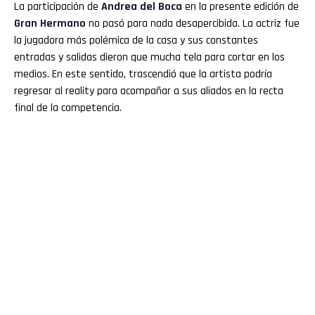
La participación de
Andrea del Boca
en la presente edición de
Gran Hermano
no pasó para nada desapercibida. La actriz fue
la jugadora más polémica de la casa y sus constantes
entradas y salidas dieron que mucha tela para cortar en los
medios. En este sentido, trascendió que la artista podría
regresar al reality para acompañar a sus aliados en la recta
final de la competencia.