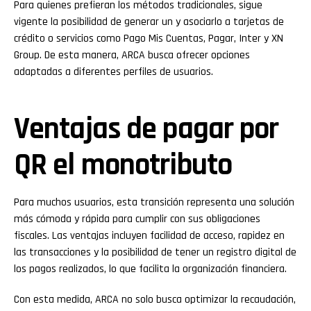
Para quienes prefieran los métodos tradicionales, sigue
vigente la posibilidad de generar un y asociarlo a tarjetas de
crédito o servicios como Pago Mis Cuentas, Pagar, Inter y XN
Group. De esta manera, ARCA busca ofrecer opciones
adaptadas a diferentes perfiles de usuarios.
Ventajas de pagar por
QR el monotributo
Para muchos usuarios, esta transición representa una solución
más cómoda y rápida para cumplir con sus obligaciones
fiscales. Las ventajas incluyen facilidad de acceso, rapidez en
las transacciones y la posibilidad de tener un registro digital de
los pagos realizados, lo que facilita la organización financiera.
Con esta medida, ARCA no solo busca optimizar la recaudación,