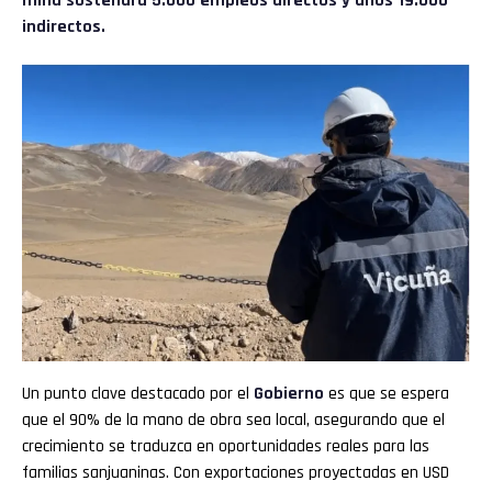
mina sostendrá 5.000 empleos directos y unos 19.000
indirectos.
Un punto clave destacado por el
Gobierno
es que se espera
que el 90% de la mano de obra sea local, asegurando que el
crecimiento se traduzca en oportunidades reales para las
familias sanjuaninas. Con exportaciones proyectadas en USD