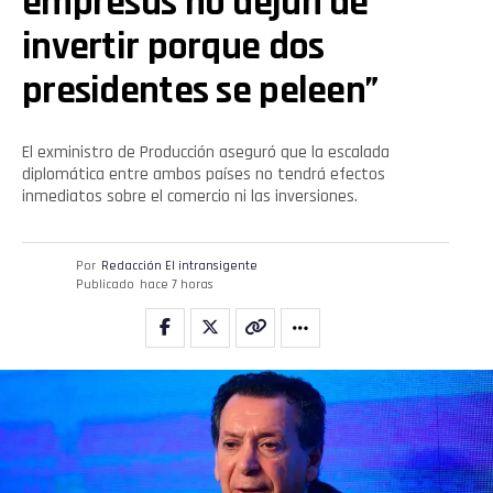
empresas no dejan de
invertir porque dos
presidentes se peleen”
El exministro de Producción aseguró que la escalada
diplomática entre ambos países no tendrá efectos
inmediatos sobre el comercio ni las inversiones.
Por
Redacción El intransigente
Publicado
hace 7 horas