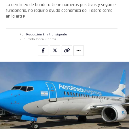
La aerolínea de bandera tiene números positivos y según el
funcionario, no requirió ayuda económica del Tesoro como
en la era K
Por
Redacción El intransigente
Publicado
hace 3 horas