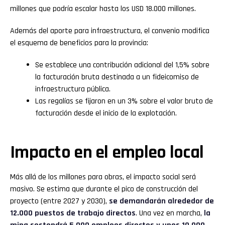
millones que podría escalar hasta los USD 18.000 millones.
Además del aporte para infraestructura, el convenio modifica
el esquema de beneficios para la provincia:
Se establece una contribución adicional del 1,5% sobre
la facturación bruta destinada a un fideicomiso de
infraestructura pública.
Las regalías se fijaron en un 3% sobre el valor bruto de
facturación desde el inicio de la explotación.
Impacto en el empleo local
Más allá de los millones para obras, el impacto social será
masivo. Se estima que durante el pico de construcción del
proyecto (entre 2027 y 2030),
se demandarán alrededor de
12.000 puestos de trabajo directos
. Una vez en marcha,
la