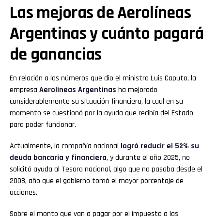
Las mejoras de Aerolíneas
Argentinas y cuánto pagará
de ganancias
En relación a los números que dio el ministro Luis Caputo, la
empresa
Aerolíneas Argentinas
ha mejorado
considerablemente su situación financiera, la cual en su
momento se cuestionó por la ayuda que recibía del Estado
para poder funcionar.
Actualmente, la compañía nacional
logró reducir el 52% su
deuda bancaria y financiera
, y durante el año 2025, no
solicitó ayuda al Tesoro nacional, algo que no pasaba desde el
2008, año que el gobierno tomó el mayor porcentaje de
acciones.
Sobre el monto que van a pagar por el impuesto a las