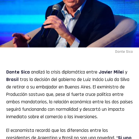
Dante Sica
Dante Sica
analizó la crisis diplomática entre
Javier Milei
y
Brasil
tras la decisión del gobierno de Luiz Inácio Lula da Silva
de retirar a su embajador en Buenos Aires. El exministro de
Producción sostuvo que, pese al fuerte cruce político entre
ambos mandatarios, la relación económica entre los dos países
seguirá funcionando con normalidad y descartó un impacto
inmediato sobre el comercio o las inversiones.
El economista recordó que las diferencias entre los
presidentes de Argentina y Brasil no son una novedad. “
Si uno