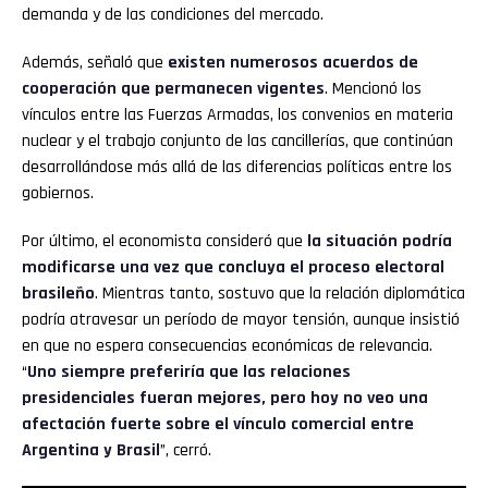
demanda y de las condiciones del mercado.
Además, señaló que
existen numerosos acuerdos de
cooperación que permanecen vigentes
. Mencionó los
vínculos entre las Fuerzas Armadas, los convenios en materia
nuclear y el trabajo conjunto de las cancillerías, que continúan
desarrollándose más allá de las diferencias políticas entre los
gobiernos.
Por último, el economista consideró que
la situación podría
modificarse una vez que concluya el proceso electoral
brasileño
. Mientras tanto, sostuvo que la relación diplomática
podría atravesar un período de mayor tensión, aunque insistió
en que no espera consecuencias económicas de relevancia.
“
Uno siempre preferiría que las relaciones
presidenciales fueran mejores, pero hoy no veo una
afectación fuerte sobre el vínculo comercial entre
Argentina y Brasil
”, cerró.