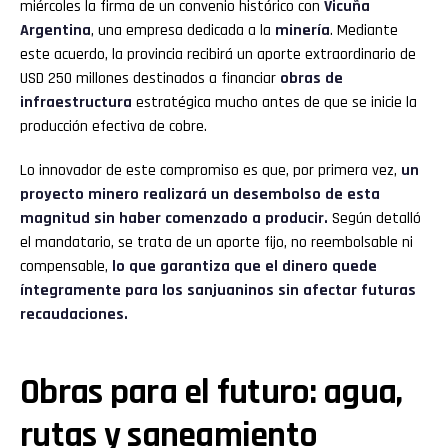
miércoles la firma de un convenio histórico con
Vicuña
Argentina
, una empresa dedicada a la
minería
. Mediante
este acuerdo, la provincia recibirá un aporte extraordinario de
USD 250 millones destinados a financiar
obras de
infraestructura
estratégica mucho antes de que se inicie la
producción efectiva de cobre.
Lo innovador de este compromiso es que, por primera vez,
un
proyecto minero realizará un desembolso de esta
magnitud sin haber comenzado a producir.
Según detalló
el mandatario, se trata de un aporte fijo, no reembolsable ni
compensable,
lo que garantiza que el dinero quede
íntegramente para los sanjuaninos sin afectar futuras
recaudaciones.
Obras para el futuro: agua,
rutas y saneamiento