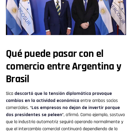
Qué puede pasar con el
comercio entre Argentina y
Brasil
Sica
descartó que la tensión diplomática provoque
cambios en la actividad económica
entre ambos socios
comerciales. “
Las empresas no dejan de invertir porque
dos presidentes se peleen
”, afirmó. Como ejemplo, sostuvo
que la industria automotriz seguirá operando normalmente y
que el intercambio comercial continuará dependiendo de la