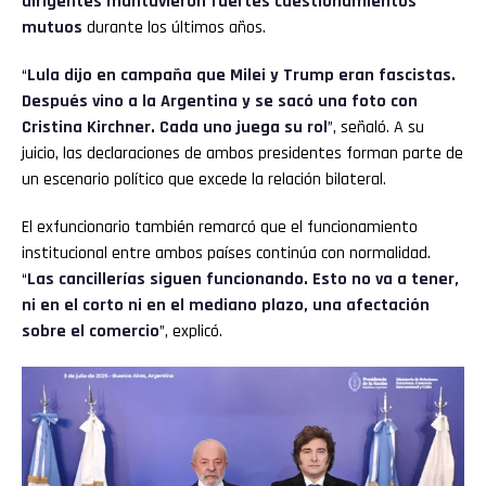
dirigentes mantuvieron fuertes cuestionamientos
mutuos
durante los últimos años.
“
Lula dijo en campaña que Milei y Trump eran fascistas.
Después vino a la Argentina y se sacó una foto con
Cristina Kirchner. Cada uno juega su rol
”, señaló. A su
juicio, las declaraciones de ambos presidentes forman parte de
un escenario político que excede la relación bilateral.
El exfuncionario también remarcó que el funcionamiento
institucional entre ambos países continúa con normalidad.
“
Las cancillerías siguen funcionando. Esto no va a tener,
ni en el corto ni en el mediano plazo, una afectación
sobre el comercio
”, explicó.