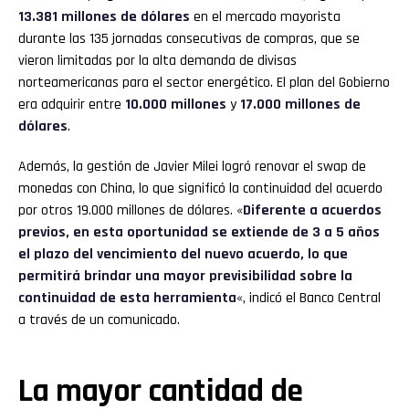
13.381 millones de dólares
en el mercado mayorista
durante las 135 jornadas consecutivas de compras, que se
vieron limitadas por la alta demanda de divisas
norteamericanas para el sector energético. El plan del Gobierno
era adquirir entre
10.000 millones
y
17.000 millones de
dólares
.
Además, la gestión de Javier Milei logró renovar el swap de
monedas con China, lo que significó la continuidad del acuerdo
por otros 19.000 millones de dólares. «
Diferente a acuerdos
previos, en esta oportunidad se extiende de 3 a 5 años
el plazo del vencimiento del nuevo acuerdo, lo que
permitirá brindar una mayor previsibilidad sobre la
continuidad de esta herramienta
«, indicó el Banco Central
a través de un comunicado.
La mayor cantidad de