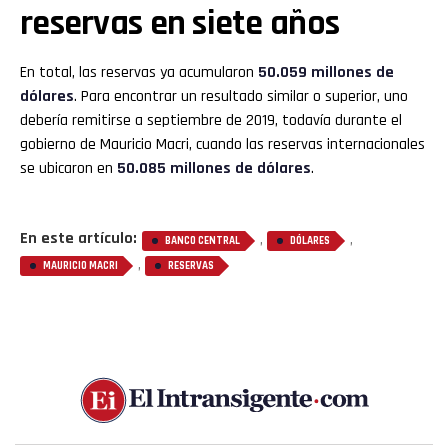
reservas en siete años
En total, las reservas ya acumularon
50.059 millones de
dólares
. Para encontrar un resultado similar o superior, uno
debería remitirse a septiembre de 2019, todavía durante el
gobierno de Mauricio Macri, cuando las reservas internacionales
se ubicaron en
50.085 millones de dólares
.
En este artículo:
,
,
BANCO CENTRAL
DÓLARES
,
MAURICIO MACRI
RESERVAS