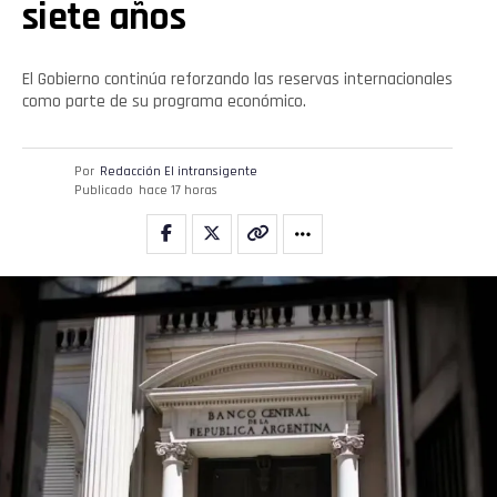
siete años
El Gobierno continúa reforzando las reservas internacionales
como parte de su programa económico.
Por
Redacción El intransigente
Publicado
hace 17 horas