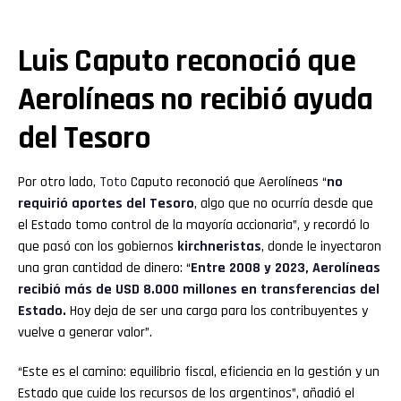
Luis Caputo reconoció que
Aerolíneas no recibió ayuda
del Tesoro
Por otro lado,
Toto
Caputo reconoció que Aerolíneas “
no
requirió aportes del Tesoro
, algo que no ocurría desde que
el Estado tomo control de la mayoría accionaria”, y recordó lo
que pasó con los gobiernos
kirchneristas
, donde le inyectaron
una gran cantidad de dinero: “
Entre 2008 y 2023, Aerolíneas
recibió más de USD 8.000 millones en transferencias del
Estado.
Hoy deja de ser una carga para los contribuyentes y
vuelve a generar valor”.
“Este es el camino: equilibrio fiscal, eficiencia en la gestión y un
Estado que cuide los recursos de los argentinos”, añadió el