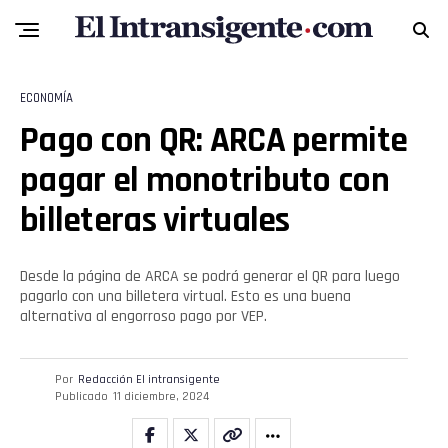
ECONOMÍA
Pago con QR: ARCA permite
pagar el monotributo con
billeteras virtuales
Desde la página de ARCA se podrá generar el QR para luego
pagarlo con una billetera virtual. Esto es una buena
alternativa al engorroso pago por VEP.
Por
Redacción El intransigente
Publicado
11 diciembre, 2024