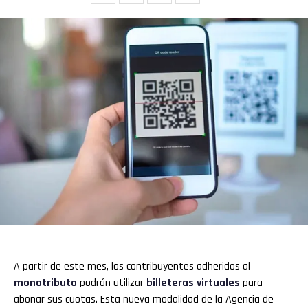
A partir de este mes, los contribuyentes adheridos al
monotributo
podrán utilizar
billeteras virtuales
para
abonar sus cuotas. Esta nueva modalidad de la Agencia de