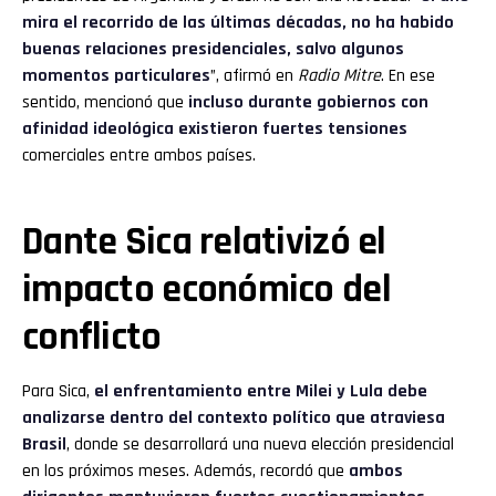
mira el recorrido de las últimas décadas, no ha habido
buenas relaciones presidenciales, salvo algunos
momentos particulares
”, afirmó en
Radio Mitre
. En ese
sentido, mencionó que
incluso durante gobiernos con
afinidad ideológica existieron fuertes tensiones
comerciales entre ambos países.
Dante Sica relativizó el
impacto económico del
conflicto
Para Sica,
el enfrentamiento entre Milei y Lula debe
analizarse dentro del contexto político que atraviesa
Brasil
, donde se desarrollará una nueva elección presidencial
en los próximos meses. Además, recordó que
ambos