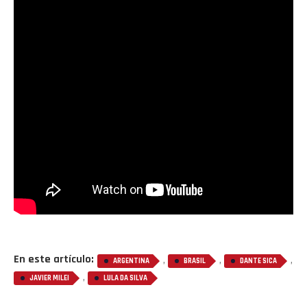
En este artículo:
,
,
,
ARGENTINA
BRASIL
DANTE SICA
,
JAVIER MILEI
LULA DA SILVA