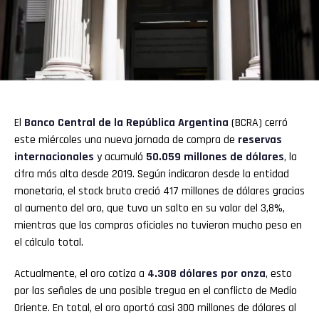
El
Banco Central de la República Argentina
(BCRA) cerró
este miércoles una nueva jornada de compra de
reservas
internacionales
y acumuló
50.059 millones de dólares
, la
cifra más alta desde 2019. Según indicaron desde la entidad
monetaria, el stock bruto creció 417 millones de dólares gracias
al aumento del oro, que tuvo un salto en su valor del 3,8%,
mientras que las compras oficiales no tuvieron mucho peso en
el cálculo total.
Actualmente, el oro cotiza a
4.308 dólares por onza
, esto
por las señales de una posible tregua en el conflicto de Medio
Oriente. En total, el oro aportó casi 300 millones de dólares al