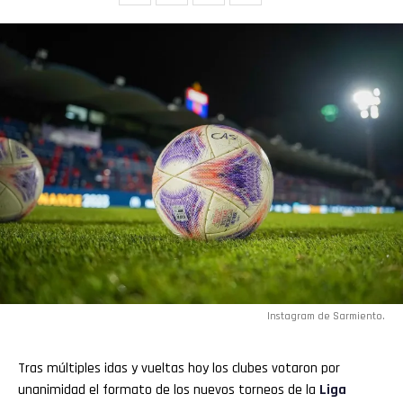
Instagram de Sarmiento.
Tras múltiples idas y vueltas hoy los clubes votaron por
unanimidad el formato de los nuevos torneos de la
Liga