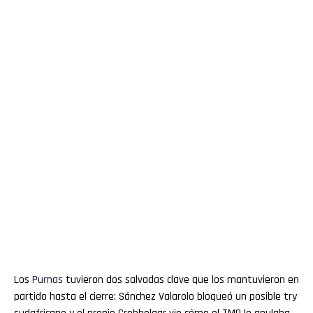
Los
Pumas
tuvieron dos salvadas clave que los mantuvieron en
partido hasta el cierre: Sánchez Valarolo bloqueó un posible try