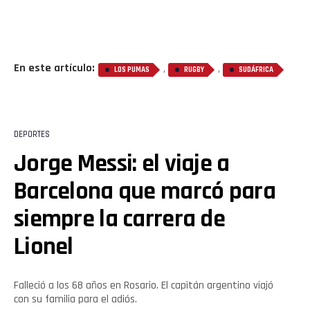
En este artículo:
,
,
LOS PUMAS
RUGBY
SUDÁFRICA
DEPORTES
Jorge Messi: el viaje a
Barcelona que marcó para
siempre la carrera de
Lionel
Falleció a los 68 años en Rosario. El capitán argentino viajó
con su familia para el adiós.