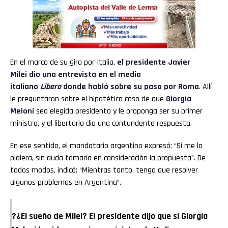
En el marco de su gira por Italia,
el presidente
Javier
Milei
dio una entrevista en el medio
italiano
Libero
donde habló sobre su paso por Roma
. Allí
le preguntaron sobre el hipotético caso de que
Giorgia
Meloni
sea elegida presidenta y le proponga ser su primer
ministro, y el libertario dio una contundente respuesta.
En ese sentido, el mandatario argentino expresó: “Si me lo
pidiera, sin duda tomaría en consideración la propuesta”. De
todos modos, indicó: “Mientras tanto, tengo que resolver
algunos problemas en Argentina”.
?¿El sueño de Milei? El presidente dijo que si Giorgia