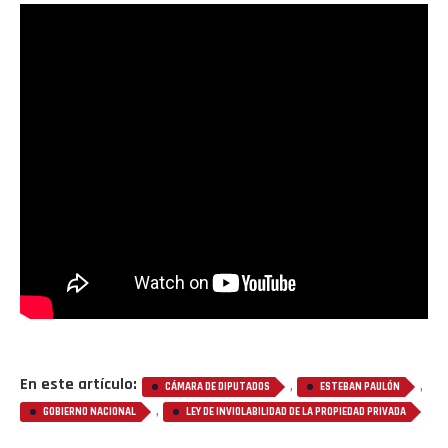
En este artículo:
,
,
CÁMARA DE DIPUTADOS
ESTEBAN PAULÓN
,
GOBIERNO NACIONAL
LEY DE INVIOLABILIDAD DE LA PROPIEDAD PRIVADA