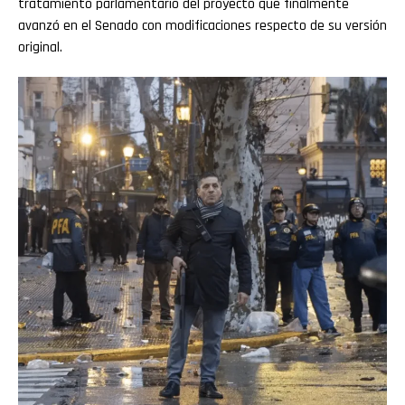
tratamiento parlamentario del proyecto que finalmente
avanzó en el Senado con modificaciones respecto de su versión
original.