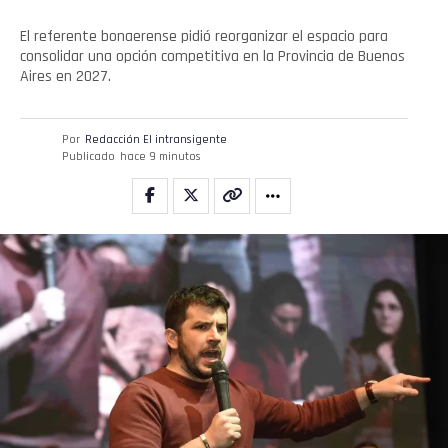
El referente bonaerense pidió reorganizar el espacio para
consolidar una opción competitiva en la Provincia de Buenos
Aires en 2027.
Por
Redacción El intransigente
Publicado
hace 9 minutos