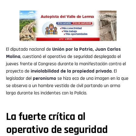
El diputado nacional de
Unión por la Patria
,
Juan Carlos
Molina
, cuestionó el operativo de seguridad desplegado el
jueves frente al Congreso durante la manifestación contra el
proyecto de
inviolabilidad de la propiedad privada
. El
legislador del
peronismo
se hizo eco de una imagen en la que
se observa a un hombre vestido de civil portando un arma
larga durante los incidentes con la Policía.
La fuerte crítica al
operativo de seguridad