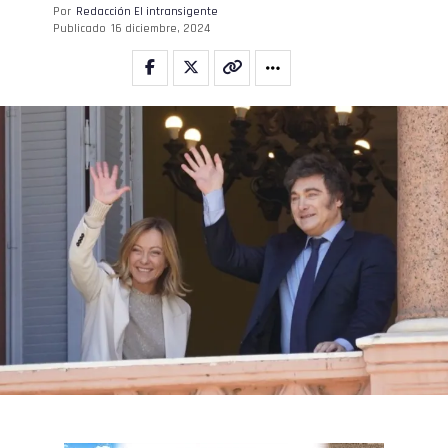
Por
Redacción El intransigente
Publicado
16 diciembre, 2024