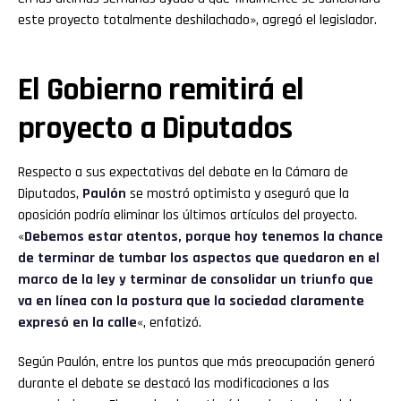
este proyecto totalmente deshilachado», agregó el legislador.
El Gobierno remitirá el
proyecto a Diputados
Respecto a sus expectativas del debate en la Cámara de
Diputados,
Paulón
se mostró optimista y aseguró que la
oposición podría eliminar los últimos artículos del proyecto.
«
Debemos estar atentos, porque hoy tenemos la chance
de terminar de tumbar los aspectos que quedaron en el
marco de la ley y terminar de consolidar un triunfo que
va en línea con la postura que la sociedad claramente
expresó en la calle
«, enfatizó.
Según Paulón, entre los puntos que más preocupación generó
durante el debate se destacó las modificaciones a las