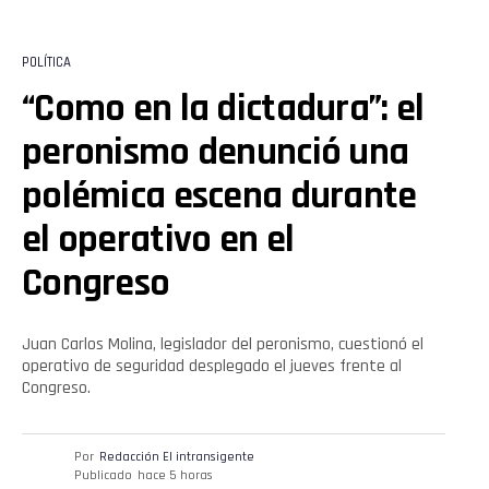
POLÍTICA
“Como en la dictadura”: el
peronismo denunció una
polémica escena durante
el operativo en el
Congreso
Juan Carlos Molina, legislador del peronismo, cuestionó el
operativo de seguridad desplegado el jueves frente al
Congreso.
Por
Redacción El intransigente
Publicado
hace 5 horas