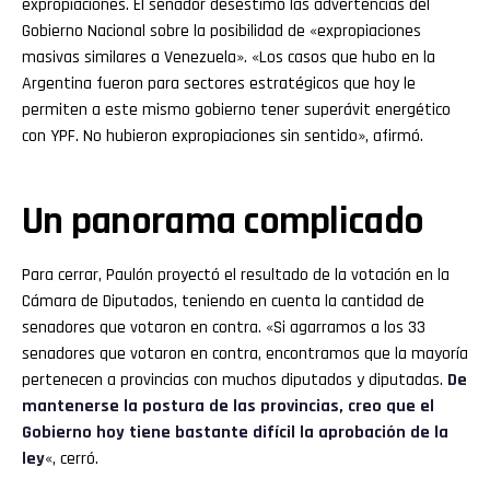
expropiaciones. El senador desestimó las advertencias del
Gobierno Nacional sobre la posibilidad de «expropiaciones
masivas similares a Venezuela». «Los casos que hubo en la
Argentina fueron para sectores estratégicos que hoy le
permiten a este mismo gobierno tener superávit energético
con YPF. No hubieron expropiaciones sin sentido», afirmó.
Un panorama complicado
Para cerrar, Paulón proyectó el resultado de la votación en la
Cámara de Diputados, teniendo en cuenta la cantidad de
senadores que votaron en contra. «Si agarramos a los 33
senadores que votaron en contra, encontramos que la mayoría
pertenecen a provincias con muchos diputados y diputadas.
De
mantenerse la postura de las provincias, creo que el
Gobierno hoy tiene bastante difícil la aprobación de la
ley
«, cerró.