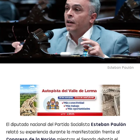
Esteban Paulón
El diputado nacional del Partido Socialista
Esteban Paulón
relató su experiencia durante la manifestación frente al
Congreso de la Nación
mientras el Senado debatía el