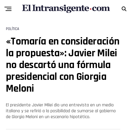
POLÍTICA
«Tomaría en consideración
la propuesta»: Javier Milei
no descartó una fórmula
presidencial con Giorgia
Meloni
El presidente Javier Milei dio una entrevista en un medio
italiano y se refirió a la posibilidad de sumarse al gobierno
de Giorgia Meloni en un escenario hipotético.