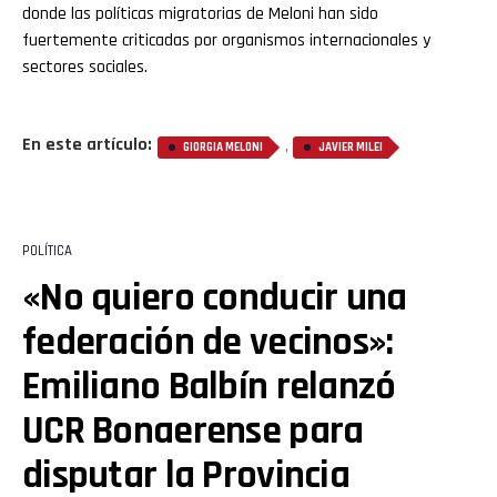
donde las políticas migratorias de Meloni han sido
fuertemente criticadas por organismos internacionales y
sectores sociales.
En este artículo:
,
GIORGIA MELONI
JAVIER MILEI
POLÍTICA
«No quiero conducir una
federación de vecinos»:
Emiliano Balbín relanzó
UCR Bonaerense para
disputar la Provincia