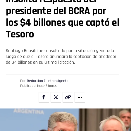
presidente del BCRA por
los $4 billones que captó el
Tesoro
Santiago Bausili fue consultado por la situación generada
luego de que el Tesoro anunciara la captación de alrededor
de $4 billones en su última licitación.
Por
Redacción El intransigente
Publicado
hace 7 horas