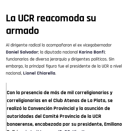
La UCR reacomoda su
armado
Al dirigente radical lo acompañaron el ex vicegobernador
Daniel Salvador
; la diputada nacional
Karina Banfi
;
funcionarios de diversa jerarquía y dirigentes políticos. Sin
embargo, la principal figura fue el presidente de la UCR a nivel
nacional,
Lionel Chiarella
.
Con la presencia de más de mil correligionarios y
correligionarias en el Club Atenas de La Plata, se
realizó la Convención Provincial y la asunción de
autoridades del Comité Provincia de la UCR
bonaerense, encabezada por su presidente, Emiliano