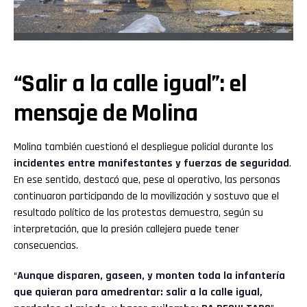
“Salir a la calle igual”: el
mensaje de Molina
Molina también cuestionó el despliegue policial durante los
incidentes entre manifestantes y fuerzas de seguridad
.
En ese sentido, destacó que, pese al operativo, las personas
continuaron participando de la movilización y sostuvo que el
resultado político de las protestas demuestra, según su
interpretación, que la presión callejera puede tener
consecuencias.
“
Aunque disparen, gaseen, y monten toda la infantería
que quieran para amedrentar: salir a la calle igual,