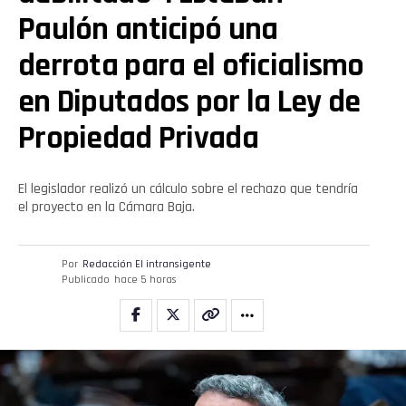
Paulón anticipó una
derrota para el oficialismo
en Diputados por la Ley de
Propiedad Privada
El legislador realizó un cálculo sobre el rechazo que tendría
el proyecto en la Cámara Baja.
Por
Redacción El intransigente
Publicado
hace 5 horas