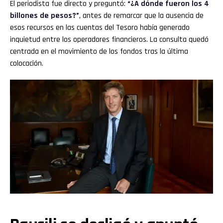
El periodista fue directo y preguntó:
“¿A dónde fueron los 4
billones de pesos?”
, antes de remarcar que la ausencia de
esos recursos en las cuentas del Tesoro había generado
inquietud entre los operadores financieros. La consulta quedó
centrada en el movimiento de los fondos tras la última
colocación.