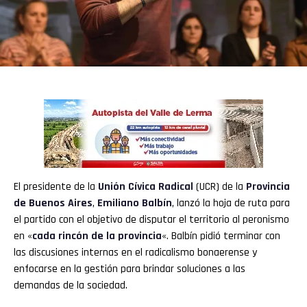
El presidente de la
Unión Cívica Radical
(UCR) de la
Provincia
de Buenos Aires
,
Emiliano Balbín
, lanzó la hoja de ruta para
el partido con el objetivo de disputar el territorio al peronismo
en «
cada rincón de la provincia
«. Balbín pidió terminar con
las discusiones internas en el radicalismo bonaerense y
enfocarse en la gestión para brindar soluciones a las
demandas de la sociedad.