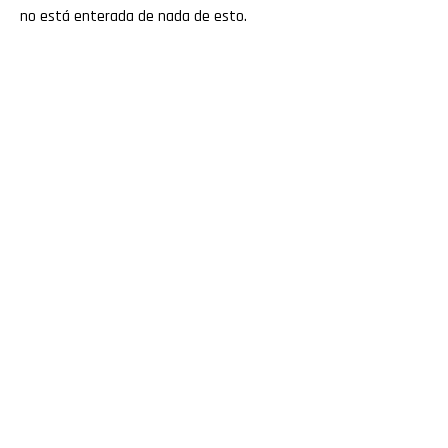
no está enterada de nada de esto.