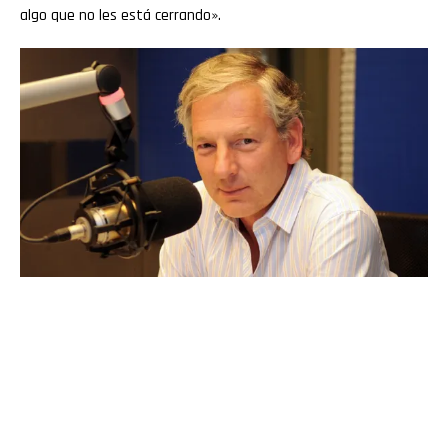
algo que no les está cerrando».