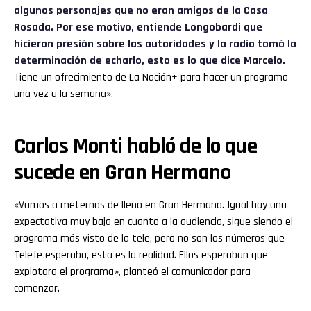
algunos personajes que no eran amigos de la Casa
Rosada. Por ese motivo, entiende Longobardi que
hicieron presión sobre las autoridades y la radio tomó la
determinación de echarlo, esto es lo que dice Marcelo.
Tiene un ofrecimiento de La Nación+ para hacer un programa
una vez a la semana».
Carlos Monti habló de lo que
sucede en Gran Hermano
«Vamos a meternos de lleno en Gran Hermano. Igual hay una
expectativa muy baja en cuanto a la audiencia, sigue siendo el
programa más visto de la tele, pero no son los números que
Telefe esperaba, esta es la realidad. Ellos esperaban que
explotara el programa», planteó el comunicador para
comenzar.