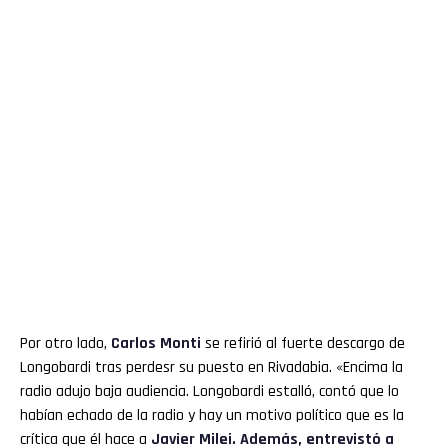
Por otro lado,
Carlos Monti
se refirió al fuerte descargo de
Longobardi tras perdesr su puesto en Rivadabia. «Encima la
radio adujo baja audiencia. Longobardi estalló, contó que lo
habían echado de la radio y hay un motivo político que es la
crítica que él hace a
Javier Milei. Además, entrevistó a