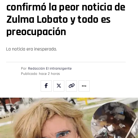
confirmó la peor noticia de
Zulma Lobato y todo es
preocupación
La noticia era inesperada.
Por
Redacción El intransigente
Publicado
hace 2 horas