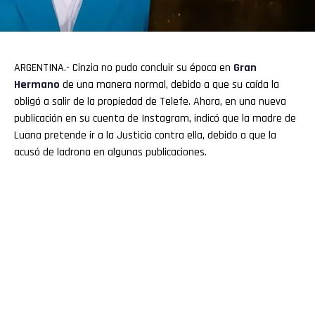
ARGENTINA.- Cinzia no pudo concluir su época en
Gran
Hermano
de una manera normal, debido a que su caída la
obligó a salir de la propiedad de Telefe. Ahora, en una nueva
publicación en su cuenta de Instagram, indicó que la madre de
Luana pretende ir a la Justicia contra ella, debido a que la
acusó de ladrona en algunas publicaciones.