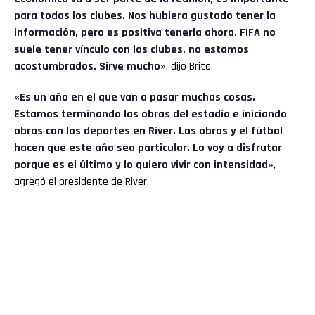
para todos los clubes. Nos hubiera gustado tener la
información, pero es positiva tenerla ahora. FIFA no
suele tener vínculo con los clubes, no estamos
acostumbrados. Sirve mucho»
, dijo Brito.
«Es un año en el que van a pasar muchas cosas.
Estamos terminando las obras del estadio e iniciando
obras con los deportes en River. Las obras y el fútbol
hacen que este año sea particular. Lo voy a disfrutar
porque es el último y lo quiero vivir con intensidad»
,
agregó el presidente de River.