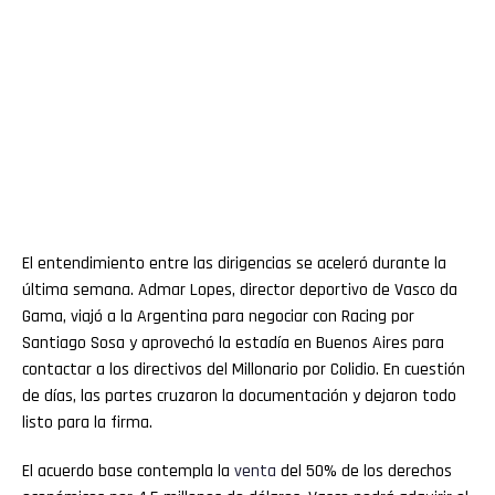
El entendimiento entre las dirigencias se aceleró durante la
última semana. Admar Lopes, director deportivo de Vasco da
Gama, viajó a la Argentina para negociar con Racing por
Santiago Sosa y aprovechó la estadía en Buenos Aires para
contactar a los directivos del Millonario por Colidio. En cuestión
de días, las partes cruzaron la documentación y dejaron todo
listo para la firma.
El acuerdo base contempla la
venta
del 50% de los derechos