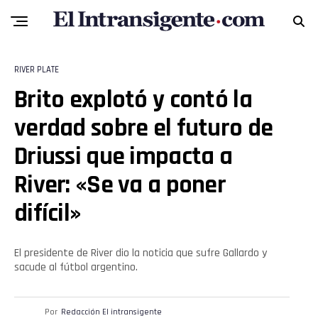
RIVER PLATE
Brito explotó y contó la
verdad sobre el futuro de
Driussi que impacta a
River: «Se va a poner
difícil»
Flipboard
El presidente de River dio la noticia que sufre Gallardo y
sacude al fútbol argentino.
Reddit
Pinterest
Por
Redacción El intransigente