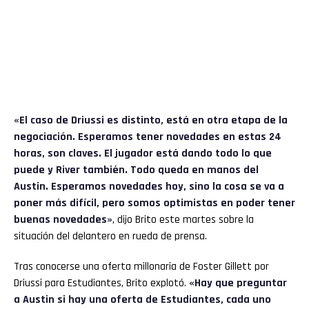
«El caso de Driussi es distinto, está en otra etapa de la
negociación. Esperamos tener novedades en estas 24
horas, son claves. El jugador está dando todo lo que
puede y River también. Todo queda en manos del
Austin. Esperamos novedades hoy, sino la cosa se va a
poner más difícil, pero somos optimistas en poder tener
buenas novedades»
, dijo Brito este martes sobre la
situación del delantero en rueda de prensa.
Tras conocerse una oferta millonaria de Foster Gillett por
Driussi para Estudiantes, Brito explotó.
«Hay que preguntar
a Austin si hay una oferta de Estudiantes, cada uno