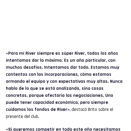
«Para mí River siempre es súper River, todos los años
intentamos dar lo máximo. Es un año particular, con
muchos desafíos. Intentamos dar todo. Estamos muy
contentos con las incorporaciones, cómo estamos
armando el equipo y con expectativas muy altas. Nunca
hablo de lo que se está analizando, sino cosas
concretas, porque afectaría las negociaciones. Uno
puede tener capacidad económica, pero siempre
cuidamos los fondos de River»
, destacó Brito sobre el
presente del club.
«Si queremos competir en todo este año necesitamos