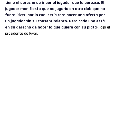
tiene el derecho de ir por el jugador que le parezca. El
jugador manifiesta que no jugaría en otro club que no
fuera River, por lo cual sería raro hacer una oferta por
un jugador sin su consentimiento. Pero cada uno está
en su derecho de hacer lo que quiere con su plata
«, dijo el
presidente de River.