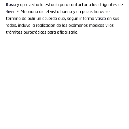
Sosa
y aprovechó la estadía para contactar a los dirigentes de
River
. El Millonario dio el visto bueno y en pocas horas se
terminó de pulir un acuerdo que, según informó
Vasco
en sus
redes, incluye la realización de los exámenes médicos y los
trámites burocráticos para oficializarlo.