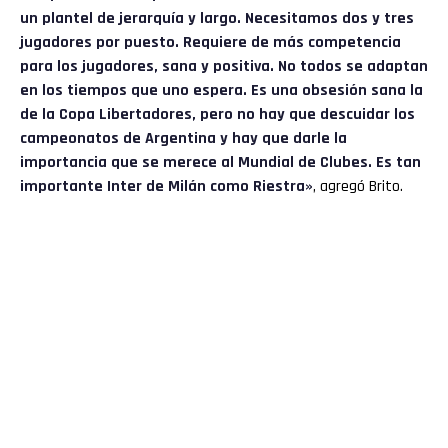
un plantel de jerarquía y largo. Necesitamos dos y tres
jugadores por puesto. Requiere de más competencia
para los jugadores, sana y positiva. No todos se adaptan
en los tiempos que uno espera. Es una obsesión sana la
de la Copa Libertadores, pero no hay que descuidar los
campeonatos de Argentina y hay que darle la
importancia que se merece al Mundial de Clubes. Es tan
importante Inter de Milán como Riestra»
, agregó Brito.