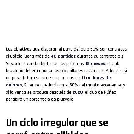
Los objetivos que disparan el pago del otro 50% son concretos:
si Colidio juega más de
40 partidos
durante su contrato o si
Vasco lo revende dentro de los próximos
18 meses
, el club
brasileño deberá abonar los 5,5 millones restantes. Además, si
un pase futuro se acuerda por más de
11 millones de
dólares
, River se quedará con el 50% del monto excedente, y
si la venta se produce después de
2028
, el club de Núñez
percibirá un porcentaje de plusvalía.
Un ciclo irregular que se