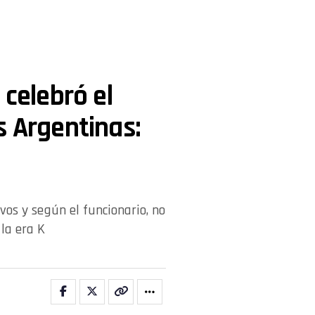
 celebró el
s Argentinas:
vos y según el funcionario, no
la era K