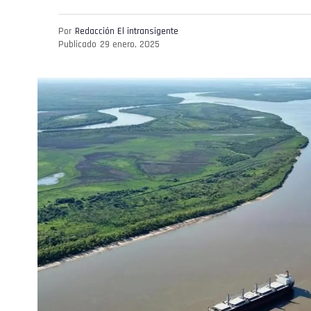
Por
Redacción El intransigente
Publicado
29 enero, 2025