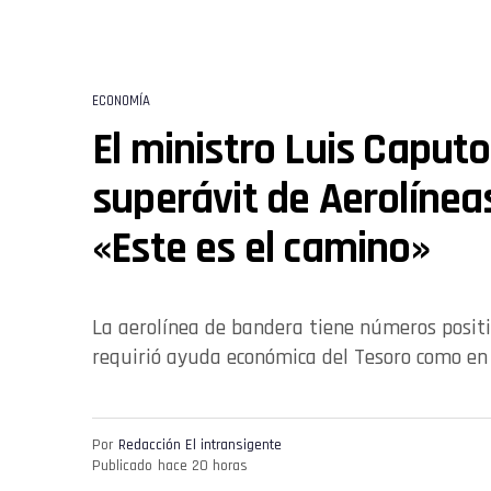
ECONOMÍA
El ministro Luis Caputo
superávit de Aerolínea
«Este es el camino»
La aerolínea de bandera tiene números positi
requirió ayuda económica del Tesoro como en 
Por
Redacción El intransigente
Publicado
hace 20 horas