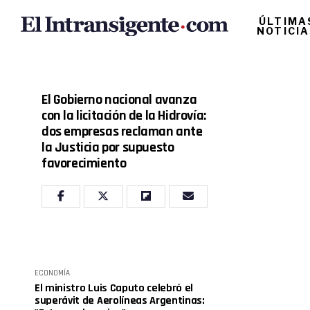
ÚLTIMA
NOTICI
El Gobierno nacional avanza
con la licitación de la Hidrovía:
dos empresas reclaman ante
la Justicia por supuesto
favorecimiento
ECONOMÍA
El ministro Luis Caputo celebró el
superávit de Aerolíneas Argentinas: