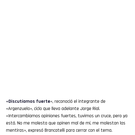
«Discutíamos fuerte
«, reconoció el integrante de
«Argenzuela», ciclo que lleva adelante Jorge Rial.
«Intercambiamos opiniones fuertes, tuvimos un cruce, pero ya
está. No me molesta que opinen mal de mí, me molestan las
mentiras», expresó Brancatelli para cerrar con el tema.