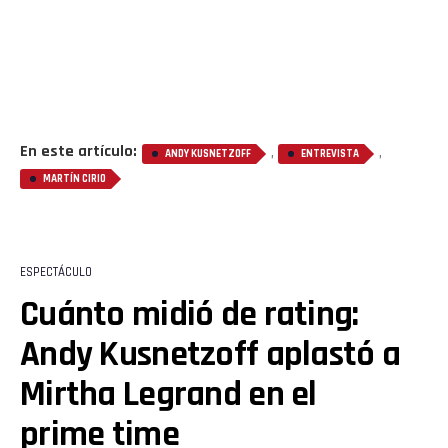
En este artículo:
,
,
ANDY KUSNETZOFF
ENTREVISTA
MARTÍN CIRIO
ESPECTÁCULO
Cuánto midió de rating:
Andy Kusnetzoff aplastó a
Mirtha Legrand en el
prime time