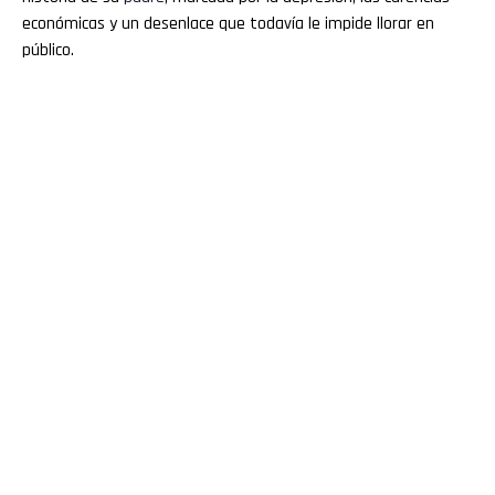
económicas y un desenlace que todavía le impide llorar en
público.