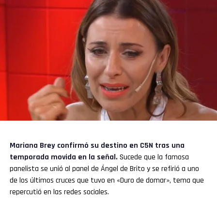
Mariana Brey
confirmó su destino en
C5N
tras una
temporada movida en la señal.
Sucede que la famosa
panelista se unió al panel de Ángel de Brito y se refirió a uno
de los últimos cruces que tuvo en «Duro de domar», tema que
repercutió en las redes sociales.