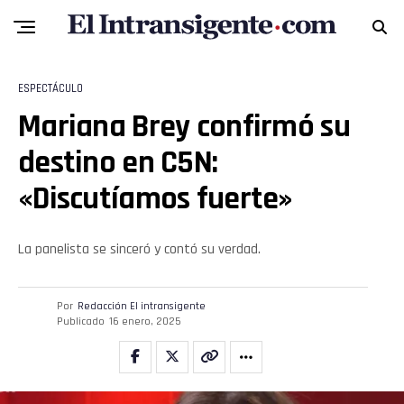
Email
ESPECTÁCULO
Mariana Brey confirmó su
destino en C5N:
«Discutíamos fuerte»
La panelista se sinceró y contó su verdad.
Por
Redacción El intransigente
Publicado
16 enero, 2025