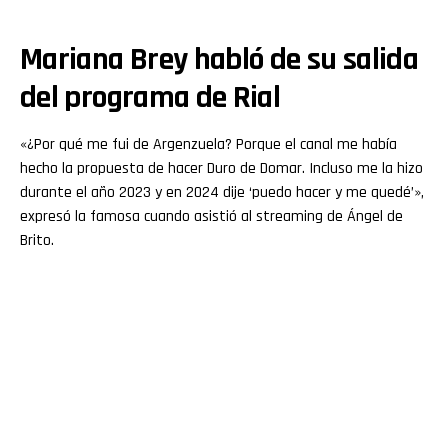
Mariana Brey habló de su salida
del programa de Rial
«¿Por qué me fui de Argenzuela? Porque el canal me había
hecho la propuesta de hacer Duro de Domar. Incluso me la hizo
durante el año 2023 y en 2024 dije ‘puedo hacer y me quedé’»,
expresó la famosa cuando asistió al streaming de Ángel de
Brito.