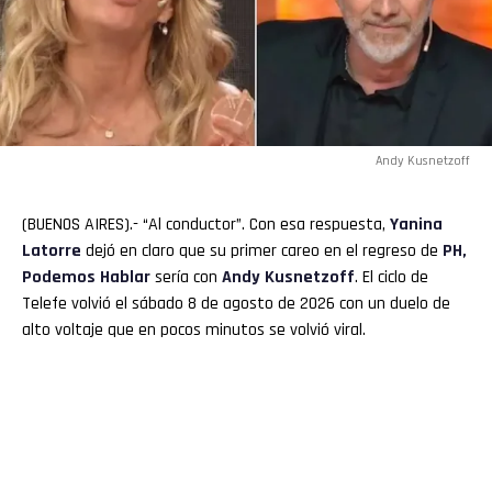
Andy Kusnetzoff
(BUENOS AIRES).- “Al conductor”. Con esa respuesta,
Yanina
Latorre
dejó en claro que su primer careo en el regreso de
PH,
Podemos Hablar
sería con
Andy Kusnetzoff
. El ciclo de
Telefe volvió el sábado 8 de agosto de 2026 con un duelo de
alto voltaje que en pocos minutos se volvió viral.