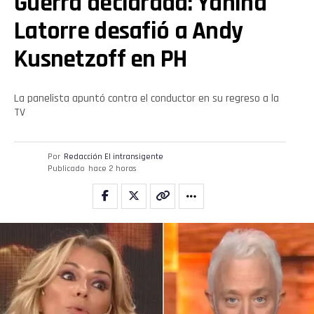
Guerra declarada: Yanina
Latorre desafió a Andy
Kusnetzoff en PH
La panelista apuntó contra el conductor en su regreso a la
TV
Por
Redacción El intransigente
Publicado
hace 2 horas