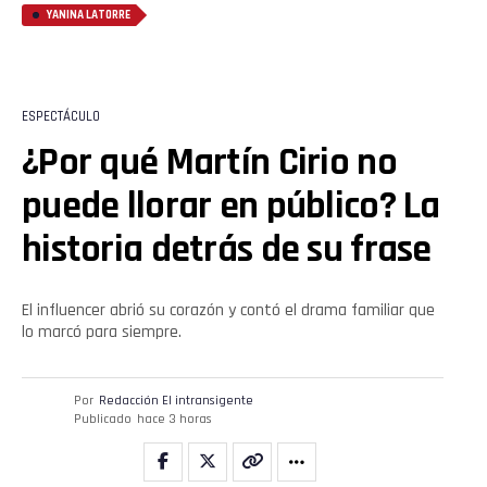
YANINA LATORRE
ESPECTÁCULO
¿Por qué Martín Cirio no
puede llorar en público? La
historia detrás de su frase
El influencer abrió su corazón y contó el drama familiar que
lo marcó para siempre.
Por
Redacción El intransigente
Publicado
hace 3 horas