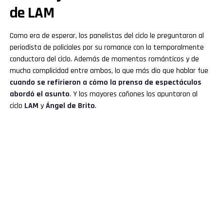
de LAM
Como era de esperar, los panelistas del ciclo le preguntaron al
periodista de policiales por su romance con la temporalmente
conductora del ciclo. Además de momentos románticos y de
mucha complicidad entre ambos, lo que más dio que hablar fue
cuando se refirieron a cómo la prensa de espectáculos
abordó el asunto
. Y los mayores cañones los apuntaron al
ciclo
LAM
y
Ángel de Brito
.