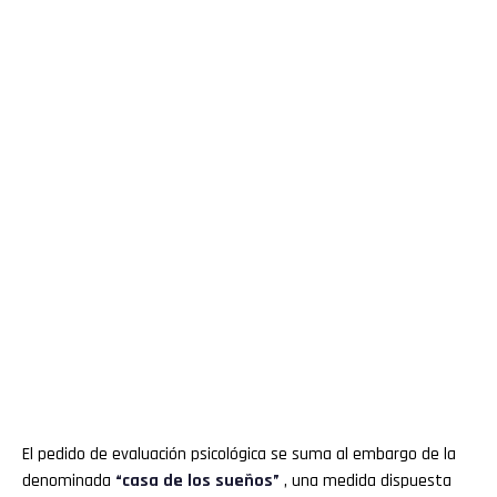
El pedido de evaluación psicológica se suma al embargo de la
denominada
“casa de los sueños”
, una medida dispuesta