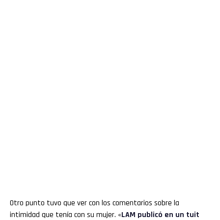
Otro punto tuvo que ver con los comentarios sobre la
intimidad que tenía con su mujer. «
LAM publicó en un tuit