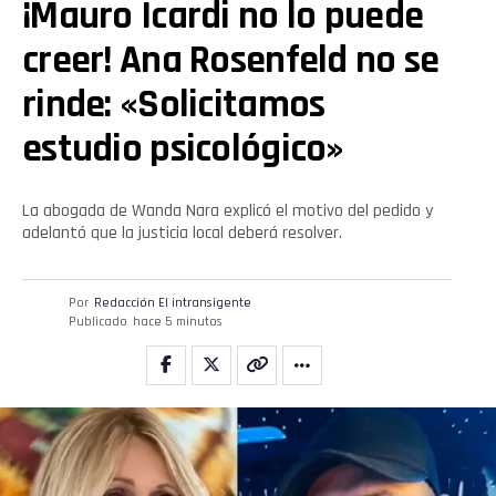
¡Mauro Icardi no lo puede
creer! Ana Rosenfeld no se
rinde: «Solicitamos
estudio psicológico»
La abogada de Wanda Nara explicó el motivo del pedido y
adelantó que la justicia local deberá resolver.
Por
Redacción El intransigente
Publicado
hace 5 minutos