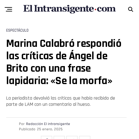
ESPECTÁCULO
Marina Calabró respondió
las críticas de Ángel de
Brito con una frase
lapidaria: «Se la morfa»
La periodista devolvió las críticas que había recibido de
parte de LAM con un comentario al hueso.
Por
Redacción El intransigente
Publicado
25 enero, 2025