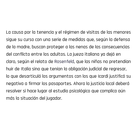
La causa por la tenencia y el régimen de visitas de las menores
sigue su curso con una serie de medidas que, según la defensa
de la madre, buscan proteger a las nenas de las consecuencias
del conflicto entre los adultos. La jueza italiana ya dejó en
claro, según el relato de
Rosenfeld
, que las niñas no pretendían
huir de Italia sino que tenían la obligación judicial de regresar,
lo que desarticuló los argumentos con los que Icardi justificó su
negativa a firmar los pasaportes. Ahora la justicia local deberá
resolver si hace lugar al estudio psicológico que complica aún
más la situación del jugador.