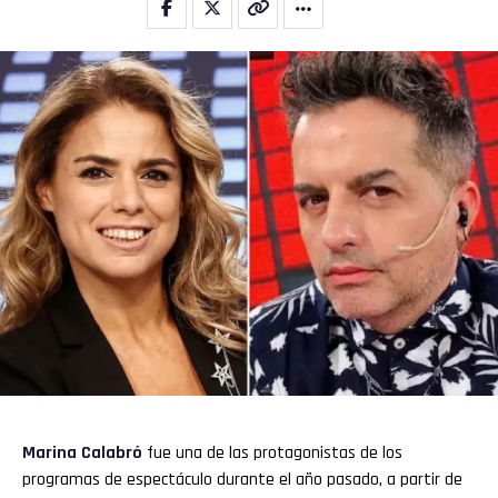
Marina Calabró
fue una de las protagonistas de los
programas de espectáculo durante el año pasado, a partir de
Flipboard