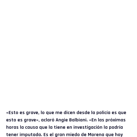
«Esto es grave, lo que me dicen desde la policía es que
esto es grave», aclaró Angie Balbiani. «En las próximas
horas la causa que la tiene en investigación la podría
tener imputada. Es el gran miedo de Morena que hoy