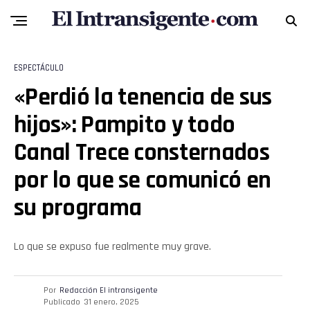
ESPECTÁCULO
«Perdió la tenencia de sus
hijos»: Pampito y todo
Canal Trece consternados
por lo que se comunicó en
su programa
Lo que se expuso fue realmente muy grave.
Por
Redacción El intransigente
Publicado
31 enero, 2025