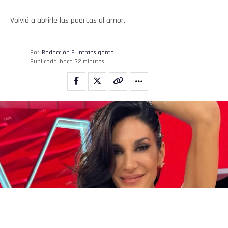
Volvió a abrirle las puertas al amor.
Por
Redacción El intransigente
Publicado
hace 32 minutos