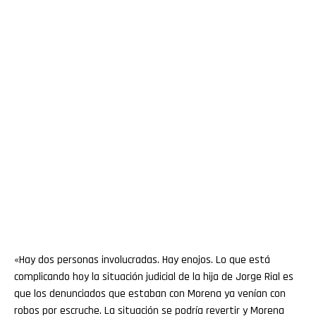
«Hay dos personas involucradas. Hay enojos. Lo que está
complicando hoy la situación judicial de la hija de Jorge Rial es
que los denunciados que estaban con Morena ya venían con
robos por escruche. La situación se podría revertir y Morena