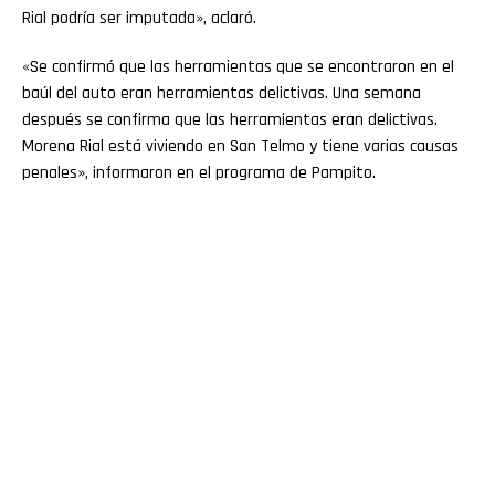
Rial podría ser imputada», aclaró.
«Se confirmó que las herramientas que se encontraron en el
baúl del auto eran herramientas delictivas. Una semana
después se confirma que las herramientas eran delictivas.
Morena Rial está viviendo en San Telmo y tiene varias causas
penales», informaron en el programa de Pampito.