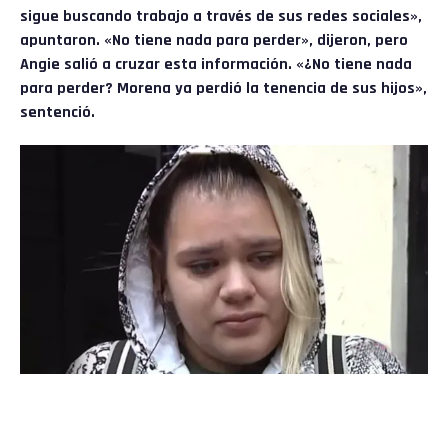
sigue buscando trabajo a través de sus redes sociales»,
apuntaron. «No tiene nada para perder», dijeron, pero
Angie salió a cruzar esta información. «¿No tiene nada
para perder? Morena ya perdió la tenencia de sus hijos»,
sentenció.