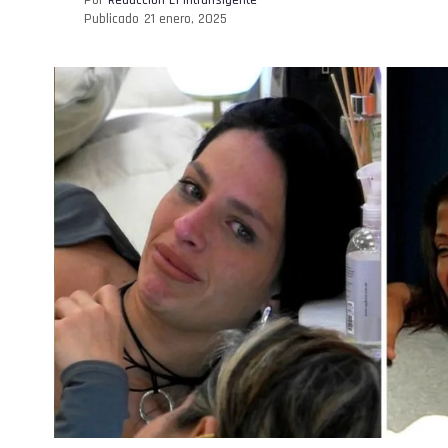
Publicado
21 enero, 2025