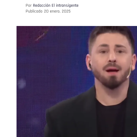
Por
Redacción El intransigente
Publicado
20 enero, 2025