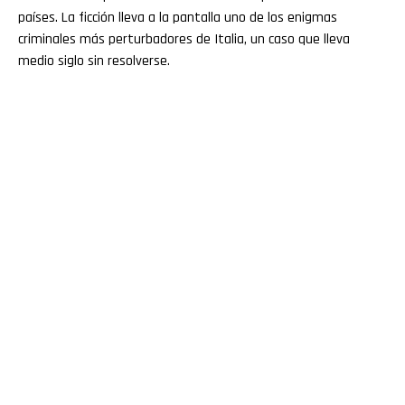
países. La ficción lleva a la pantalla uno de los enigmas
criminales más perturbadores de Italia, un caso que lleva
medio siglo sin resolverse.