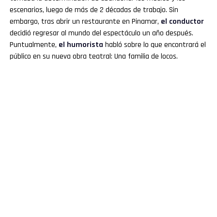
escenarios, luego de más de 2 décadas de trabajo. Sin
embargo, tras abrir un restaurante en Pinamar,
el conductor
decidió regresar al mundo del espectáculo un año después.
Puntualmente,
el humorista
habló sobre lo que encontrará el
público en su nueva obra teatral: Una familia de locos.