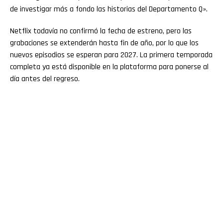
de investigar más a fondo las historias del Departamento Q».
Netflix todavía no confirmó la fecha de estreno, pero las
grabaciones se extenderán hasta fin de año, por lo que los
nuevos episodios se esperan para 2027. La primera temporada
completa ya está disponible en la plataforma para ponerse al
día antes del regreso.