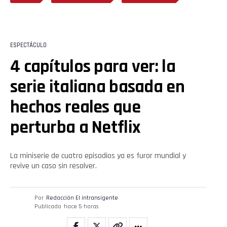
ESPECTÁCULO
4 capítulos para ver: la
serie italiana basada en
hechos reales que
perturba a Netflix
La miniserie de cuatro episodios ya es furor mundial y
revive un caso sin resolver.
Por
Redacción El intransigente
Publicado
hace 5 horas