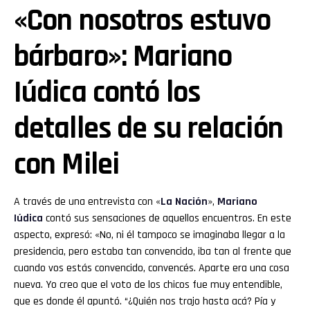
«Con nosotros estuvo
bárbaro»: Mariano
Iúdica contó los
detalles de su relación
con Milei
A través de una entrevista con «
La Nación
»,
Mariano
Iúdica
contó sus sensaciones de aquellos encuentros. En este
aspecto, expresó: «No, ni él tampoco se imaginaba llegar a la
presidencia, pero estaba tan convencido, iba tan al frente que
cuando vos estás convencido, convencés. Aparte era una cosa
nueva. Yo creo que el voto de los chicos fue muy entendible,
que es donde él apuntó. “¿Quién nos trajo hasta acá? Pía y