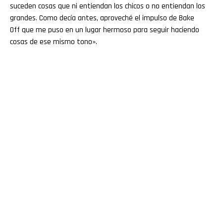
suceden cosas que ni entiendan los chicos o no entiendan los
grandes. Como decía antes, aproveché el impulso de Bake
Off que me puso en un lugar hermoso para seguir haciendo
cosas de ese mismo tono».