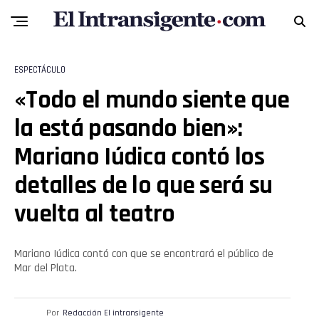
ESPECTÁCULO
«Todo el mundo siente que
la está pasando bien»:
Mariano Iúdica contó los
detalles de lo que será su
vuelta al teatro
Mariano Iúdica contó con que se encontrará el público de
Mar del Plata.
Por
Redacción El intransigente