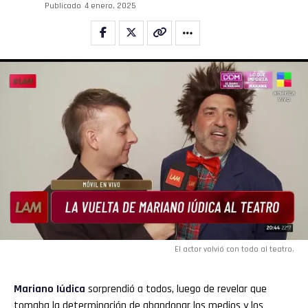
Publicado
4 enero, 2025
El actor volvió con todo al teatro.
Mariano Iúdica
sorprendió a todos, luego de revelar que
tomaba la determinación de abandonar los medios y los