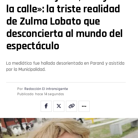
la calle»: la triste realidad
de Zulma Lobato que
desconcierta al mundo del
espectáculo
La mediática fue hallada desorientada en Paraná y asistida
por la Municipalidad.
Por
Redacción El intransigente
Publicado
hace 14 segundos