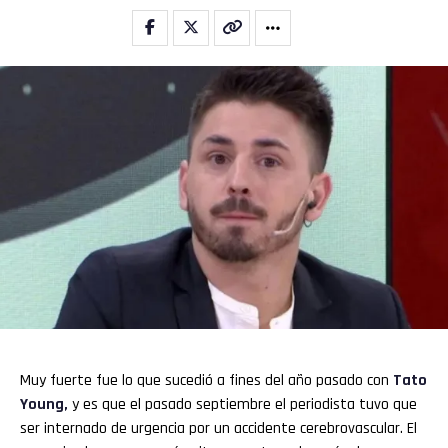
Muy fuerte fue lo que sucedió a fines del año pasado con
Tato
Young,
y es que el pasado septiembre el periodista tuvo que
ser internado de urgencia por un accidente cerebrovascular. El