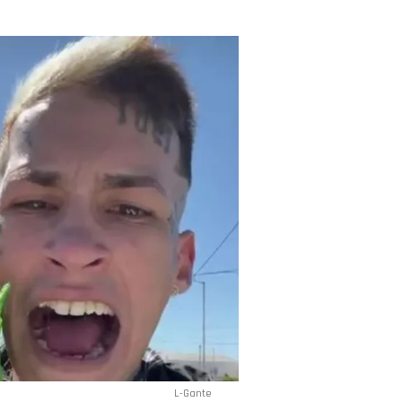
L-Gante