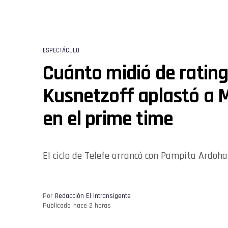
ESPECTÁCULO
Cuánto midió de rating
Kusnetzoff aplastó a 
en el prime time
El ciclo de Telefe arrancó con Pampita Ardoh
Por
Redacción El intransigente
Publicado
hace 2 horas