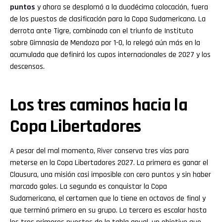
puntos
y ahora se desplomó a la duodécima colocación, fuera
de los puestos de clasificación para la Copa Sudamericana. La
derrota ante Tigre, combinada con el triunfo de Instituto
sobre Gimnasia de Mendoza por 1-0, lo relegó aún más en la
acumulada que definirá los cupos internacionales de 2027 y los
descensos.
Los tres caminos hacia la
Copa Libertadores
A pesar del mal momento,
River
conserva tres vías para
meterse en la Copa Libertadores 2027. La primera es ganar el
Clausura, una misión casi imposible con cero puntos y sin haber
marcado goles. La segunda es conquistar la Copa
Sudamericana, el certamen que lo tiene en octavos de final y
que terminó primero en su grupo. La tercera es escalar hasta