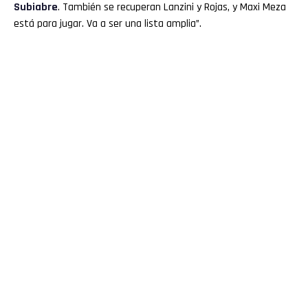
Subiabre
. También se recuperan Lanzini y Rojas, y Maxi Meza
está para jugar. Va a ser una lista amplia”.