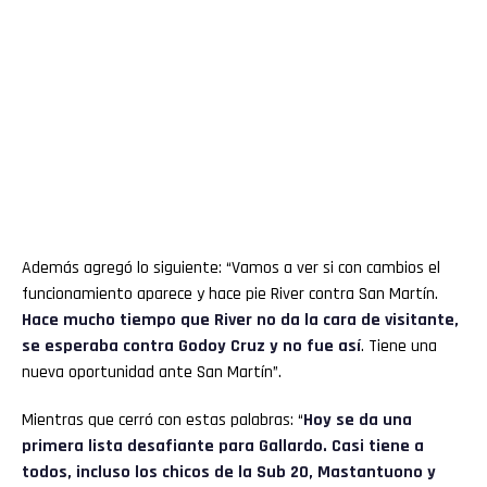
Además agregó lo siguiente: “Vamos a ver si con cambios el
funcionamiento aparece y hace pie River contra San Martín.
Hace mucho tiempo que River no da la cara de visitante,
se esperaba contra Godoy Cruz y no fue así
. Tiene una
nueva oportunidad ante San Martín”.
Mientras que cerró con estas palabras: “
Hoy se da una
primera lista desafiante para Gallardo. Casi tiene a
todos, incluso los chicos de la Sub 20, Mastantuono y