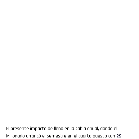
El presente impacta de lleno en la tabla anual, donde el
Millonario arrancó el semestre en el cuarto puesto con
29