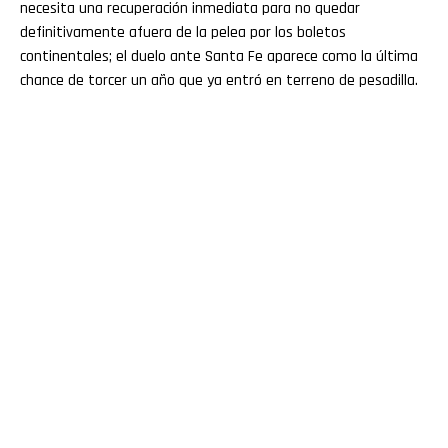
necesita una recuperación inmediata para no quedar
definitivamente afuera de la pelea por los boletos
continentales; el duelo ante Santa Fe aparece como la última
chance de torcer un año que ya entró en terreno de pesadilla.