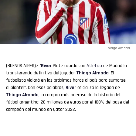
Thiago Almada
(BUENOS AIRES).- “
River
Plate acordó con
Atlético
de Madrid la
transferencia definitiva del jugador
Thiago Almada
. El
futbolista viajará en las próximas horas al país para sumarse
al plantel”. Con esas palabras,
River
oficializó la llegada de
Thiago
Almada
, la compra más onerosa de la historia del
fútbol argentino: 20 millones de euros por el 100% del pase del
campeón del mundo en Qatar 2022.