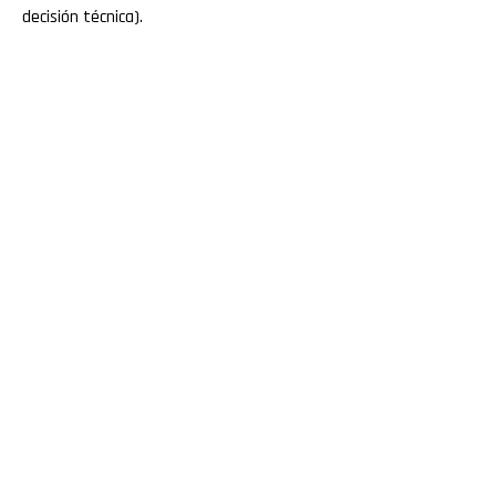
decisión técnica).