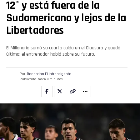
12° y está fuera de la
Sudamericana y lejos de la
Libertadores
El Millonario sumó su cuarta caída en el Clausura y quedó
último; el entrenador habló sobre su futuro.
Por
Redacción El intransigente
Publicado
hace 4 minutos