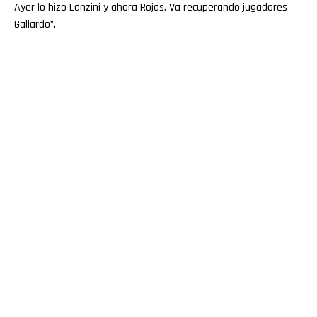
Ayer lo hizo Lanzini y ahora Rojas. Va recuperando jugadores
Gallardo”.