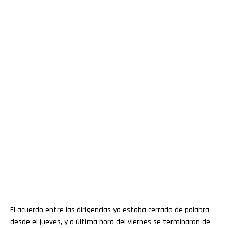
El acuerdo entre las dirigencias ya estaba cerrado de palabra
desde el jueves, y a última hora del viernes se terminaron de