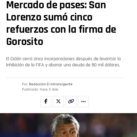
Mercado de pases: San
Lorenzo sumó cinco
refuerzos con la firma de
Gorosito
El Ciclón cerró cinco incorporaciones después de levantar la
inhibición de la FIFA y abonar una deuda de 80 mil dólares.
Por
Redacción El intransigente
Publicado
hace 2 días