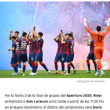
Instagram de Gattoni.
Por la fecha 3 de la fase de grupos del
Apertura
2025
,
River
enfrentará a
San Lorenzo
esta tarde a partir de las 17.00 hrs
en el Nuevo Gasómetro. El árbitro del compromiso será
Darío