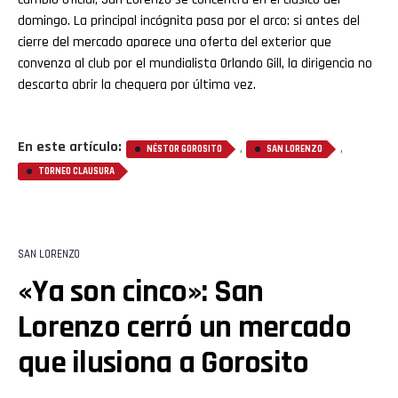
domingo. La principal incógnita pasa por el arco: si antes del
cierre del mercado aparece una oferta del exterior que
convenza al club por el mundialista Orlando Gill, la dirigencia no
descarta abrir la chequera por última vez.
En este artículo:
,
,
NÉSTOR GOROSITO
SAN LORENZO
TORNEO CLAUSURA
SAN LORENZO
«Ya son cinco»: San
Lorenzo cerró un mercado
que ilusiona a Gorosito