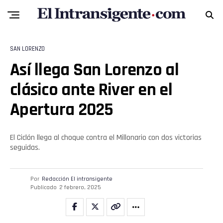
SAN LORENZO
Así llega San Lorenzo al
clásico ante River en el
Apertura 2025
El Ciclón llega al choque contra el Millonario con dos victorias
seguidas.
Por
Redacción El intransigente
Publicado
2 febrero, 2025