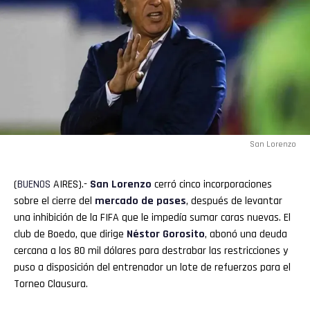
San Lorenzo
(
BUENOS
AIRES).-
San Lorenzo
cerró cinco incorporaciones
sobre el cierre del
mercado de pases
, después de levantar
una inhibición de la FIFA que le impedía sumar caras nuevas. El
club de Boedo, que dirige
Néstor Gorosito
, abonó una deuda
cercana a los 80 mil dólares para destrabar las restricciones y
puso a disposición del entrenador un lote de refuerzos para el
Torneo Clausura.