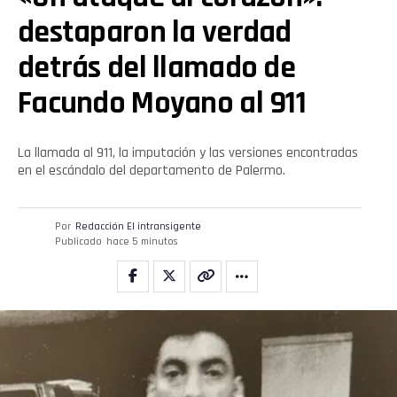
destaparon la verdad
detrás del llamado de
Facundo Moyano al 911
La llamada al 911, la imputación y las versiones encontradas
en el escándalo del departamento de Palermo.
Por
Redacción El intransigente
Publicado
hace 5 minutos