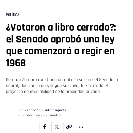
POLÍTICA
¿Votaron a libro cerrado?:
el Senado aprobó una ley
que comenzará a regir en
1968
Gerardo Zamora cuestionó durante la sesión del Senado la
improlijidad con la que, según sostuvo, fue tratado el
proyecto de inviolabilidad de la propiedad privada.
Por
Redacción El intransigente
Publicado
hace 29 minutos