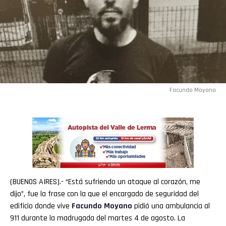
Facundo Moyano
(BUENOS AIRES).- “Está sufriendo un ataque al corazón, me
dijo”, fue la frase con la que el encargado de seguridad del
edificio donde vive
Facundo Moyano
pidió una ambulancia al
911 durante la madrugada del martes 4 de agosto. La