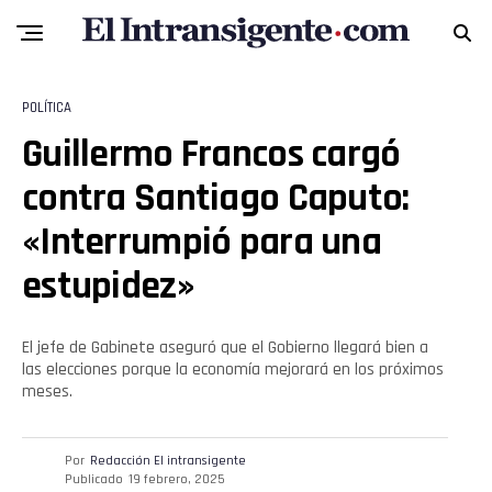
POLÍTICA
Guillermo Francos cargó
contra Santiago Caputo:
«Interrumpió para una
estupidez»
El jefe de Gabinete aseguró que el Gobierno llegará bien a
las elecciones porque la economía mejorará en los próximos
meses.
Por
Redacción El intransigente
Publicado
19 febrero, 2025