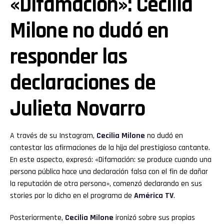
«Difamación»: Cecilia
Milone no dudó en
responder las
declaraciones de
Julieta Novarro
A través de su Instagram,
Cecilia Milone
no dudó en
contestar las afirmaciones de la hija del prestigioso cantante.
En este aspecto, expresó: «Difamación: se produce cuando una
persona pública hace una declaración falsa con el fin de dañar
la reputación de otra persona», comenzó declarando en sus
stories por lo dicho en el programa de
América TV
.
Posteriormente,
Cecilia Milone
ironizó sobre sus propias