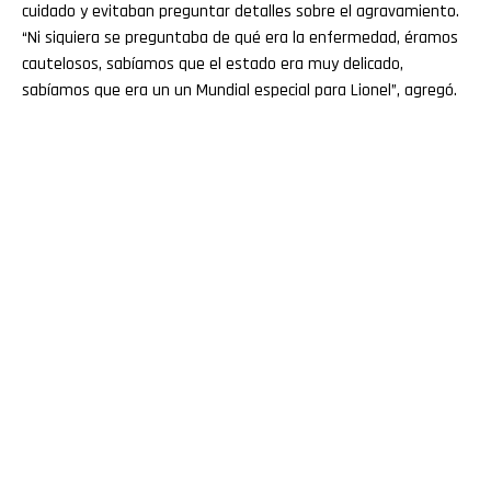
cuidado y evitaban preguntar detalles sobre el agravamiento.
“Ni siquiera se preguntaba de qué era la enfermedad, éramos
cautelosos, sabíamos que el estado era muy delicado,
sabíamos que era un un Mundial especial para Lionel”, agregó.