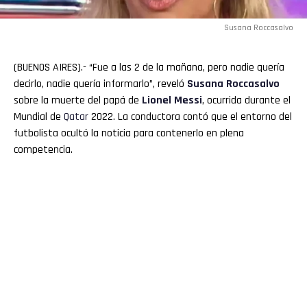
Susana Roccasalvo
(BUENOS AIRES).- “Fue a las 2 de la mañana, pero nadie quería
decirlo, nadie quería informarlo”, reveló
Susana Roccasalvo
sobre la muerte del papá de
Lionel
Messi
, ocurrida durante el
Mundial de
Qatar
2022. La conductora contó que el entorno del
futbolista ocultó la noticia para contenerlo en plena
competencia.