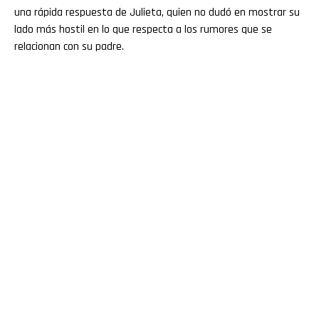
una rápida respuesta de Julieta, quien no dudó en mostrar su
lado más hostil en lo que respecta a los rumores que se
relacionan con su padre.