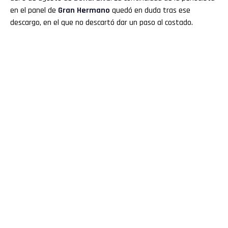
en el panel de
Gran
Hermano
quedó en duda tras ese
descargo, en el que no descartó dar un paso al costado.