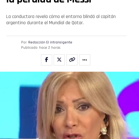
La conductora revela cómo el entorno blindó al capitán
argentino durante el Mundial de Qatar.
Por
Redacción El intransigente
Publicado
hace 2 horas