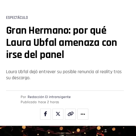
ESPECTÁCULO
Gran Hermano: por qué
Laura Ubfal amenaza con
irse del panel
Laura Ubfal dejó entrever su posible renuncia al reality tras
su descargo.
Por
Redacción El intransigente
Publicado
hace 2 horas