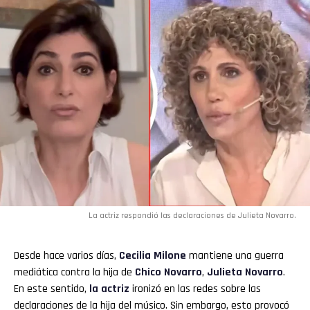
La actriz respondió las declaraciones de Julieta Novarro.
Desde hace varios días,
Cecilia Milone
mantiene una guerra
mediática contra la hija de
Chico Novarro
,
Julieta Novarro
.
En este sentido,
la actriz
ironizó en las redes sobre las
declaraciones de la hija del músico. Sin embargo, esto provocó