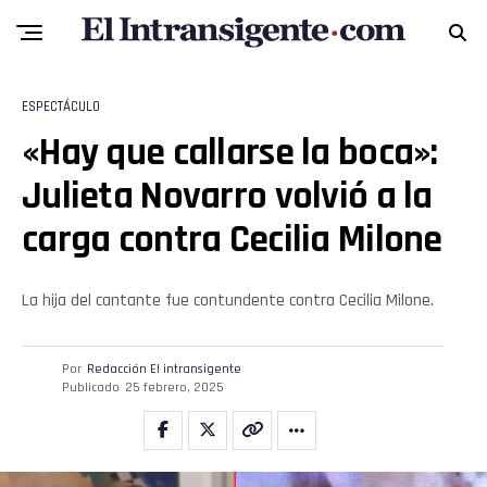
ESPECTÁCULO
«Hay que callarse la boca»:
Julieta Novarro volvió a la
carga contra Cecilia Milone
La hija del cantante fue contundente contra Cecilia Milone.
Por
Redacción El intransigente
Publicado
25 febrero, 2025