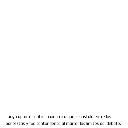
Luego apuntó contra la dinámica que se instaló entre los
panelistas y fue contundente al marcar los límites del debate.