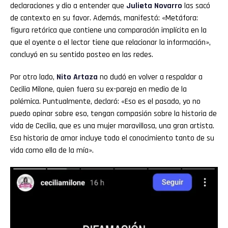
declaraciones y dio a entender que
Julieta Novarro
las sacó
de contexto en su favor. Además, manifestó: «Metáfora:
figura retórica que contiene una comparación implícita en la
que el oyente o el lector tiene que relacionar la información»,
concluyó en su sentido posteo en las redes.
Por otro lado,
Nito Artaza
no dudó en volver a respaldar a
Cecilia Milone, quien fuera su ex-pareja en medio de la
polémica. Puntualmente, declaró: «Eso es el pasado, yo no
puedo opinar sobre eso, tengan compasión sobre la historia de
vida de Cecilia, que es una mujer maravillosa, una gran artista.
Esa historia de amor incluye todo el conocimiento tanto de su
vida como ella de la mía».