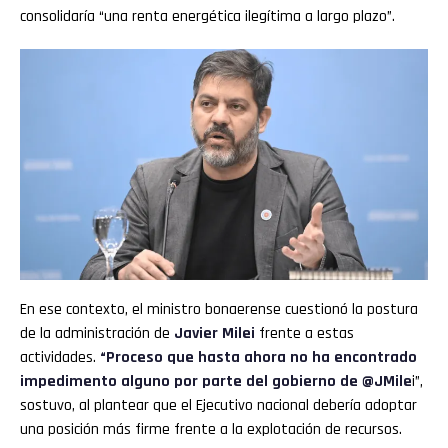
consolidaría “una renta energética ilegítima a largo plazo”.
En ese contexto, el ministro bonaerense cuestionó la postura
de la administración de
Javier Milei
frente a estas
actividades.
“Proceso que hasta ahora no ha encontrado
impedimento alguno por parte del gobierno de @JMile
i”,
sostuvo, al plantear que el Ejecutivo nacional debería adoptar
una posición más firme frente a la explotación de recursos.