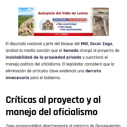
El diputado nacional y jefe del bloque del
MID,
Oscar Zago
,
analizó la media sanción que el
Senado
otorgó al proyecto de
inviolabilidad de la propiedad privada
y cuestionó el
manejo político del oficialismo. El legislador consideró que la
eliminación de artículos clave evidenció una
derrota
innecesaria
para el Gobierno.
Críticas al proyecto y al
manejo del oficialismo
Zago responsabilizó directamente al ministro de Desregulación,