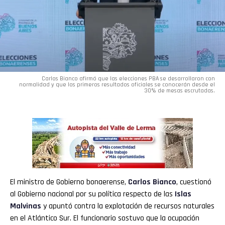
Carlos Bianco afirmó que las elecciones PBA se desarrollaron con
normalidad y que los primeros resultados oficiales se conocerán desde el
30% de mesas escrutadas.
El ministro de Gobierno bonaerense,
Carlos Bianco
, cuestionó
al Gobierno nacional por su política respecto de las
Islas
Malvinas
y apuntó contra la explotación de recursos naturales
en el Atlántico Sur. El funcionario sostuvo que la ocupación