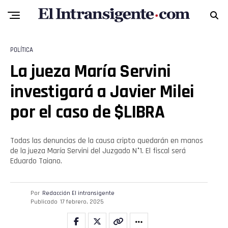
POLÍTICA
La jueza María Servini
investigará a Javier Milei
por el caso de $LIBRA
Todas las denuncias de la causa cripto quedarán en manos
de la jueza María Servini del Juzgado N°1. El fiscal será
Eduardo Taiano.
Por
Redacción El intransigente
Publicado
17 febrero, 2025