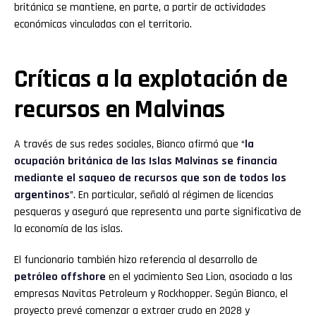
británica se mantiene, en parte, a partir de actividades
económicas vinculadas con el territorio.
Críticas a la explotación de
recursos en Malvinas
A través de sus redes sociales, Bianco afirmó que “
la
ocupación británica de las Islas Malvinas se financia
mediante el saqueo de recursos que son de todos los
argentinos
”. En particular, señaló al régimen de licencias
pesqueras y aseguró que representa una parte significativa de
la economía de las islas.
El funcionario también hizo referencia al desarrollo de
petróleo offshore
en el yacimiento Sea Lion, asociado a las
empresas Navitas Petroleum y Rockhopper. Según Bianco, el
proyecto prevé comenzar a extraer crudo en 2028 y