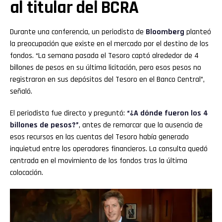
al titular del BCRA
Durante una conferencia, un periodista de
Bloomberg
planteó
la preocupación que existe en el mercado por el destino de los
fondos. “La semana pasada el Tesoro captó alrededor de 4
billones de pesos en su última licitación, pero esos pesos no
registraron en sus depósitos del Tesoro en el Banco Central”,
señaló.
El periodista fue directo y preguntó:
“¿A dónde fueron los 4
billones de pesos?”
, antes de remarcar que la ausencia de
esos recursos en las cuentas del Tesoro había generado
inquietud entre los operadores financieros. La consulta quedó
centrada en el movimiento de los fondos tras la última
colocación.