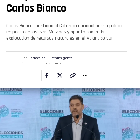
Carlos Bianco
Carlos Bianco cuestionó al Gobierno nacional por su política
respecto de las Islas Malvinas y apuntó contra la
explotación de recursos naturales en el Atlántico Sur.
Por
Redacción El intransigente
Publicado
hace 2 horas