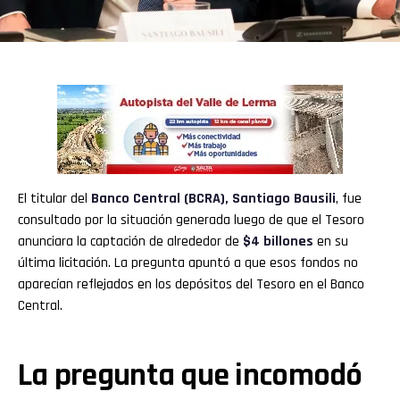
El titular del
Banco Central (BCRA)
,
Santiago Bausili
, fue
consultado por la situación generada luego de que el Tesoro
anunciara la captación de alrededor de
$4 billones
en su
última licitación. La pregunta apuntó a que esos fondos no
aparecían reflejados en los depósitos del Tesoro en el Banco
Central.
La pregunta que incomodó