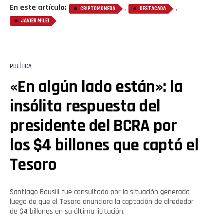
En este artículo:
,
,
CRIPTOMONEDA
DESTACADA
JAVIER MILEI
POLÍTICA
«En algún lado están»: la
insólita respuesta del
presidente del BCRA por
los $4 billones que captó el
Tesoro
Santiago Bausili fue consultado por la situación generada
luego de que el Tesoro anunciara la captación de alrededor
de $4 billones en su última licitación.