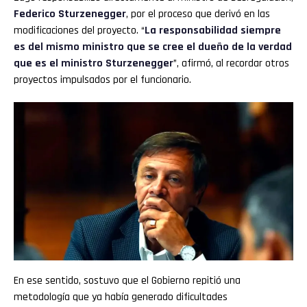
Federico Sturzenegger
, por el proceso que derivó en las
modificaciones del proyecto. “
La responsabilidad siempre
es del mismo ministro que se cree el dueño de la verdad
que es el ministro Sturzenegger
”, afirmó, al recordar otros
proyectos impulsados por el funcionario.
En ese sentido, sostuvo que el Gobierno repitió una
metodología que ya había generado dificultades