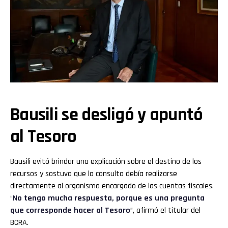
Bausili se desligó y apuntó
al Tesoro
Bausili evitó brindar una explicación sobre el destino de los
recursos y sostuvo que la consulta debía realizarse
directamente al organismo encargado de las cuentas fiscales.
“
No tengo mucha respuesta, porque es una pregunta
que corresponde hacer al Tesoro
”, afirmó el titular del
BCRA.