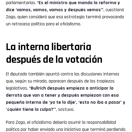
parlamentarias. “
Es el ministro que manda la reforma y
dice ‘vamos, vamos, vamos y después vemos’
”, cuestionó
Zago, quien consideró que esa estrategia terminó provocando
un retroceso político para el oficialismo.
La interna libertaria
después de la votación
El diputado también apuntó contra las discusiones internas
que, según su mirada, aparecen después de los tropiezos
legislativos. “
Bullrich
después empieza a anticipar la
derrota que van a tener y después empiezan con esa
pequeña interna de ‘yo te lo dije’, ‘esto no iba a pasar’ y
‘¿quién tiene la culpa?’
”, sostuvo.
Para Zago, el oficialismo debería asumir la responsabilidad
política por haber enviado una iniciativa que terminó perdiendo