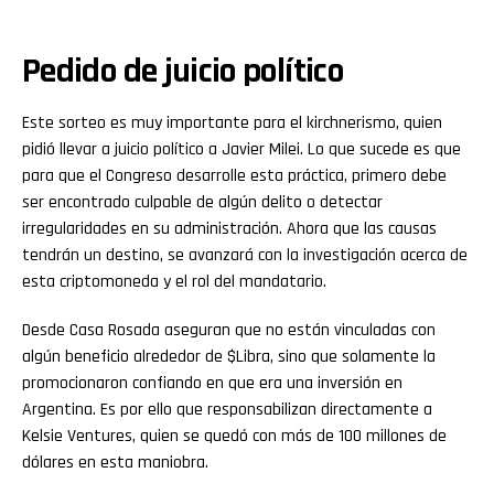
Pedido de juicio político
Este sorteo es muy importante para el kirchnerismo, quien
pidió llevar a juicio político a Javier Milei. Lo que sucede es que
para que el Congreso desarrolle esta práctica, primero debe
ser encontrado culpable de algún delito o detectar
irregularidades en su administración. Ahora que las causas
tendrán un destino, se avanzará con la investigación acerca de
esta criptomoneda y el rol del mandatario.
Desde Casa Rosada aseguran que no están vinculadas con
algún beneficio alrededor de $Libra, sino que solamente la
promocionaron confiando en que era una inversión en
Argentina. Es por ello que responsabilizan directamente a
Kelsie Ventures, quien se quedó con más de 100 millones de
dólares en esta maniobra.