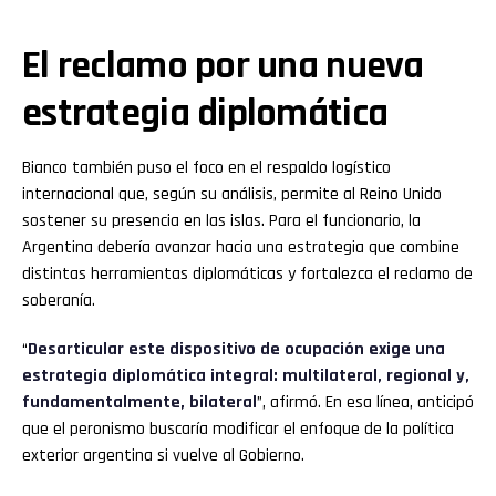
El reclamo por una nueva
estrategia diplomática
Bianco también puso el foco en el respaldo logístico
internacional que, según su análisis, permite al Reino Unido
sostener su presencia en las islas. Para el funcionario, la
Argentina debería avanzar hacia una estrategia que combine
distintas herramientas diplomáticas y fortalezca el reclamo de
soberanía.
“
Desarticular este dispositivo de ocupación exige una
estrategia diplomática integral: multilateral, regional y,
fundamentalmente, bilateral
”, afirmó. En esa línea, anticipó
que el peronismo buscaría modificar el enfoque de la política
exterior argentina si vuelve al Gobierno.