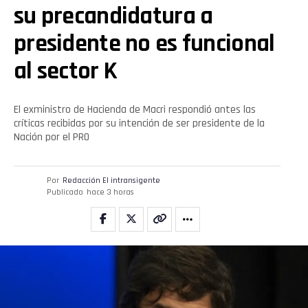
su precandidatura a
presidente no es funcional
al sector K
El exministro de Hacienda de Macri respondió antes las
críticas recibidas por su intención de ser presidente de la
Nación por el PRO
Por
Redacción El intransigente
Publicado
hace 3 horas