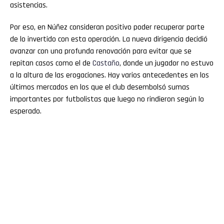
asistencias.
Por eso, en Núñez consideran positivo poder recuperar parte
de lo invertido con esta operación. La nueva dirigencia decidió
avanzar con una profunda renovación para evitar que se
repitan casos como el de
Castaño
, donde un jugador no estuvo
a la altura de las erogaciones. Hay varios antecedentes en los
últimos mercados en los que el club desembolsó sumas
importantes por futbolistas que luego no rindieron según lo
esperado.