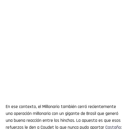
En ese contexto, el Millonario también cerró recientemente
una operación millonaria con un gigante de Brasil que generó
una buena reacción entre los hinchas. La apuesta es que esos
refuerzos le den a Coudet lo que nunca pudo aportar
Castaño
: