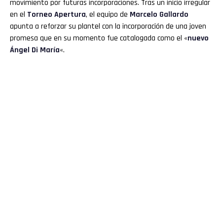
movimiento por futuras incorporaciones. Tras un inicio irregular
en el
Torneo Apertura
, el equipo de
Marcelo Gallardo
apunta a reforzar su plantel con la incorporación de una joven
promesa que en su momento fue catalogada como el «
nuevo
Ángel Di María
«.