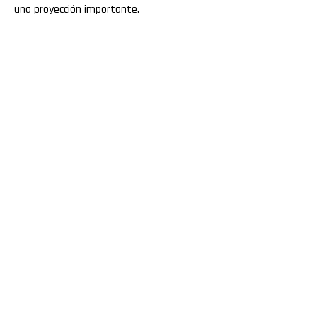
una proyección importante.