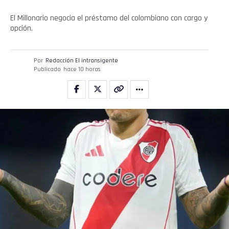
El Millonario negocia el préstamo del colombiano con cargo y
opción.
Por
Redacción El intransigente
Publicado
hace 10 horas