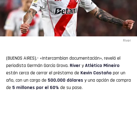
River
(BUENOS AIRES).- «Intercambian documentación», reveló el
periodista Germán García Grova.
River
y
Atlético Mineiro
están cerca de cerrar el préstamo de
Kevin
Castaño
por un
año, con un cargo de
500.000 dólares
y una opción de compra
de
5 millones por el 60%
de su pase.