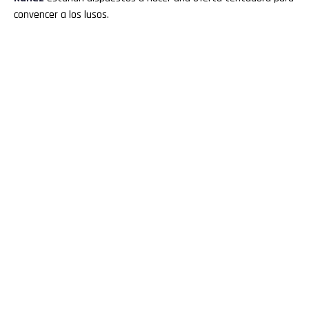
convencer a los lusos.