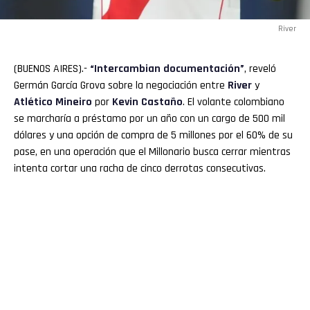
River
(BUENOS AIRES).-
“Intercambian documentación”
, reveló
Germán García Grova sobre la negociación entre
River
y
Atlético
Mineiro
por
Kevin
Castaño
. El volante colombiano
se marcharía a préstamo por un año con un cargo de 500 mil
dólares y una opción de compra de 5 millones por el 60% de su
pase, en una operación que el Millonario busca cerrar mientras
intenta cortar una racha de cinco derrotas consecutivas.