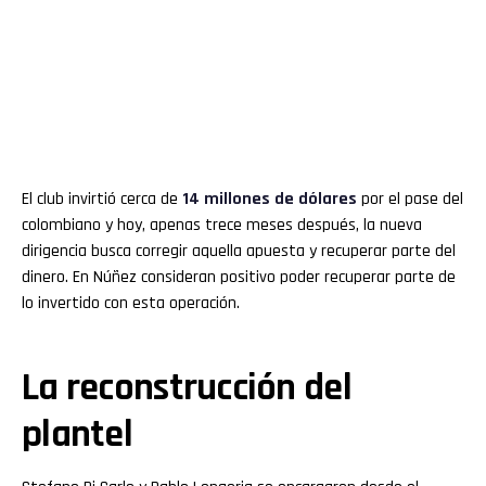
El club invirtió cerca de
14 millones de dólares
por el pase del
colombiano y hoy, apenas trece meses después, la nueva
dirigencia busca corregir aquella apuesta y recuperar parte del
dinero. En Núñez consideran positivo poder recuperar parte de
lo invertido con esta operación.
La reconstrucción del
plantel