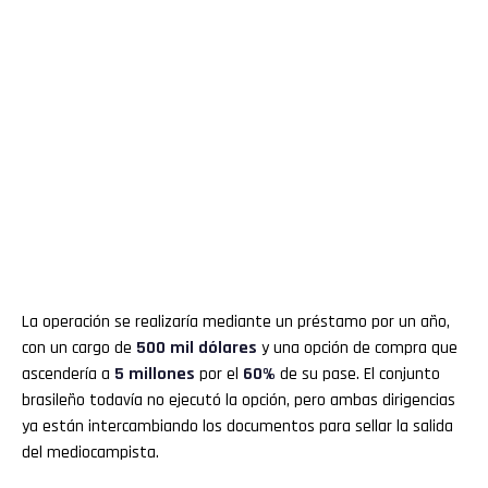
La operación se realizaría mediante un préstamo por un año,
con un cargo de
500 mil dólares
y una opción de compra que
ascendería a
5 millones
por el
60%
de su pase. El conjunto
brasileño todavía no ejecutó la opción, pero ambas dirigencias
ya están intercambiando los documentos para sellar la salida
del mediocampista.