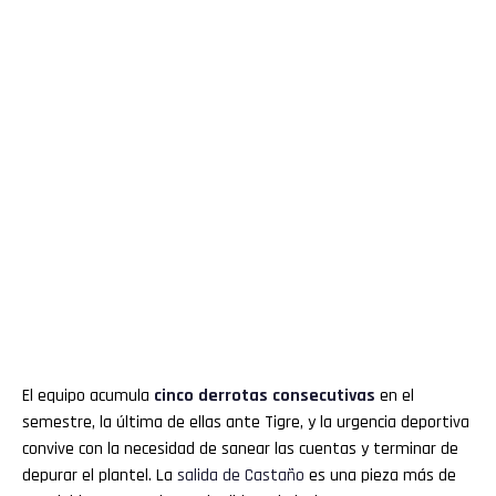
El equipo acumula
cinco derrotas consecutivas
en el
semestre, la última de ellas ante Tigre, y la urgencia deportiva
convive con la necesidad de sanear las cuentas y terminar de
depurar el plantel. La
salida de Castaño
es una pieza más de