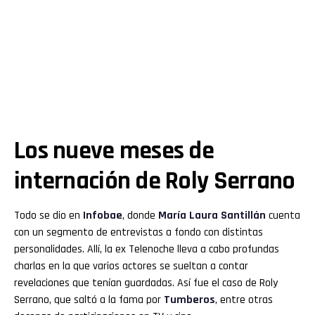
Los nueve meses de
internación de Roly Serrano
Todo se dio en
Infobae
, donde
María Laura Santillán
cuenta
con un segmento de entrevistas a fondo con distintas
personalidades. Allí, la ex Telenoche lleva a cabo profundas
charlas en la que varios actores se sueltan a contar
revelaciones que tenían guardadas. Así fue el caso de Roly
Serrano, que saltó a la fama por
Tumberos
, entre otras