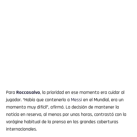
Para
Roccasalvo
, la prioridad en ese momento era cuidar al
jugador. “Había que contenerlo a
Messi
en el Mundial, era un
momento muy difícil”, afirmó. La decisión de mantener la
noticia en reserva, al menos por unas horas, contrastó con la
vorágine habitual de la prensa en las grandes coberturas
internacionales.