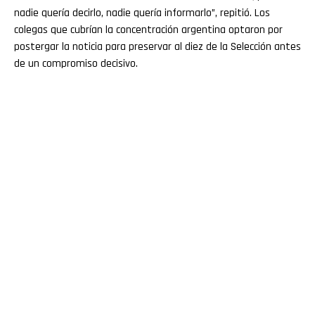
nadie quería decirlo, nadie quería informarlo”, repitió. Los
colegas que cubrían la concentración argentina optaron por
postergar la noticia para preservar al diez de la Selección antes
de un compromiso decisivo.