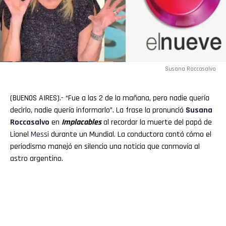
Susana Roccasalvo
(BUENOS AIRES).- “Fue a las 2 de la mañana, pero nadie quería
decirlo, nadie quería informarlo”. La frase la pronunció
Susana
Roccasalvo
en
Implacables
al recordar la muerte del papá de
Lionel
Messi
durante un Mundial. La conductora contó cómo el
periodismo manejó en silencio una noticia que conmovía al
astro argentino.