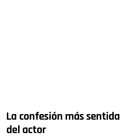
La confesión más sentida
del actor