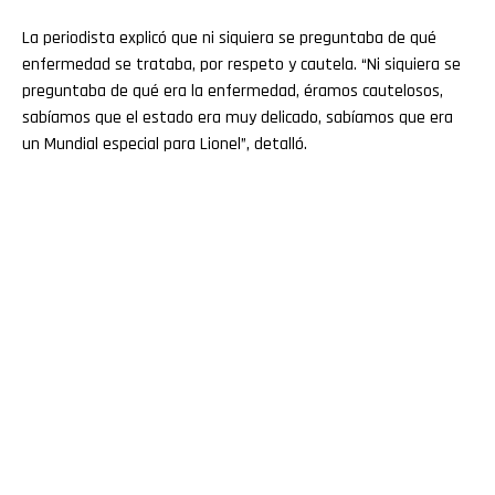
La periodista explicó que ni siquiera se preguntaba de qué
enfermedad se trataba, por respeto y cautela. “Ni siquiera se
preguntaba de qué era la enfermedad, éramos cautelosos,
sabíamos que el estado era muy delicado, sabíamos que era
un Mundial especial para Lionel”, detalló.