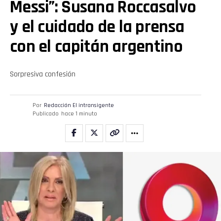
Messi”: Susana Roccasalvo
y el cuidado de la prensa
con el capitán argentino
Sorpresiva confesión
Por
Redacción El intransigente
Publicado
hace 1 minuto