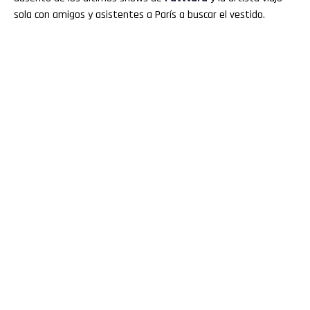
sola con amigos y asistentes a París a buscar el vestido.