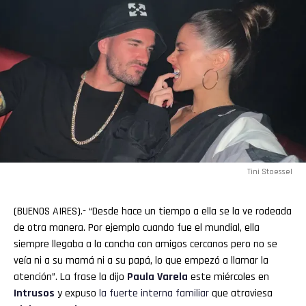
Tini Stoessel
(BUENOS AIRES).- “Desde hace un tiempo a ella se la ve rodeada
de otra manera. Por ejemplo cuando fue el mundial, ella
siempre llegaba a la cancha con amigos cercanos pero no se
veía ni a su mamá ni a su papá, lo que empezó a llamar la
atención”. La frase la dijo
Paula Varela
este miércoles en
Intrusos
y expuso
la fuerte interna familiar
que atraviesa