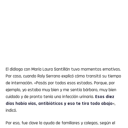
El diálogo con María Laura Santillán tuvo momentos emotivos.
Por caso, cuando Roly Serrano explicó cómo transitó su tiempo
de internación. «Pasás por todos esos estados. Porque, por
ejemplo, yo estaba muy bien y me sentía bárbaro, muy bien
cuidado y de pronto tenía una infección urinaria.
Esos diez
días había vías, antibióticos y eso te tira todo abajo
«,
indicó.
Por eso, fue clave la ayuda de familiares y colegas, según el