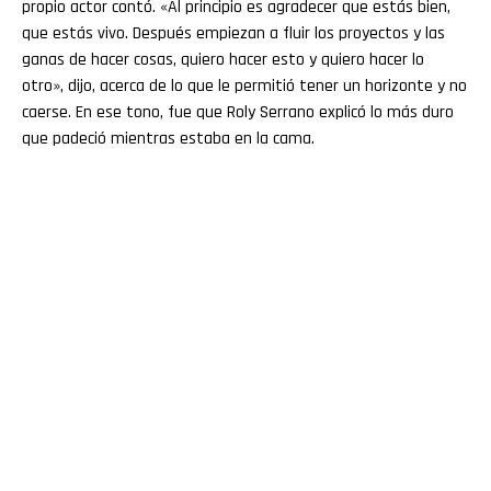
propio actor contó. «Al principio es agradecer que estás bien,
que estás vivo. Después empiezan a fluir los proyectos y las
ganas de hacer cosas, quiero hacer esto y quiero hacer lo
otro», dijo, acerca de lo que le permitió tener un horizonte y no
caerse. En ese tono, fue que Roly Serrano explicó lo más duro
que padeció mientras estaba en la cama.