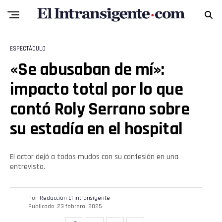
ESPECTÁCULO
«Se abusaban de mí»:
impacto total por lo que
contó Roly Serrano sobre
su estadía en el hospital
El actor dejó a todos mudos con su confesión en una
entrevista.
Por
Redacción El intransigente
Publicado
23 febrero, 2025