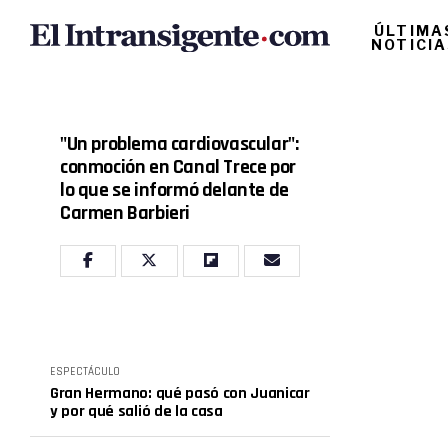
ÚLTIMA
NOTICI
"Un problema cardiovascular":
conmoción en Canal Trece por
lo que se informó delante de
Carmen Barbieri
ESPECTÁCULO
Gran Hermano: qué pasó con Juanicar
y por qué salió de la casa