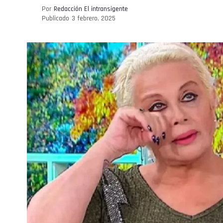
Por
Redacción El intransigente
Publicado
3 febrero, 2025