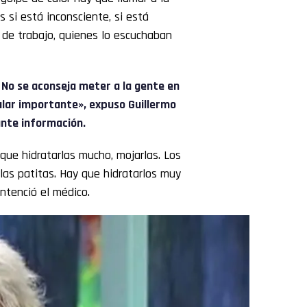
 si está inconsciente, si está
 de trabajo, quienes lo escuchaban
. No se aconseja meter a la gente en
lar importante», expuso Guillermo
nte información.
que hidratarlas mucho, mojarlas. Los
 las patitas. Hay que hidratarlos muy
ntenció el médico.