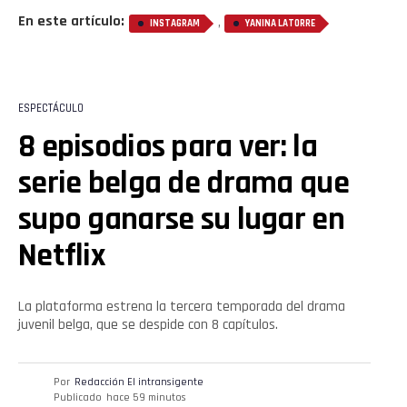
En este artículo:
,
INSTAGRAM
YANINA LATORRE
ESPECTÁCULO
8 episodios para ver: la
serie belga de drama que
supo ganarse su lugar en
Netflix
La plataforma estrena la tercera temporada del drama
juvenil belga, que se despide con 8 capítulos.
Por
Redacción El intransigente
Publicado
hace 59 minutos