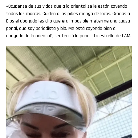
«Ocupense de sus vidas que a la oriental se le están cayendo
todas las marcas. Cuiden a los pibes manga de locos. Gracias a
Dios el abogado les dijo que era imposible meterme una causa
penal, que soy periodista y bla. Me está cayendo bien el
abogado de la oriental”, sentenció la panelista estrella de LAM.