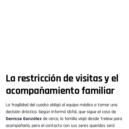
La restricción de visitas y el
acompañamiento familiar
La fragilidad del cuadro obligó al equipo médico a tomar una
decisión drástica. Según informó Ubfal, que sigue el caso de
Denisse González
de cerca, la familia viajó desde Trelew para
acompañarla, pero el contacto con sus seres queridos será