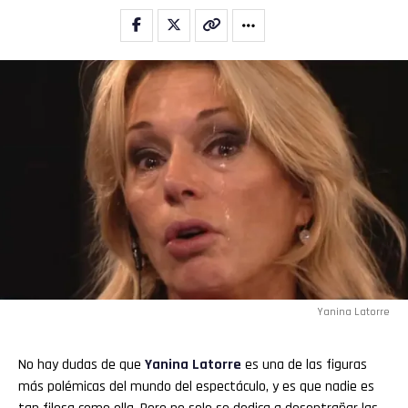
Yanina Latorre
Flipboard
No hay dudas de que
Yanina Latorre
es una de las figuras
más polémicas del mundo del espectáculo, y es que nadie es
Reddit