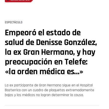
ESPECTÁCULO
Empeoró el estado de
salud de Denisse González,
la ex Gran Hermano, y hay
preocupación en Telefe:
«la orden médica es…»
La ex participante de Gran Hermano sigue en el Hospital
Bazterrica con un cuadro de plaquetas extremadamente
bajas y los médicos no logran determinar la causa.