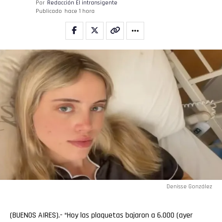
Por
Redacción El intransigente
Publicado
hace 1 hora
Denisse González
(BUENOS AIRES).- “Hoy las plaquetas bajaron a 6.000 (ayer