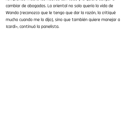
cambiar de abogadas. La oriental no solo quería la vida de
Wanda (reconozco que le tengo que dar la razón, la critiqué
mucho cuando me lo dijo), sino que también quiere manejar a
Icardi», continuó la panelista.