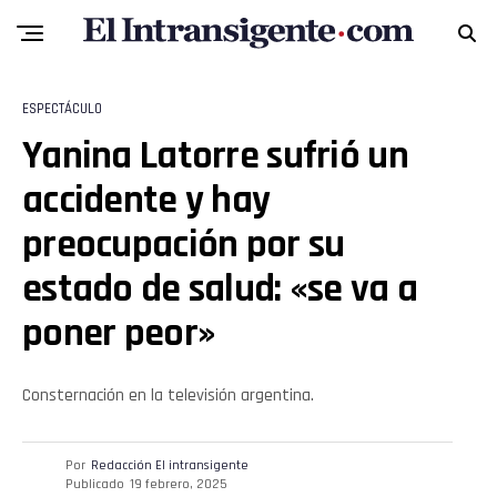
ESPECTÁCULO
Yanina Latorre sufrió un
accidente y hay
preocupación por su
estado de salud: «se va a
poner peor»
Consternación en la televisión argentina.
Por
Redacción El intransigente
Publicado
19 febrero, 2025