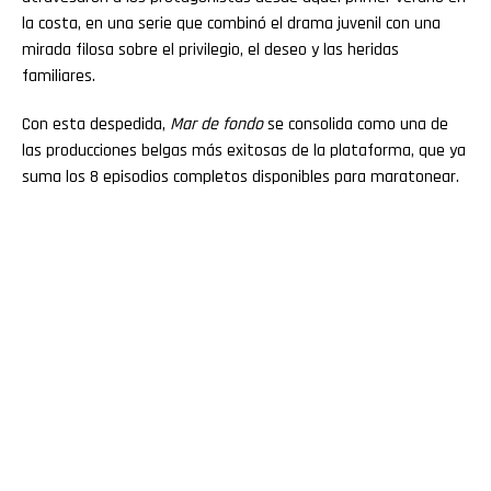
la costa, en una serie que combinó el drama juvenil con una
mirada filosa sobre el privilegio, el deseo y las heridas
familiares.
Con esta despedida,
Mar de fondo
se consolida como una de
las producciones belgas más exitosas de la plataforma, que ya
suma los 8 episodios completos disponibles para maratonear.