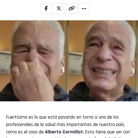
Fuertísimo es lo que está pasando en torno a uno de los
profesionales de la salud más importantes de nuestro país,
como es el caso de
Alberto Cormillot.
Esto tiene que ver con