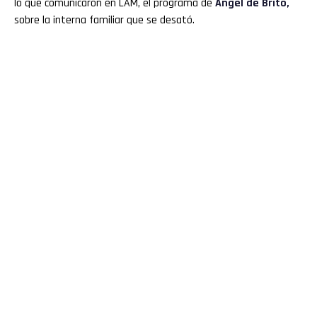
lo que comunicaron en LAM, el programa de
Ángel de Brito,
sobre la interna familiar que se desató.