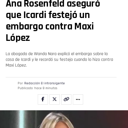
Ana Rosenfeld aseguró
que Icardi festejó un
embargo contra Maxi
López
La abogada de Wanda Nara explicó el embargo sobre la
casa de Icardi y le recordó su festejo cuando lo hizo contra
Maxi López.
Por
Redacción El intransigente
Publicado
hace 8 minutos