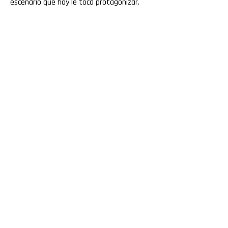
escenario que hoy le toca protagonizar.