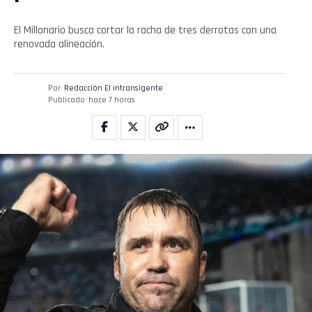
El Millonario busca cortar la racha de tres derrotas con una
renovada alineación.
Por
Redacción El intransigente
Publicado
hace 7 horas