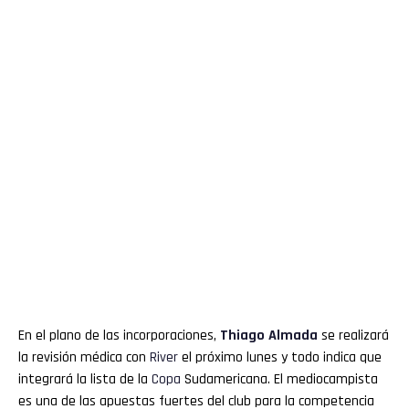
En el plano de las incorporaciones,
Thiago Almada
se realizará
la revisión médica con
River
el próximo lunes y todo indica que
integrará la lista de la
Copa
Sudamericana. El mediocampista
es una de las apuestas fuertes del club para la competencia