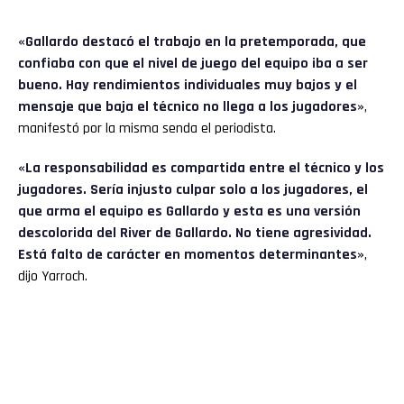
«Gallardo destacó el trabajo en la pretemporada, que
confiaba con que el nivel de juego del equipo iba a ser
bueno. Hay rendimientos individuales muy bajos y el
mensaje que baja el técnico no llega a los jugadores»
,
manifestó por la misma senda el periodista.
«La responsabilidad es compartida entre el técnico y los
jugadores. Sería injusto culpar solo a los jugadores, el
que arma el equipo es Gallardo y esta es una versión
descolorida del River de Gallardo. No tiene agresividad.
Está falto de carácter en momentos determinantes»
,
dijo Yarroch.