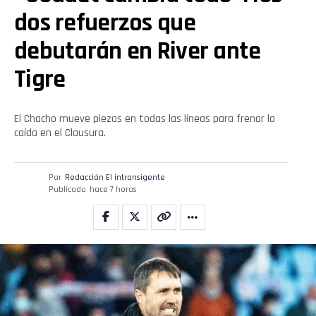
dos refuerzos que
debutarán en River ante
Tigre
El Chacho mueve piezas en todas las líneas para frenar la
caída en el Clausura.
Por
Redacción El intransigente
Publicado
hace 7 horas