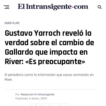
RIVER PLATE
Gustavo Yarroch reveló la
verdad sobre el cambio de
Gallardo que impacta en
River: «Es preocupante»
El periodista contó la información que causa conmoción en
River.
Por
Redacción El intransigente
Publicado
6 marzo, 2025