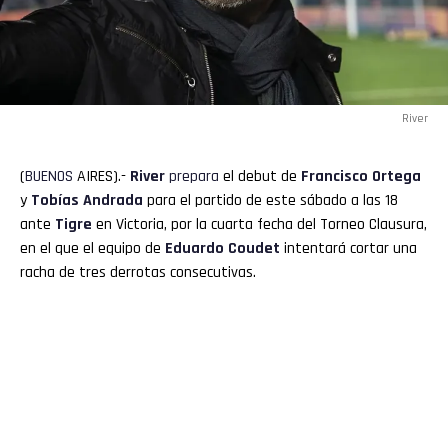
River
(
BUENOS
AIRES).-
River
prepara
el debut de
Francisco Ortega
y
Tobías
Andrada
para el partido de este sábado a las 18
ante
Tigre
en Victoria, por la cuarta fecha del Torneo Clausura,
en el que el equipo de
Eduardo Coudet
intentará cortar una
racha de tres derrotas consecutivas.