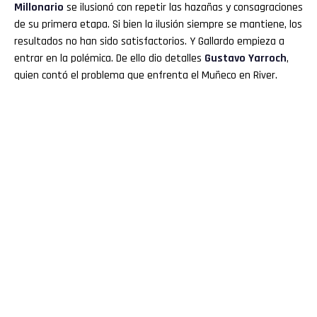
Millonario
se ilusionó con repetir las hazañas y consagraciones
de su primera etapa. Si bien la ilusión siempre se mantiene, los
resultados no han sido satisfactorios. Y Gallardo empieza a
entrar en la polémica. De ello dio detalles
Gustavo Yarroch
,
quien contó el problema que enfrenta el Muñeco en River.