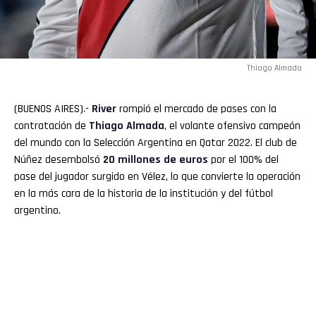
Thiago Almada
(BUENOS AIRES).-
River
rompió el mercado de pases con la
contratación de
Thiago Almada
, el volante ofensivo campeón
del mundo con la Selección Argentina en Qatar 2022. El club de
Núñez desembolsó
20 millones de euros
por el 100% del
pase del jugador surgido en Vélez, lo que convierte la operación
en la más cara de la historia de la institución y del fútbol
argentino.