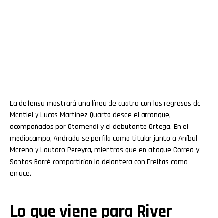
La defensa mostrará una línea de cuatro con los regresos de
Montiel y Lucas Martínez Quarta desde el arranque,
acompañados por Otamendi y el debutante Ortega. En el
mediocampo, Andrada se perfila como titular junto a Aníbal
Moreno y Lautaro Pereyra, mientras que en ataque Correa y
Santos Borré compartirían la delantera con Freitas como
enlace.
Lo que viene para River