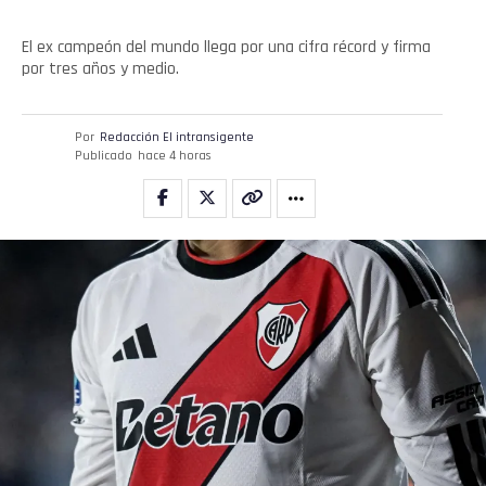
El ex campeón del mundo llega por una cifra récord y firma
por tres años y medio.
Por
Redacción El intransigente
Publicado
hace 4 horas