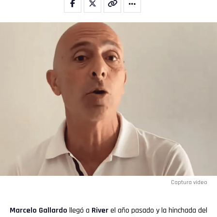
Captura video
Marcelo Gallardo
llegó a
River
el año pasado y la hinchada del