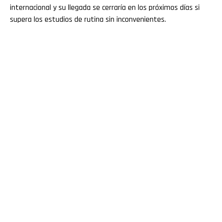
internacional y su llegada se cerraría en los próximos días si
supera los estudios de rutina sin inconvenientes.