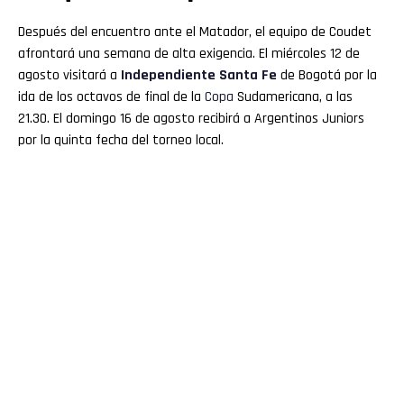
Después del encuentro ante el Matador, el equipo de Coudet
afrontará una semana de alta exigencia. El miércoles 12 de
agosto visitará a
Independiente Santa Fe
de Bogotá por la
ida de los octavos de final de la
Copa
Sudamericana, a las
21.30. El domingo 16 de agosto recibirá a Argentinos Juniors
por la quinta fecha del torneo local.