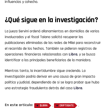
influencias y cohecho.
¿Qué sigue en la investigación?
La jueza Servini ordenó allanamientos en domicilios de varios
involucrados y el fiscal Taiano solicitó recuperar las
publicaciones eliminadas de las redes de Milei para reconstruir
el recorrido de los hechos. También se pidieron registros de
operaciones financieras relacionadas con
Libra
, y se busca
identificar a los principales beneficiarios de la maniobra.
Mientras tanto, la incertidumbre sigue creciendo. La
investigación podría derivar en una causa de gran impacto
político y judicial, dependiendo de si se logra probar que hubo
una estrategia fraudulenta detrás del caso
Libra
.
En este artículo:
,
,
$LIBRA
CRIPTOGATE