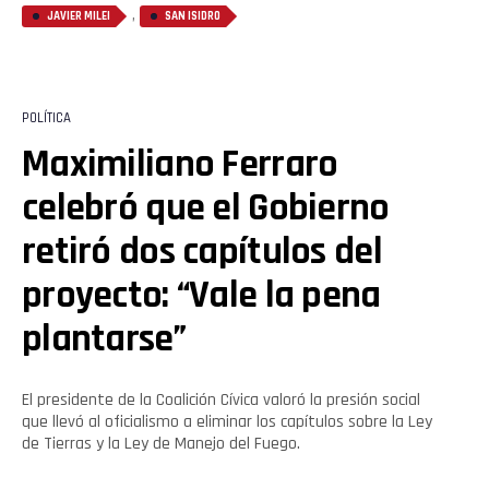
,
JAVIER MILEI
SAN ISIDRO
POLÍTICA
Maximiliano Ferraro
celebró que el Gobierno
retiró dos capítulos del
proyecto: “Vale la pena
plantarse”
El presidente de la Coalición Cívica valoró la presión social
que llevó al oficialismo a eliminar los capítulos sobre la Ley
de Tierras y la Ley de Manejo del Fuego.