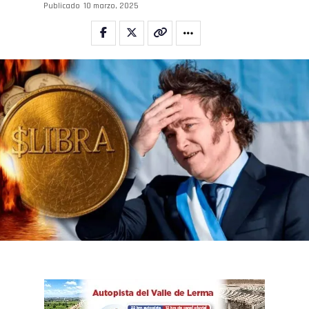
Publicado
10 marzo, 2025