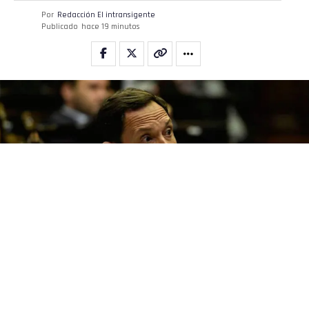
Por
Redacción El intransigente
Publicado
hace 19 minutos