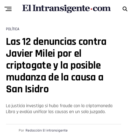
POLÍTICA
Las 12 denuncias contra
Javier Milei por el
criptogate y la posible
mudanza de la causa a
San Isidro
La justicia investiga si hubo fraude con la criptomoneda
Libra y evalúa unificar las causas en un solo juzgado.
Por
Redacción El intransigente