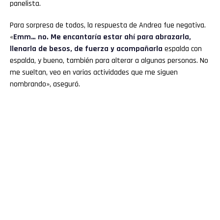
panelista.
Para sorpresa de todos, la respuesta de Andrea fue negativa.
«
Emm… no. Me encantaría estar ahí para abrazarla,
llenarla de besos, de fuerza y acompañarla
espalda con
espalda, y bueno, también para alterar a algunas personas. No
me sueltan, veo en varias actividades que me siguen
nombrando», aseguró.