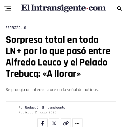
ESPECTÁCULO
Sorpresa total en toda
LN+ por lo que pasó entre
Alfredo Leuco y el Pelado
Trebucq: «A llorar»
Se produjo un intenso cruce en la señal de noticias.
Por
Redacción El intransigente
Publicado
2 marzo, 2025