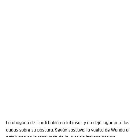
La abogada de Icardi habló en Intrusos y no dejó lugar para las
dudas sobre su postura. Según sostuvo, la vuelta de Wanda al