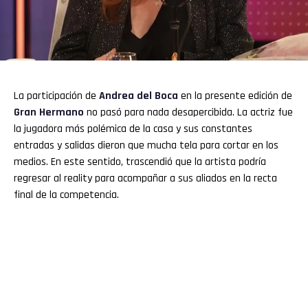
La participación de
Andrea del Boca
en la presente edición de
Gran Hermano
no pasó para nada desapercibida. La actriz fue
la jugadora más polémica de la casa y sus constantes
entradas y salidas dieron que mucha tela para cortar en los
medios. En este sentido, trascendió que la artista podría
regresar al reality para acompañar a sus aliados en la recta
final de la competencia.