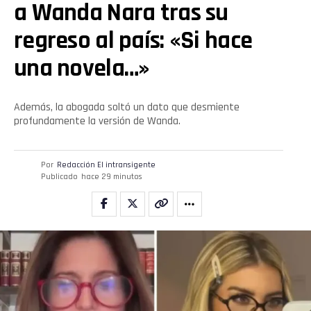
a Wanda Nara tras su
regreso al país: «Si hace
una novela…»
Además, la abogada soltó un dato que desmiente
profundamente la versión de Wanda.
Por
Redacción El intransigente
Publicado
hace 29 minutos