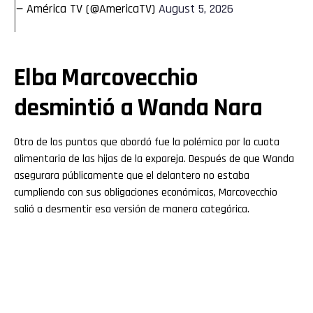
— América TV (@AmericaTV)
August 5, 2026
Elba Marcovecchio
desmintió a Wanda Nara
Otro de los puntos que abordó fue la polémica por la cuota
alimentaria de las hijas de la expareja. Después de que Wanda
asegurara públicamente que el delantero no estaba
cumpliendo con sus obligaciones económicas, Marcovecchio
salió a desmentir esa versión de manera categórica.