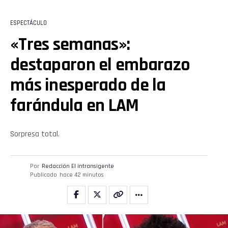
ESPECTÁCULO
«Tres semanas»:
destaparon el embarazo
más inesperado de la
farándula en LAM
Sorpresa total.
Por
Redacción El intransigente
Publicado
hace 42 minutos