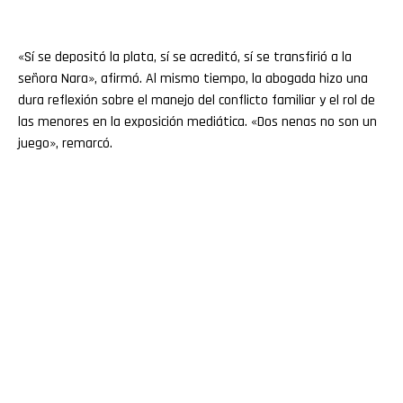
«Sí se depositó la plata, sí se acreditó, sí se transfirió a la
señora Nara», afirmó. Al mismo tiempo, la abogada hizo una
dura reflexión sobre el manejo del conflicto familiar y el rol de
las menores en la exposición mediática. «Dos nenas no son un
juego», remarcó.