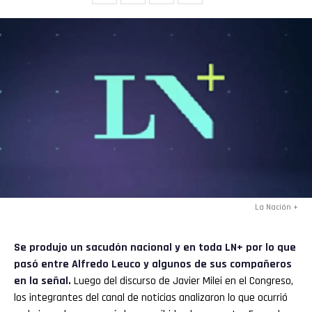
La Nación +
Se produjo un sacudón nacional y en toda
LN+
por lo que
pasó entre
Alfredo Leuco
y algunos de sus compañeros
en la señal.
Luego del discurso de Javier Milei en el Congreso,
los integrantes del canal de noticias analizaron lo que ocurrió