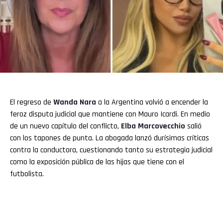
El regreso de
Wanda Nara
a la Argentina volvió a encender la
feroz disputa judicial que mantiene con Mauro Icardi. En medio
de un nuevo capítulo del conflicto,
Elba Marcovecchio
salió
con los tapones de punta. La abogada lanzó durísimas críticas
contra la conductora, cuestionando tanto su estrategia judicial
como la exposición pública de las hijas que tiene con el
futbolista.