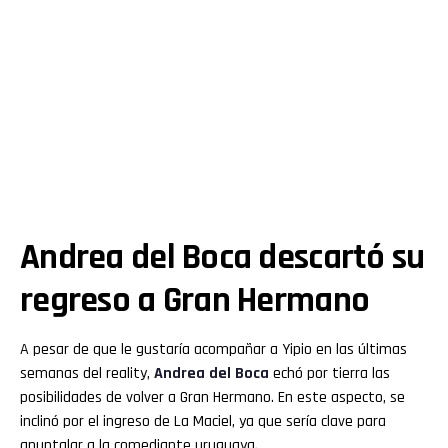
Andrea del Boca descartó su
regreso a Gran Hermano
A pesar de que le gustaría acompañar a Yipio en las últimas
semanas del reality,
Andrea del Boca
echó por tierra las
posibilidades de volver a Gran Hermano. En este aspecto, se
inclinó por el ingreso de La Maciel, ya que sería clave para
apuntalar a la comediante uruguaya.