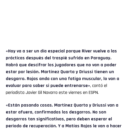
«Hoy va a ser un día especial porque River vuelve a las
prácticas después del traspié sufrido en Paraguay.
Habrá que descifrar los jugadores que no van a poder
estar por lesión. Martínez Quarta y Driussi tienen un
desgarro. Rojas anda con una fatiga muscular, lo van a
evaluar para saber si puede entrenarse»
, contó el
periodista Javier Gil Navarro este viernes en ESPN.
«Están pasando cosas. Martínez Quarta y Driussi van a
estar afuera, confirmados los desgarros. No son
desgarros tan significativos, pero deben esperar el
periodo de recuperación. Y a Matías Rojas le van a hacer