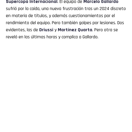
Supercopa Internacional
. El equipo de
Marcelo Gallardo
sufrió por la caída, una nueva frustración tras un 2024 discreto
en materia de títulos, y además cuestionamientos por el
rendimiento del equipo. Pero también golpes por lesiones. Dos
evidentes, las de
Driussi
y
Martínez Quarta
. Pero otra se
reveló en las últimas horas y complica a Gallardo.