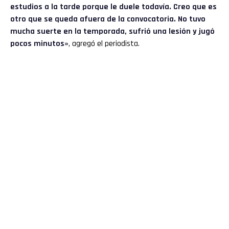
estudios a la tarde porque le duele todavía. Creo que es
otro que se queda afuera de la convocatoria. No tuvo
mucha suerte en la temporada, sufrió una lesión y jugó
pocos minutos»
, agregó el periodista.