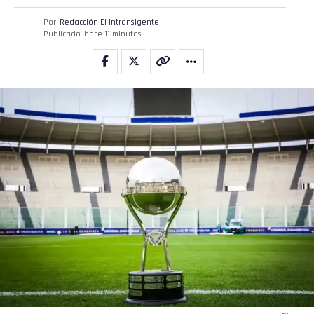
Por
Redacción El intransigente
Publicado
hace 11 minutos