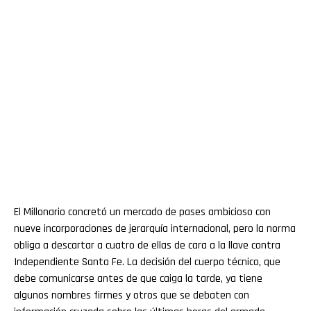
El Millonario concretó un mercado de pases ambicioso con
nueve incorporaciones de jerarquía internacional, pero la norma
obliga a descartar a cuatro de ellas de cara a la llave contra
Independiente Santa Fe. La decisión del cuerpo técnico, que
debe comunicarse antes de que caiga la tarde, ya tiene
algunos nombres firmes y otros que se debaten con