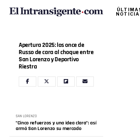
ÚLTIMA
NOTICI
Apertura 2025: los once de
Russo de cara al choque entre
San Lorenzo y Deportivo
Riestra
SAN LORENZO
"Cinco refuerzos y una idea clara": así
armó San Lorenzo su mercado